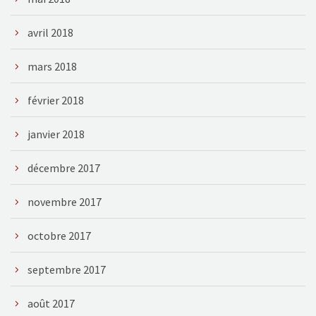
avril 2018
mars 2018
février 2018
janvier 2018
décembre 2017
novembre 2017
octobre 2017
septembre 2017
août 2017