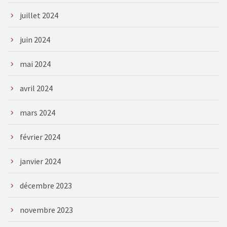
juillet 2024
juin 2024
mai 2024
avril 2024
mars 2024
février 2024
janvier 2024
décembre 2023
novembre 2023