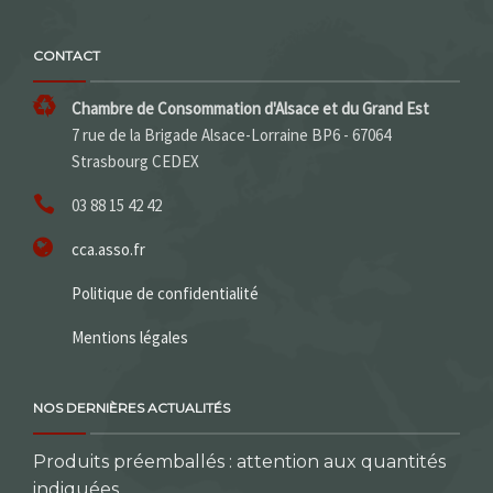
CONTACT
Chambre de Consommation d'Alsace et du Grand Est
7 rue de la Brigade Alsace-Lorraine BP6 - 67064
Strasbourg CEDEX
03 88 15 42 42
cca.asso.fr
Politique de confidentialité
Mentions légales
NOS DERNIÈRES ACTUALITÉS
Produits préemballés : attention aux quantités
indiquées