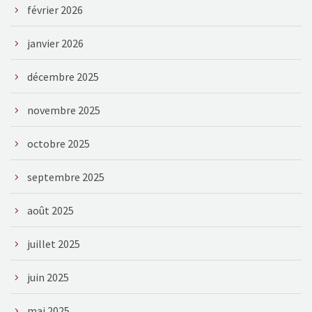
février 2026
janvier 2026
décembre 2025
novembre 2025
octobre 2025
septembre 2025
août 2025
juillet 2025
juin 2025
mai 2025