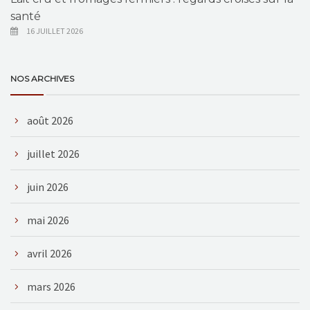
santé
16 JUILLET 2026
NOS ARCHIVES
août 2026
juillet 2026
juin 2026
mai 2026
avril 2026
mars 2026