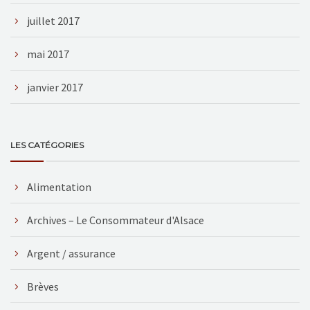
juillet 2017
mai 2017
janvier 2017
LES CATÉGORIES
Alimentation
Archives – Le Consommateur d'Alsace
Argent / assurance
Brèves