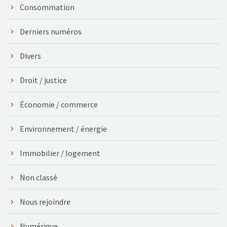
Consommation
Derniers numéros
Divers
Droit / justice
Économie / commerce
Environnement / énergie
Immobilier / logement
Non classé
Nous rejoindre
Numérique