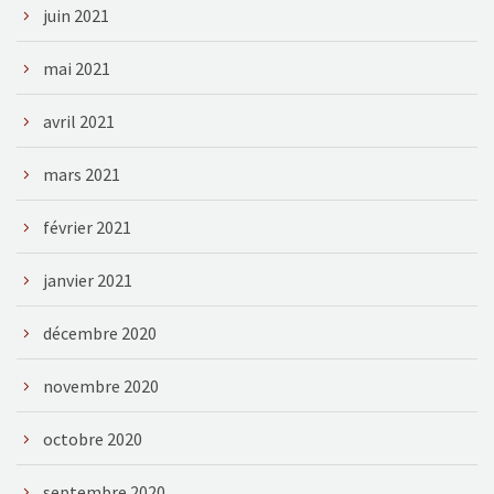
juin 2021
mai 2021
avril 2021
mars 2021
février 2021
janvier 2021
décembre 2020
novembre 2020
octobre 2020
septembre 2020