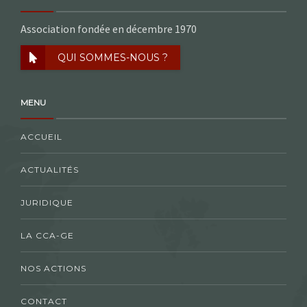
Association fondée en décembre 1970
QUI SOMMES-NOUS ?
MENU
ACCUEIL
ACTUALITÉS
JURIDIQUE
LA CCA-GE
NOS ACTIONS
CONTACT