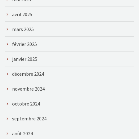
avril 2025
mars 2025
février 2025
janvier 2025
décembre 2024
novembre 2024
octobre 2024
septembre 2024
août 2024