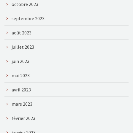
octobre 2023
septembre 2023
août 2023
juillet 2023
juin 2023
mai 2023
avril 2023
mars 2023
février 2023
janvier 2023