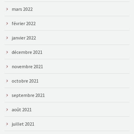
mars 2022
février 2022
janvier 2022
décembre 2021
novembre 2021
octobre 2021
septembre 2021
août 2021
juillet 2021