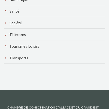
Santé
Société
Télécoms
Tourisme / Loisirs
Transports
CHAMBRE DE CONSOMMATION D'ALSACE ET DU GRAND EST