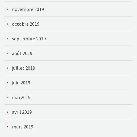
novembre 2019
octobre 2019
septembre 2019
août 2019
juillet 2019
juin 2019
mai 2019
avril 2019
mars 2019