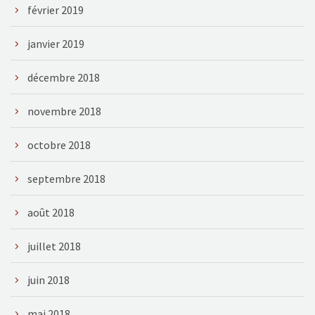
février 2019
janvier 2019
décembre 2018
novembre 2018
octobre 2018
septembre 2018
août 2018
juillet 2018
juin 2018
mai 2018