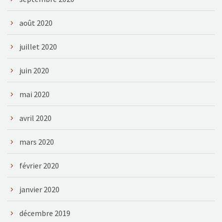
août 2020
juillet 2020
juin 2020
mai 2020
avril 2020
mars 2020
février 2020
janvier 2020
décembre 2019