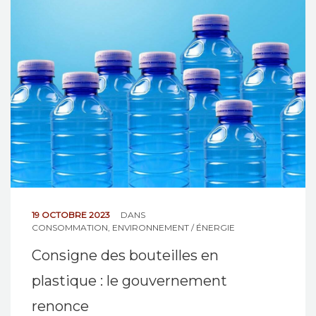
NOS ACTIONS
CONTACT
19 OCTOBRE 2023
DANS
CONSOMMATION
,
ENVIRONNEMENT / ÉNERGIE
Consigne des bouteilles en
plastique : le gouvernement
renonce