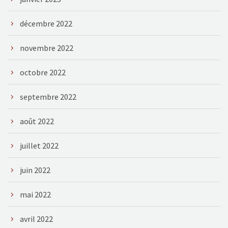
décembre 2022
novembre 2022
octobre 2022
septembre 2022
août 2022
juillet 2022
juin 2022
mai 2022
avril 2022