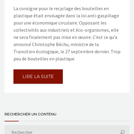
La consigne pour le recyclage des bouteilles en
plastique était envisagée dans la loi anti-gaspillage
pour une économique circulaire. Opposant les
collectivités aux industriels et éco-organismes, elle
ne sera finalement pas mise en œuvre. C’est ce qu’a
annoncé Christophe Béchu, ministre de la
Transition écologique, le 27 septembre dernier. Trop
peu de bouteilles en plastique
LIRE LA SUITE
RECHERCHER UN CONTENU