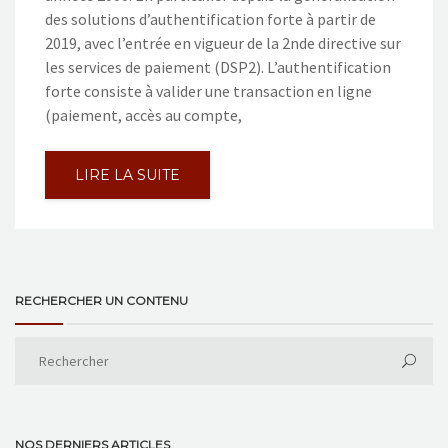
des solutions d’authentification forte à partir de
2019, avec l’entrée en vigueur de la 2nde directive sur
les services de paiement (DSP2). L’authentification
forte consiste à valider une transaction en ligne
(paiement, accès au compte,
LIRE LA SUITE
RECHERCHER UN CONTENU
NOS DERNIERS ARTICLES