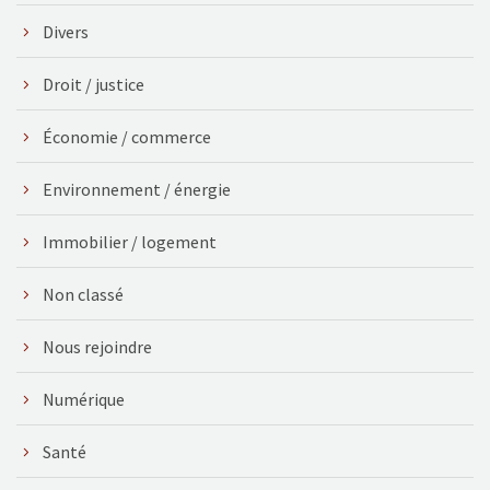
Divers
Droit / justice
Économie / commerce
Environnement / énergie
Immobilier / logement
Non classé
Nous rejoindre
Numérique
Santé