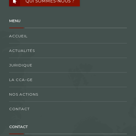
QUI SOMMES-NOUS ?
MENU
ACCUEIL
ACTUALITÉS
JURIDIQUE
LA CCA-GE
NOS ACTIONS
CONTACT
CONTACT