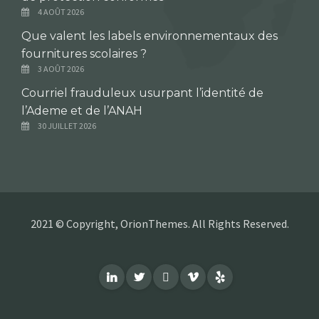
4 AOÛT 2026
Que valent les labels environnementaux des
fournitures scolaires ?
3 AOÛT 2026
Courriel frauduleux usurpant l’identité de
l’Ademe et de l’ANAH
30 JUILLET 2026
2021 © Copyright, OrionThemes. All Rights Reserved.