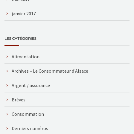
janvier 2017
LES CATÉGORIES
Alimentation
Archives – Le Consommateur d'Alsace
Argent / assurance
Brèves
Consommation
Derniers numéros