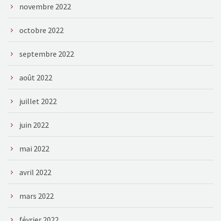
novembre 2022
octobre 2022
septembre 2022
août 2022
juillet 2022
juin 2022
mai 2022
avril 2022
mars 2022
février 2022