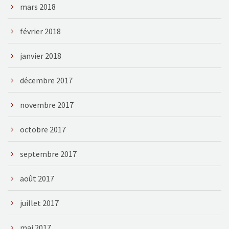
mars 2018
février 2018
janvier 2018
décembre 2017
novembre 2017
octobre 2017
septembre 2017
août 2017
juillet 2017
mai 2017