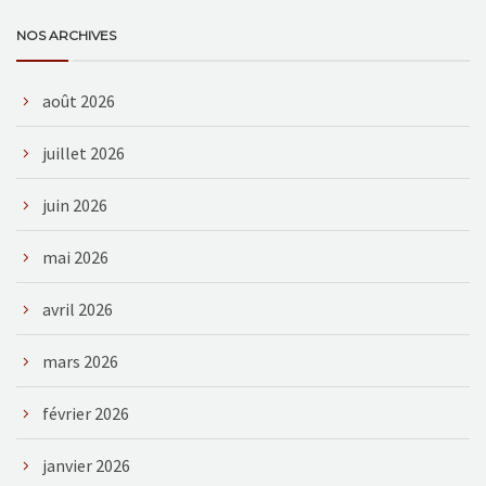
NOS ARCHIVES
août 2026
juillet 2026
juin 2026
mai 2026
avril 2026
mars 2026
février 2026
janvier 2026