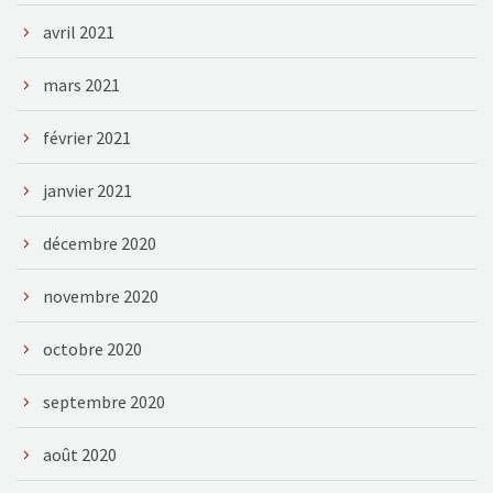
avril 2021
mars 2021
février 2021
janvier 2021
décembre 2020
novembre 2020
octobre 2020
septembre 2020
août 2020