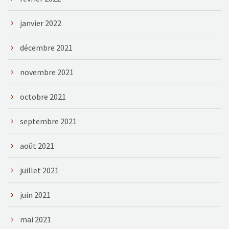
janvier 2022
décembre 2021
novembre 2021
octobre 2021
septembre 2021
août 2021
juillet 2021
juin 2021
mai 2021