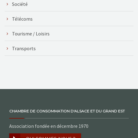
Société
Télécoms
Tourisme / Loisirs
Transports
CHAMBRE DE CONSOMMATION D'ALSACE ET DU GRAND EST
Association fondée en décembre 1970