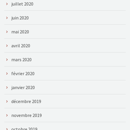
juillet 2020
juin 2020
mai 2020
avril 2020
mars 2020
février 2020
janvier 2020
décembre 2019
novembre 2019
octobre 2019