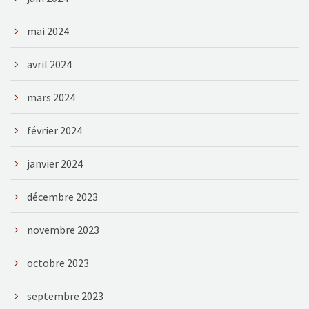
mai 2024
avril 2024
mars 2024
février 2024
janvier 2024
décembre 2023
novembre 2023
octobre 2023
septembre 2023