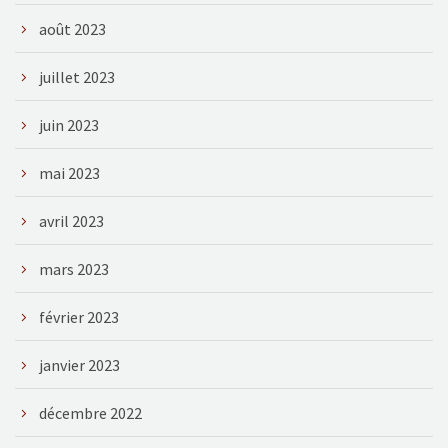
août 2023
juillet 2023
juin 2023
mai 2023
avril 2023
mars 2023
février 2023
janvier 2023
décembre 2022