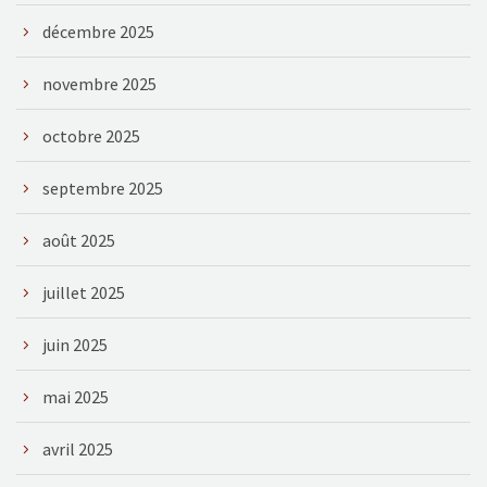
décembre 2025
novembre 2025
octobre 2025
septembre 2025
août 2025
juillet 2025
juin 2025
mai 2025
avril 2025