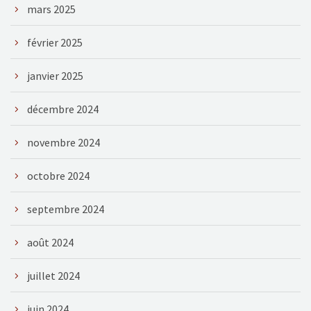
mars 2025
février 2025
janvier 2025
décembre 2024
novembre 2024
octobre 2024
septembre 2024
août 2024
juillet 2024
juin 2024