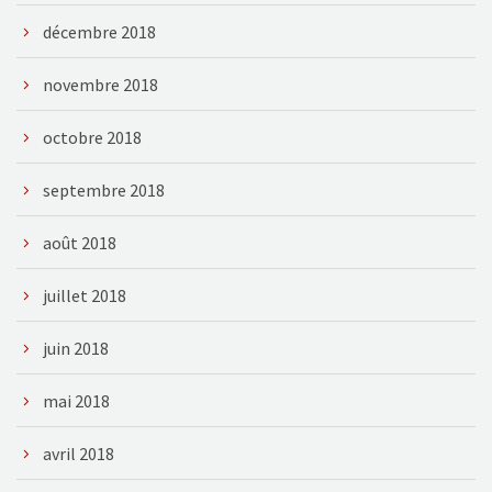
décembre 2018
novembre 2018
octobre 2018
septembre 2018
août 2018
juillet 2018
juin 2018
mai 2018
avril 2018