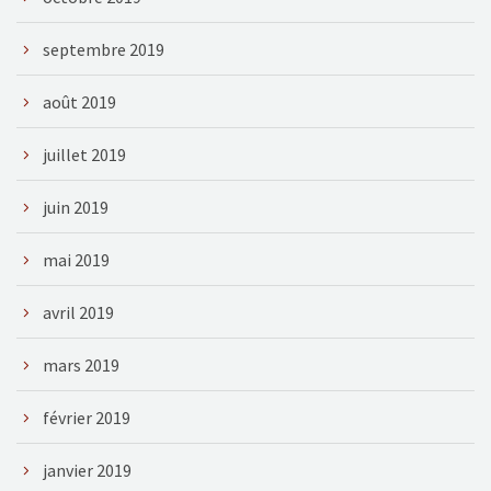
septembre 2019
août 2019
juillet 2019
juin 2019
mai 2019
avril 2019
mars 2019
février 2019
janvier 2019