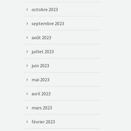
octobre 2023
septembre 2023
août 2023
juillet 2023
juin 2023
mai 2023
avril 2023
mars 2023
février 2023