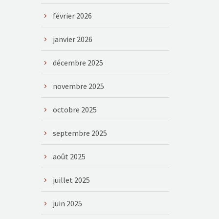
février 2026
janvier 2026
décembre 2025
novembre 2025
octobre 2025
septembre 2025
août 2025
juillet 2025
juin 2025