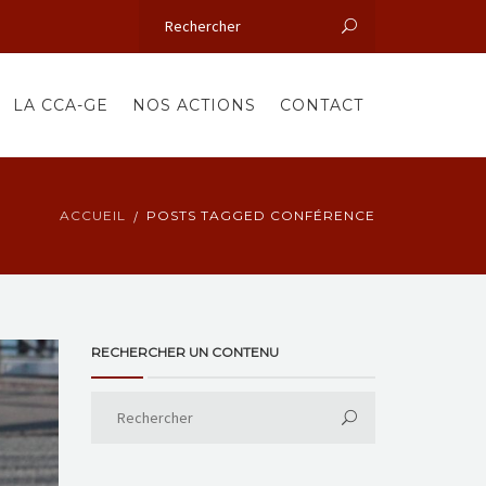
LA CCA-GE
NOS ACTIONS
CONTACT
ACCUEIL
POSTS TAGGED CONFÉRENCE
RECHERCHER UN CONTENU