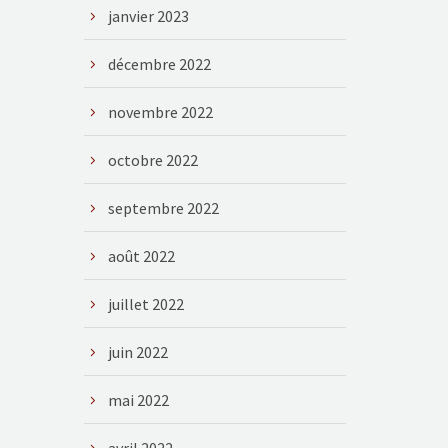
janvier 2023
décembre 2022
novembre 2022
octobre 2022
septembre 2022
août 2022
juillet 2022
juin 2022
mai 2022