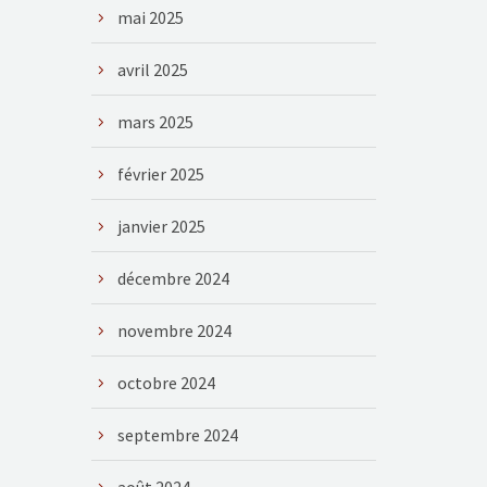
mai 2025
avril 2025
mars 2025
février 2025
janvier 2025
décembre 2024
novembre 2024
octobre 2024
septembre 2024