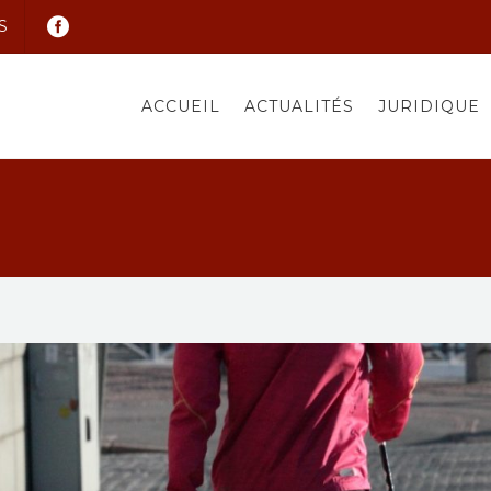
S
ACCUEIL
ACTUALITÉS
JURIDIQUE