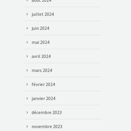
août 2024
juillet 2024
juin 2024
mai 2024
avril 2024
mars 2024
février 2024
janvier 2024
décembre 2023
novembre 2023