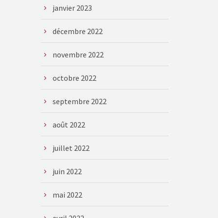
janvier 2023
décembre 2022
novembre 2022
octobre 2022
septembre 2022
août 2022
juillet 2022
juin 2022
mai 2022