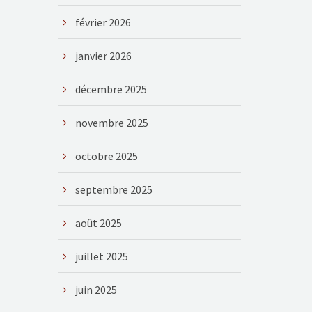
février 2026
janvier 2026
décembre 2025
novembre 2025
octobre 2025
septembre 2025
août 2025
juillet 2025
juin 2025