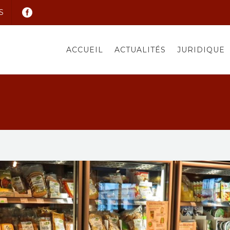
S
ACCUEIL
ACTUALITÉS
JURIDIQUE