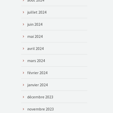
août 2024
juillet 2024
juin 2024
mai 2024
avril 2024
mars 2024
février 2024
janvier 2024
décembre 2023
novembre 2023