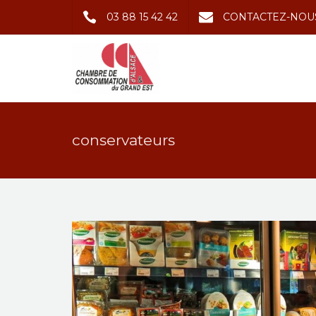
03 88 15 42 42
CONTACTEZ-NOU
conservateurs