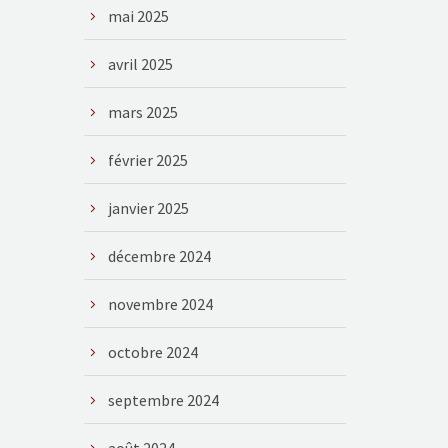
mai 2025
avril 2025
mars 2025
février 2025
janvier 2025
décembre 2024
novembre 2024
octobre 2024
septembre 2024