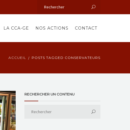
LA CCA-GE
NOS ACTIONS
CONTACT
ACCUEIL
POSTS TAGGED CONSERVATEURS
RECHERCHER UN CONTENU