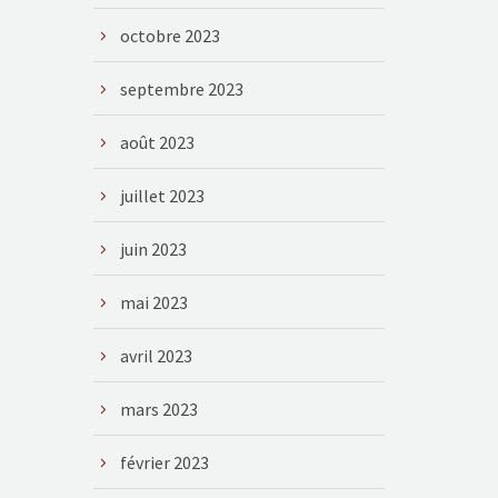
octobre 2023
septembre 2023
août 2023
juillet 2023
juin 2023
mai 2023
avril 2023
mars 2023
février 2023