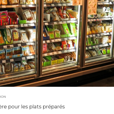
ION
re pour les plats préparés