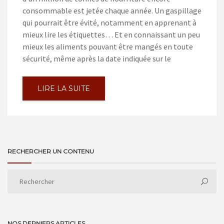
consommable est jetée chaque année. Un gaspillage
qui pourrait être évité, notamment en apprenant à
mieux lire les étiquettes… Et en connaissant un peu
mieux les aliments pouvant être mangés en toute
sécurité, même après la date indiquée sur le
LIRE LA SUITE
RECHERCHER UN CONTENU
NOS DERNIERS ARTICLES