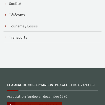
Société
Télécoms
Tourisme / Loisirs
Transports
CHAMBRE DE CONSOMMATION D'ALSACE ET DU GRAND EST
Association fondée en décembre 1970