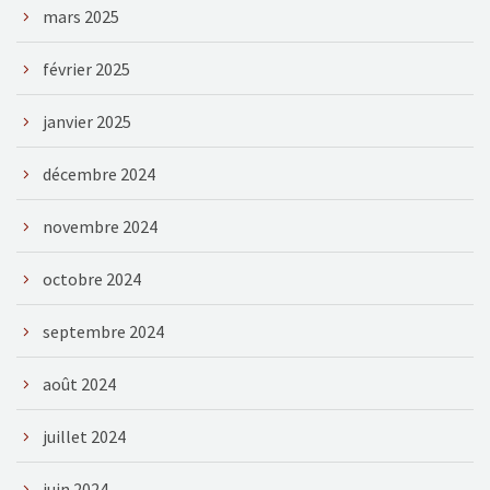
mars 2025
février 2025
janvier 2025
décembre 2024
novembre 2024
octobre 2024
septembre 2024
août 2024
juillet 2024
juin 2024