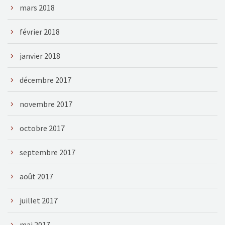
mars 2018
février 2018
janvier 2018
décembre 2017
novembre 2017
octobre 2017
septembre 2017
août 2017
juillet 2017
mai 2017