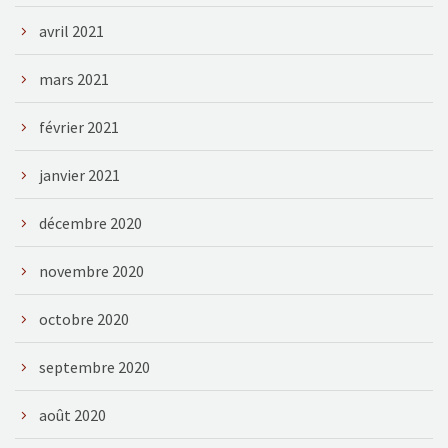
avril 2021
mars 2021
février 2021
janvier 2021
décembre 2020
novembre 2020
octobre 2020
septembre 2020
août 2020