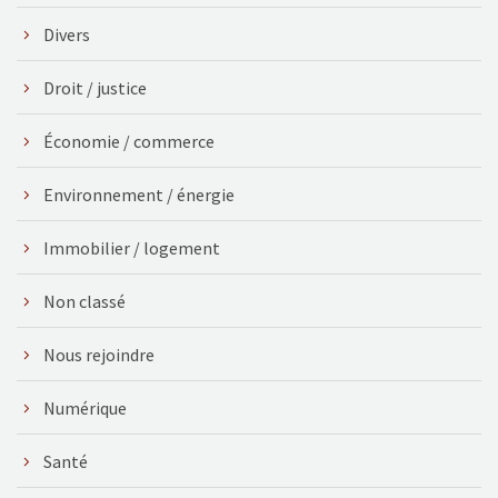
Divers
Droit / justice
Économie / commerce
Environnement / énergie
Immobilier / logement
Non classé
Nous rejoindre
Numérique
Santé