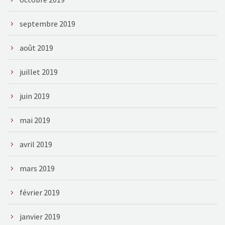
septembre 2019
août 2019
juillet 2019
juin 2019
mai 2019
avril 2019
mars 2019
février 2019
janvier 2019