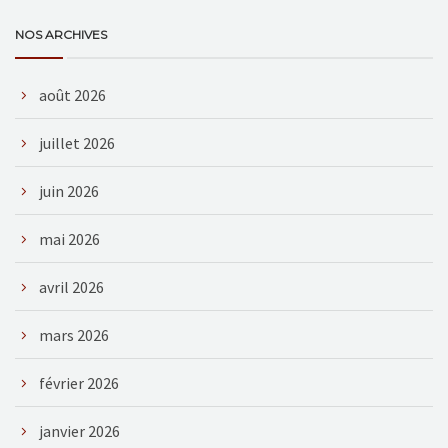
NOS ARCHIVES
août 2026
juillet 2026
juin 2026
mai 2026
avril 2026
mars 2026
février 2026
janvier 2026