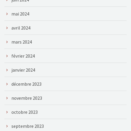
mai 2024
avril 2024
mars 2024
février 2024
janvier 2024
décembre 2023
novembre 2023
octobre 2023
septembre 2023