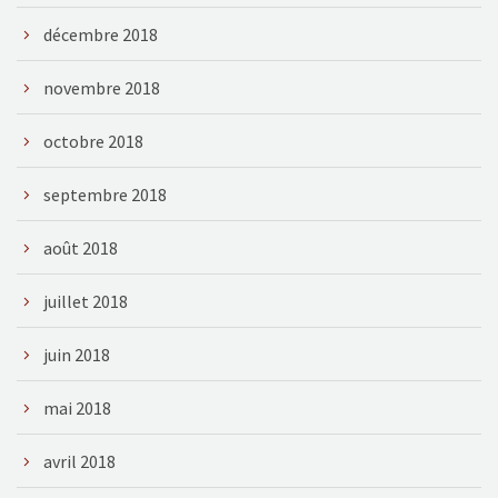
décembre 2018
novembre 2018
octobre 2018
septembre 2018
août 2018
juillet 2018
juin 2018
mai 2018
avril 2018