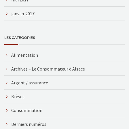
janvier 2017
LES CATÉGORIES
Alimentation
Archives – Le Consommateur d'Alsace
Argent / assurance
Brèves
Consommation
Derniers numéros