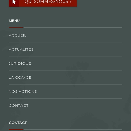
QUI SOMMES-NOUS ?
MENU
ACCUEIL
ACTUALITÉS
JURIDIQUE
LA CCA-GE
NOS ACTIONS
CONTACT
CONTACT