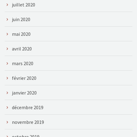
juillet 2020
juin 2020
mai 2020
avril 2020
mars 2020
février 2020
janvier 2020
décembre 2019
novembre 2019
octobre 2019