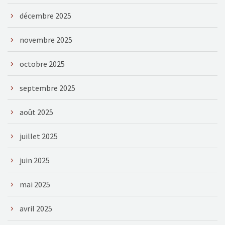
décembre 2025
novembre 2025
octobre 2025
septembre 2025
août 2025
juillet 2025
juin 2025
mai 2025
avril 2025