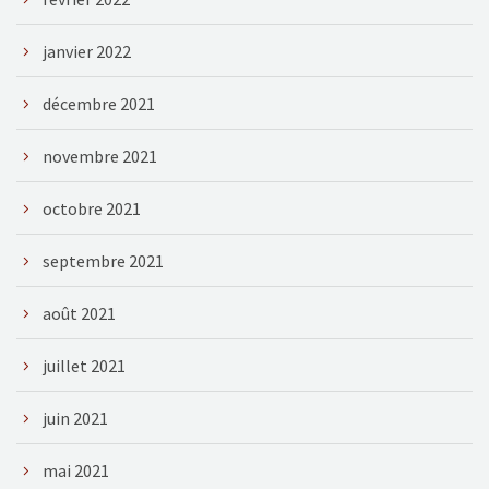
janvier 2022
décembre 2021
novembre 2021
octobre 2021
septembre 2021
août 2021
juillet 2021
juin 2021
mai 2021