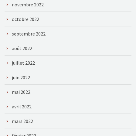
novembre 2022
octobre 2022
septembre 2022
août 2022
juillet 2022
juin 2022
mai 2022
avril 2022
mars 2022
février 2022