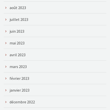
août 2023
juillet 2023
juin 2023
mai 2023
avril 2023
mars 2023
février 2023
janvier 2023
décembre 2022