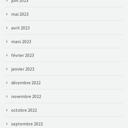
juin 2023
mai 2023
avril 2023
mars 2023
février 2023
janvier 2023
décembre 2022
novembre 2022
octobre 2022
septembre 2022