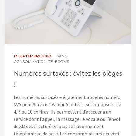
18 SEPTEMBRE 2023
DANS
CONSOMMATION
,
TÉLÉCOMS
Numéros surtaxés : évitez les pièges
!
Les numéros surtaxés – également appelés numéro
SVA pour Service à Valeur Ajoutée – se composent de
4, 6 ou 10 chiffres. Ils permettent d’accéder à un
service dont l’appel, la messagerie vocale ou l’envoi
de SMS est facturé en plus de l’abonnement
téléphonique de base. Les consommateurs peuvent