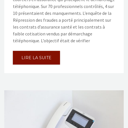
téléphonique. Sur 70 professionnels contrôlés, 4 sur
10 présentaient des manquements. L’enquête de la
Répression des fraudes a porté principalement sur
les contrats d’assurance santé et les contrats à
faible cotisation vendus par démarchage
téléphonique. L’objectif était de vérifier
LIRE LA SUITE