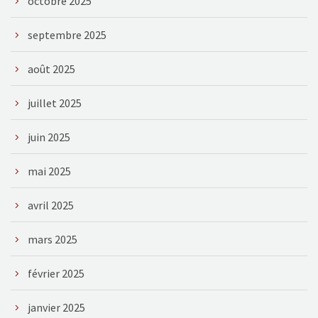
octobre 2025
septembre 2025
août 2025
juillet 2025
juin 2025
mai 2025
avril 2025
mars 2025
février 2025
janvier 2025