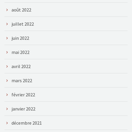
août 2022
juillet 2022
juin 2022
mai 2022
avril 2022
mars 2022
février 2022
janvier 2022
décembre 2021