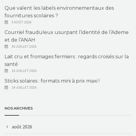
Que valent les labels environnementaux des
fournitures scolaires ?
3 AOÛT 2026
Courriel frauduleux usurpant l’identité de l’Ademe
et de l’ANAH
30 JUILLET 2026
Lait cru et fromages fermiers : regards croisés sur la
santé
16 JUILLET 2026
Sticks solaires : formats mini à prix maxi !
14 JUILLET 2026
NOS ARCHIVES
août 2026