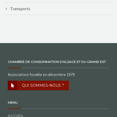
Transports
CHAMBRE DE CONSOMMATION D'ALSACE ET DU GRAND EST
Association fondée en décembre 1970
QUI SOMMES-NOUS ?
MENU
ACCUEIL