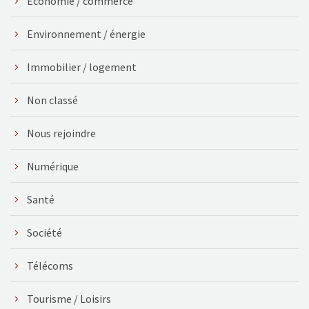
Économie / commerce
Environnement / énergie
Immobilier / logement
Non classé
Nous rejoindre
Numérique
Santé
Société
Télécoms
Tourisme / Loisirs