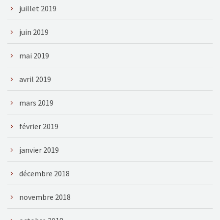
juillet 2019
juin 2019
mai 2019
avril 2019
mars 2019
février 2019
janvier 2019
décembre 2018
novembre 2018