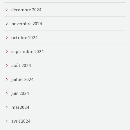
décembre 2024
novembre 2024
octobre 2024
septembre 2024
août 2024
juillet 2024
juin 2024
mai 2024
avril 2024