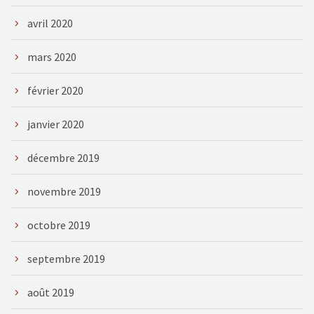
avril 2020
mars 2020
février 2020
janvier 2020
décembre 2019
novembre 2019
octobre 2019
septembre 2019
août 2019