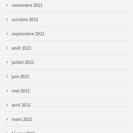
novembre 2021
octobre 2021
septembre 2021
août 2021
juillet 2021
juin 2021
mai 2021
avril 2021
mars 2021