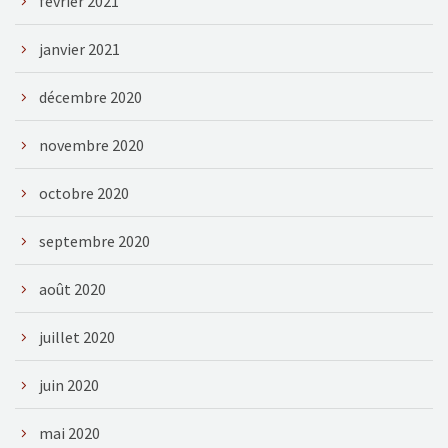
février 2021
janvier 2021
décembre 2020
novembre 2020
octobre 2020
septembre 2020
août 2020
juillet 2020
juin 2020
mai 2020