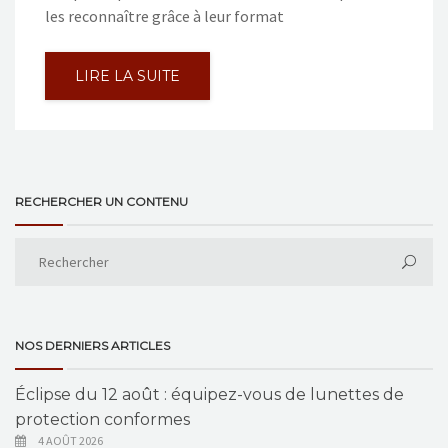
les reconnaître grâce à leur format
LIRE LA SUITE
RECHERCHER UN CONTENU
NOS DERNIERS ARTICLES
Éclipse du 12 août : équipez-vous de lunettes de
protection conformes
4 AOÛT 2026