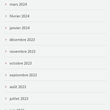
mars 2024
février 2024
janvier 2024
décembre 2023
novembre 2023
octobre 2023
septembre 2023
août 2023
juillet 2023