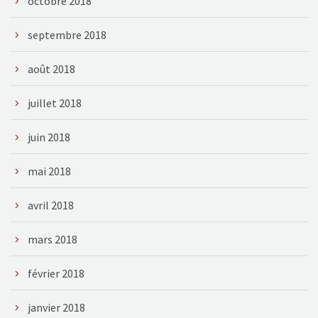
octobre 2018
septembre 2018
août 2018
juillet 2018
juin 2018
mai 2018
avril 2018
mars 2018
février 2018
janvier 2018