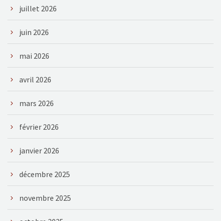
juillet 2026
juin 2026
mai 2026
avril 2026
mars 2026
février 2026
janvier 2026
décembre 2025
novembre 2025