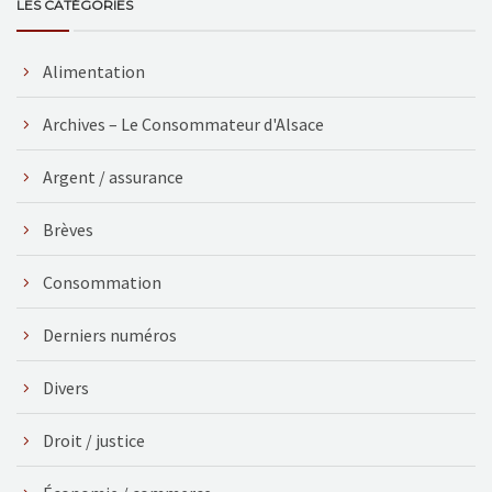
LES CATÉGORIES
Alimentation
Archives – Le Consommateur d'Alsace
Argent / assurance
Brèves
Consommation
Derniers numéros
Divers
Droit / justice