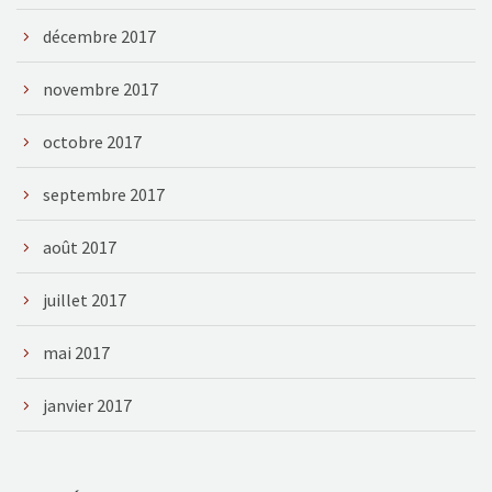
décembre 2017
novembre 2017
octobre 2017
septembre 2017
août 2017
juillet 2017
mai 2017
janvier 2017