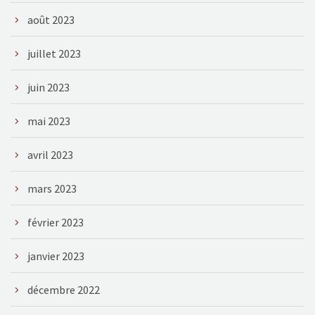
août 2023
juillet 2023
juin 2023
mai 2023
avril 2023
mars 2023
février 2023
janvier 2023
décembre 2022