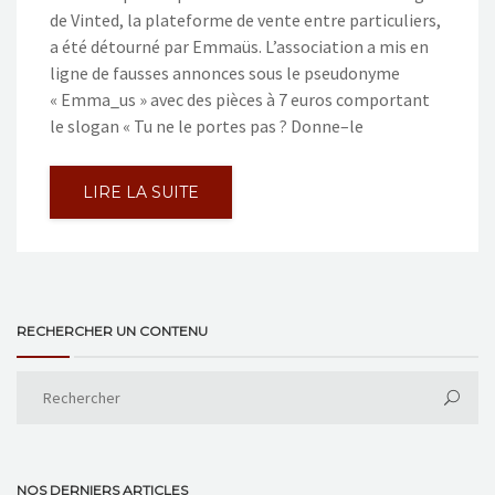
de Vinted, la plateforme de vente entre particuliers,
a été détourné par Emmaüs. L’association a mis en
ligne de fausses annonces sous le pseudonyme
« Emma_us » avec des pièces à 7 euros comportant
le slogan « Tu ne le portes pas ? Donne–le
LIRE LA SUITE
RECHERCHER UN CONTENU
NOS DERNIERS ARTICLES