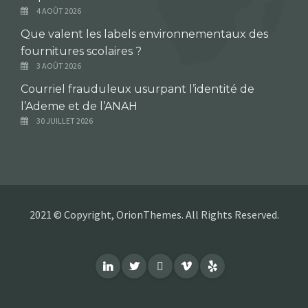
4 AOÛT 2026
Que valent les labels environnementaux des
fournitures scolaires ?
3 AOÛT 2026
Courriel frauduleux usurpant l’identité de
l’Ademe et de l’ANAH
30 JUILLET 2026
2021 © Copyright, OrionThemes. All Rights Reserved.