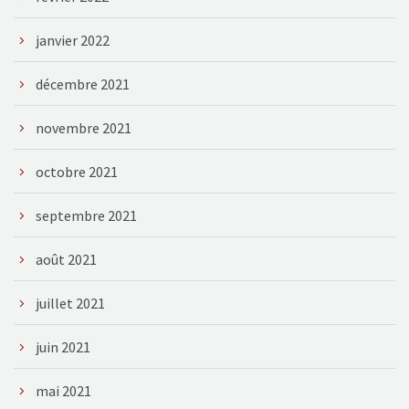
janvier 2022
décembre 2021
novembre 2021
octobre 2021
septembre 2021
août 2021
juillet 2021
juin 2021
mai 2021