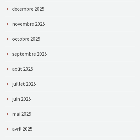
décembre 2025
novembre 2025
octobre 2025
septembre 2025
août 2025
juillet 2025
juin 2025
mai 2025
avril 2025