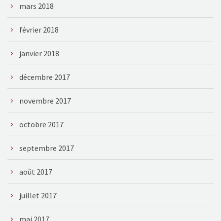
mars 2018
février 2018
janvier 2018
décembre 2017
novembre 2017
octobre 2017
septembre 2017
août 2017
juillet 2017
mai 2017