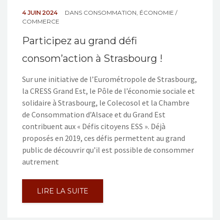
4 JUIN 2024
DANS
CONSOMMATION
,
ÉCONOMIE /
COMMERCE
Participez au grand défi
consom’action à Strasbourg !
Sur une initiative de l’Eurométropole de Strasbourg,
la CRESS Grand Est, le Pôle de l’économie sociale et
solidaire à Strasbourg, le Colecosol et la Chambre
de Consommation d’Alsace et du Grand Est
contribuent aux « Défis citoyens ESS ». Déjà
proposés en 2019, ces défis permettent au grand
public de découvrir qu’il est possible de consommer
autrement
LIRE LA SUITE