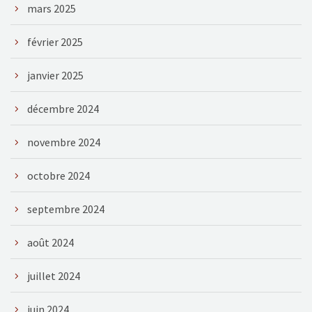
mars 2025
février 2025
janvier 2025
décembre 2024
novembre 2024
octobre 2024
septembre 2024
août 2024
juillet 2024
juin 2024