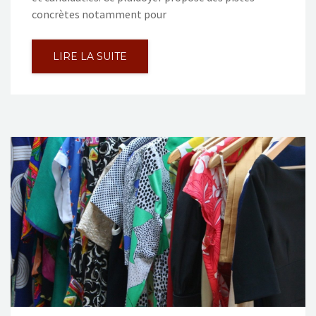
concrètes notamment pour
LIRE LA SUITE