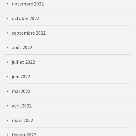
novembre 2022
octobre 2022
septembre 2022
août 2022
juillet 2022
juin 2022
mai 2022
avril 2022
mars 2022
février 2022