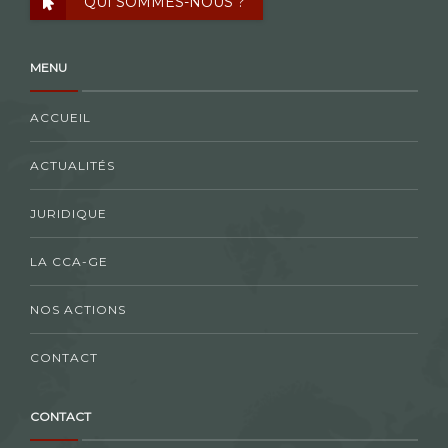
QUI SOMMES-NOUS ?
MENU
ACCUEIL
ACTUALITÉS
JURIDIQUE
LA CCA-GE
NOS ACTIONS
CONTACT
CONTACT