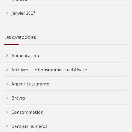
janvier 2017
LES CATÉGORIES
Alimentation
Archives – Le Consommateur d'Alsace
Argent / assurance
Brèves
Consommation
Derniers numéros