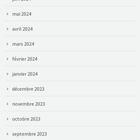
mai 2024
avril 2024
mars 2024
février 2024
janvier 2024
décembre 2023
novembre 2023
octobre 2023
septembre 2023