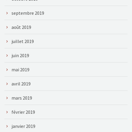
septembre 2019
août 2019
juillet 2019
juin 2019
mai 2019
avril 2019
mars 2019
février 2019
janvier 2019