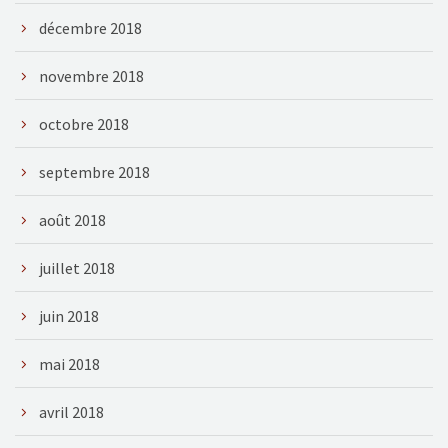
décembre 2018
novembre 2018
octobre 2018
septembre 2018
août 2018
juillet 2018
juin 2018
mai 2018
avril 2018