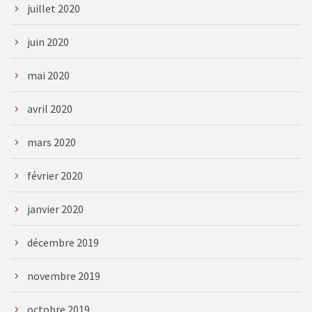
juillet 2020
juin 2020
mai 2020
avril 2020
mars 2020
février 2020
janvier 2020
décembre 2019
novembre 2019
octobre 2019