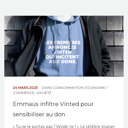
24 MARS 2023
DANS
CONSOMMATION
,
ÉCONOMIE /
COMMERCE
,
SOCIÉTÉ
Emmaüs infiltre Vinted pour
sensibiliser au don
« Tu ne le portes pas ? Vends–le ! ». Le célèbre slogan