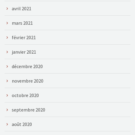
avril 2021
mars 2021
février 2021
janvier 2021
décembre 2020
novembre 2020
octobre 2020
septembre 2020
août 2020