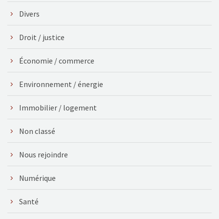
Divers
Droit / justice
Économie / commerce
Environnement / énergie
Immobilier / logement
Non classé
Nous rejoindre
Numérique
Santé