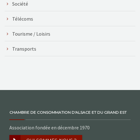
Société
Télécoms
Tourisme / Loisirs
Transports
CHAMBRE DE CONSOMMATION D'ALSACE ET DU GRAND EST
Association fondée en décembre 1970