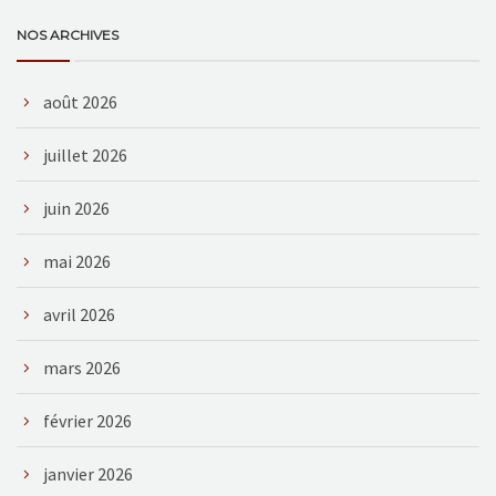
NOS ARCHIVES
août 2026
juillet 2026
juin 2026
mai 2026
avril 2026
mars 2026
février 2026
janvier 2026