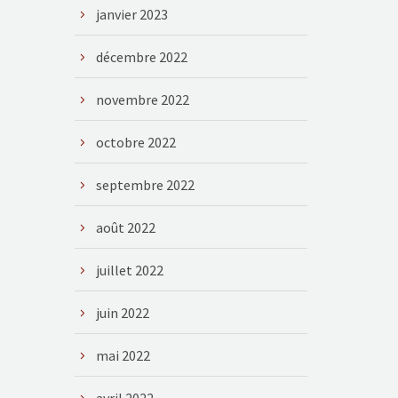
janvier 2023
décembre 2022
novembre 2022
octobre 2022
septembre 2022
août 2022
juillet 2022
juin 2022
mai 2022