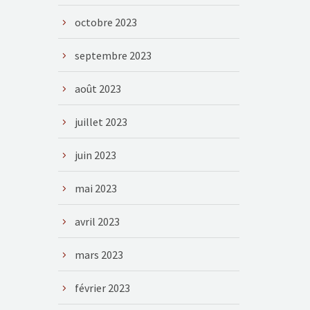
octobre 2023
septembre 2023
août 2023
juillet 2023
juin 2023
mai 2023
avril 2023
mars 2023
février 2023