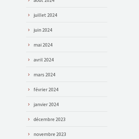
août 2024
juillet 2024
juin 2024
mai 2024
avril 2024
mars 2024
février 2024
janvier 2024
décembre 2023
novembre 2023