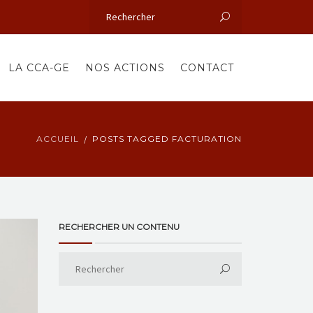
LA CCA-GE
NOS ACTIONS
CONTACT
ACCUEIL
POSTS TAGGED FACTURATION
RECHERCHER UN CONTENU