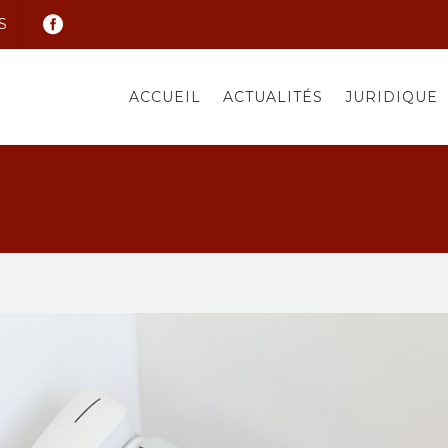
S
ACCUEIL
ACTUALITÉS
JURIDIQUE