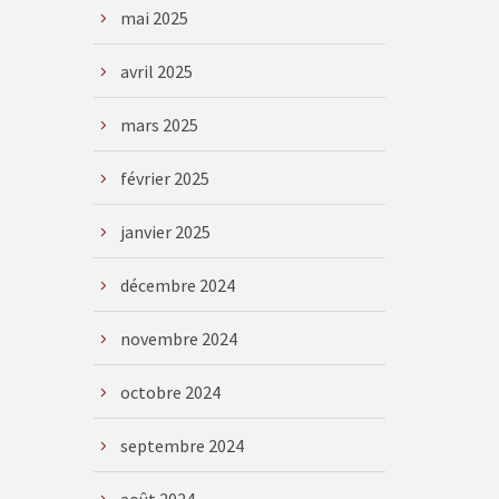
mai 2025
avril 2025
mars 2025
février 2025
janvier 2025
décembre 2024
novembre 2024
octobre 2024
septembre 2024