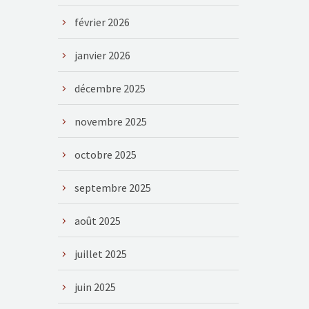
février 2026
janvier 2026
décembre 2025
novembre 2025
octobre 2025
septembre 2025
août 2025
juillet 2025
juin 2025