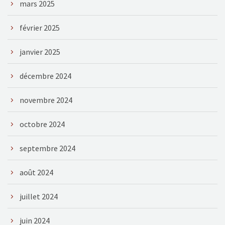
mars 2025
février 2025
janvier 2025
décembre 2024
novembre 2024
octobre 2024
septembre 2024
août 2024
juillet 2024
juin 2024