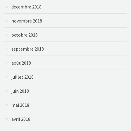
décembre 2018
novembre 2018
octobre 2018
septembre 2018
août 2018
juillet 2018
juin 2018
mai 2018
avril 2018