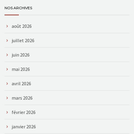
NOS ARCHIVES
août 2026
juillet 2026
juin 2026
mai 2026
avril 2026
mars 2026
février 2026
janvier 2026