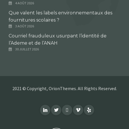
4 AOÛT 2026
Que valent les labels environnementaux des
fournitures scolaires ?
3 AOÛT 2026
Courriel frauduleux usurpant l’identité de
l’Ademe et de l’ANAH
30 JUILLET 2026
2021 © Copyright, OrionThemes. All Rights Reserved.