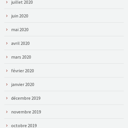
juillet 2020
juin 2020
mai 2020
avril 2020
mars 2020
février 2020
janvier 2020
décembre 2019
novembre 2019
octobre 2019