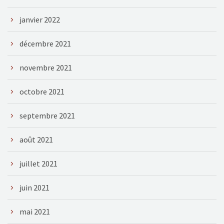
janvier 2022
décembre 2021
novembre 2021
octobre 2021
septembre 2021
août 2021
juillet 2021
juin 2021
mai 2021