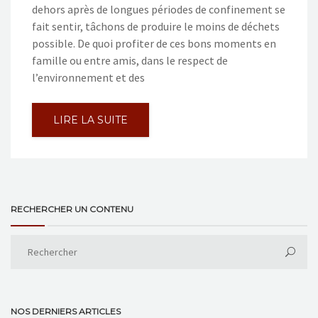
dehors après de longues périodes de confinement se
fait sentir, tâchons de produire le moins de déchets
possible. De quoi profiter de ces bons moments en
famille ou entre amis, dans le respect de
l’environnement et des
LIRE LA SUITE
RECHERCHER UN CONTENU
NOS DERNIERS ARTICLES