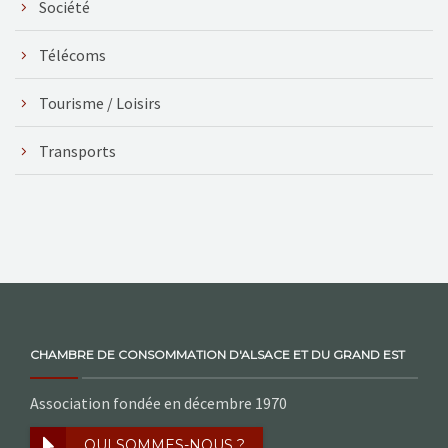
Société
Télécoms
Tourisme / Loisirs
Transports
CHAMBRE DE CONSOMMATION D'ALSACE ET DU GRAND EST
Association fondée en décembre 1970
QUI SOMMES-NOUS ?