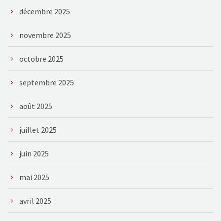
décembre 2025
novembre 2025
octobre 2025
septembre 2025
août 2025
juillet 2025
juin 2025
mai 2025
avril 2025