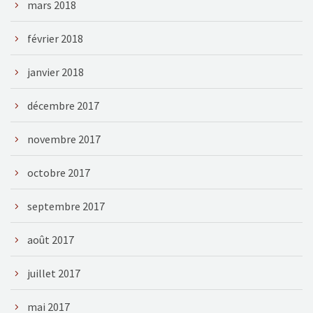
mars 2018
février 2018
janvier 2018
décembre 2017
novembre 2017
octobre 2017
septembre 2017
août 2017
juillet 2017
mai 2017