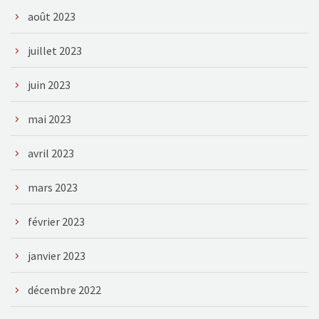
août 2023
juillet 2023
juin 2023
mai 2023
avril 2023
mars 2023
février 2023
janvier 2023
décembre 2022