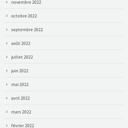
novembre 2022
octobre 2022
septembre 2022
août 2022
juillet 2022
juin 2022
mai 2022
avril 2022
mars 2022
février 2022