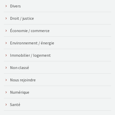
Divers
Droit / justice
Économie / commerce
Environnement / énergie
Immobilier / logement
Non classé
Nous rejoindre
Numérique
Santé