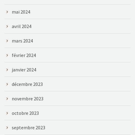
mai 2024
avril 2024
mars 2024
février 2024
janvier 2024
décembre 2023
novembre 2023
octobre 2023
septembre 2023