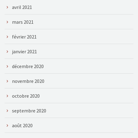
avril 2021
mars 2021
février 2021
janvier 2021
décembre 2020
novembre 2020
octobre 2020
septembre 2020
août 2020