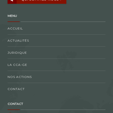
MENU
ACCUEIL
ACTUALITÉS
JURIDIQUE
LA CCA-GE
NOS ACTIONS
CONTACT
CONTACT