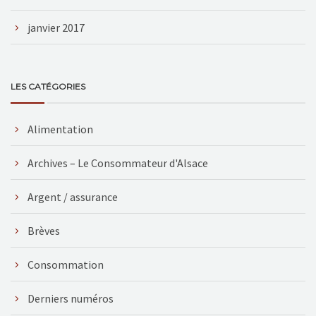
janvier 2017
LES CATÉGORIES
Alimentation
Archives – Le Consommateur d'Alsace
Argent / assurance
Brèves
Consommation
Derniers numéros