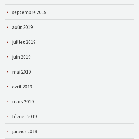
septembre 2019
août 2019
juillet 2019
juin 2019
mai 2019
avril 2019
mars 2019
février 2019
janvier 2019