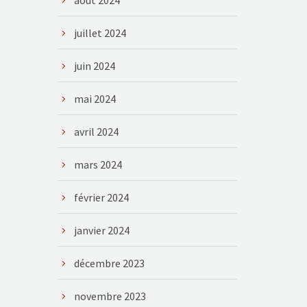
août 2024
juillet 2024
juin 2024
mai 2024
avril 2024
mars 2024
février 2024
janvier 2024
décembre 2023
novembre 2023