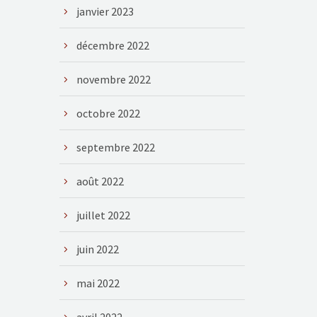
janvier 2023
décembre 2022
novembre 2022
octobre 2022
septembre 2022
août 2022
juillet 2022
juin 2022
mai 2022