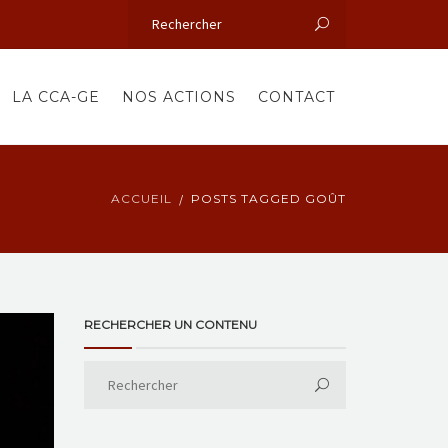
LA CCA-GE
NOS ACTIONS
CONTACT
ACCUEIL
POSTS TAGGED GOÛT
RECHERCHER UN CONTENU