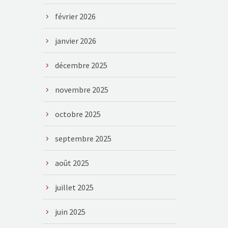
février 2026
janvier 2026
décembre 2025
novembre 2025
octobre 2025
septembre 2025
août 2025
juillet 2025
juin 2025