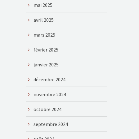
mai 2025
avril 2025
mars 2025
février 2025
janvier 2025
décembre 2024
novembre 2024
octobre 2024
septembre 2024