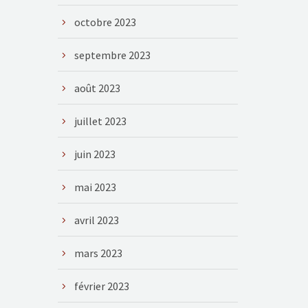
octobre 2023
septembre 2023
août 2023
juillet 2023
juin 2023
mai 2023
avril 2023
mars 2023
février 2023