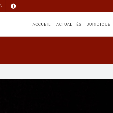
S
ACCUEIL
ACTUALITÉS
JURIDIQUE