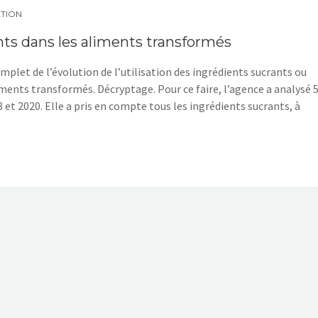
TION
nts dans les aliments transformés
mplet de l’évolution de l’utilisation des ingrédients sucrants ou
iments transformés. Décryptage. Pour ce faire, l’agence a analysé 
et 2020. Elle a pris en compte tous les ingrédients sucrants, à