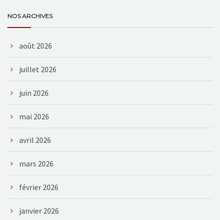
NOS ARCHIVES
août 2026
juillet 2026
juin 2026
mai 2026
avril 2026
mars 2026
février 2026
janvier 2026