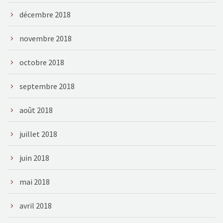
décembre 2018
novembre 2018
octobre 2018
septembre 2018
août 2018
juillet 2018
juin 2018
mai 2018
avril 2018