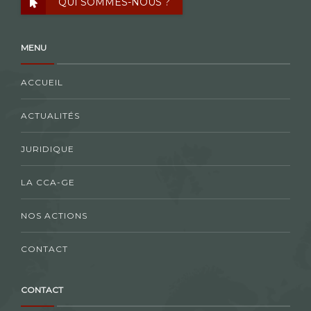
QUI SOMMES-NOUS ?
MENU
ACCUEIL
ACTUALITÉS
JURIDIQUE
LA CCA-GE
NOS ACTIONS
CONTACT
CONTACT