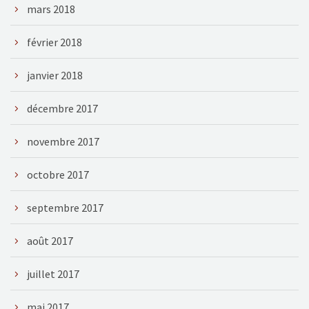
mars 2018
février 2018
janvier 2018
décembre 2017
novembre 2017
octobre 2017
septembre 2017
août 2017
juillet 2017
mai 2017