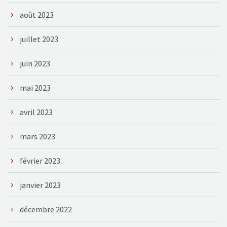
août 2023
juillet 2023
juin 2023
mai 2023
avril 2023
mars 2023
février 2023
janvier 2023
décembre 2022