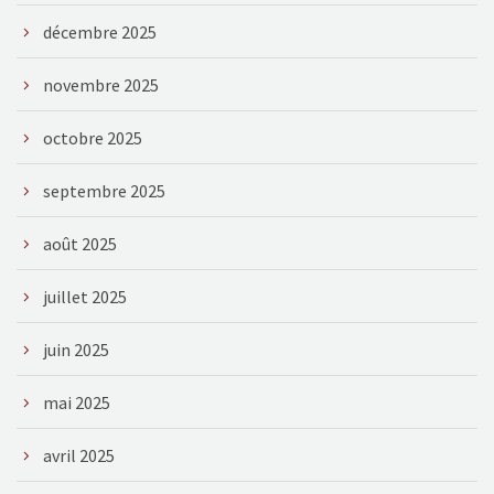
décembre 2025
novembre 2025
octobre 2025
septembre 2025
août 2025
juillet 2025
juin 2025
mai 2025
avril 2025