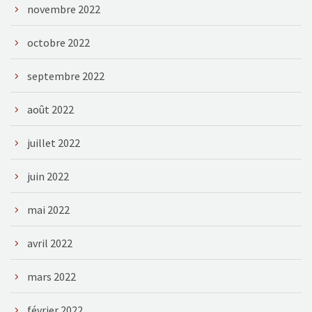
novembre 2022
octobre 2022
septembre 2022
août 2022
juillet 2022
juin 2022
mai 2022
avril 2022
mars 2022
février 2022