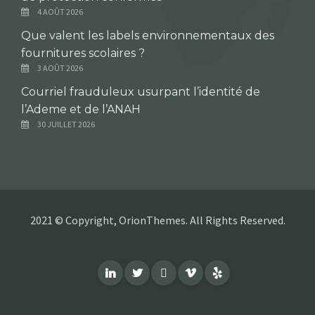
4 AOÛT 2026
Que valent les labels environnementaux des
fournitures scolaires ?
3 AOÛT 2026
Courriel frauduleux usurpant l’identité de
l’Ademe et de l’ANAH
30 JUILLET 2026
2021 © Copyright, OrionThemes. All Rights Reserved.