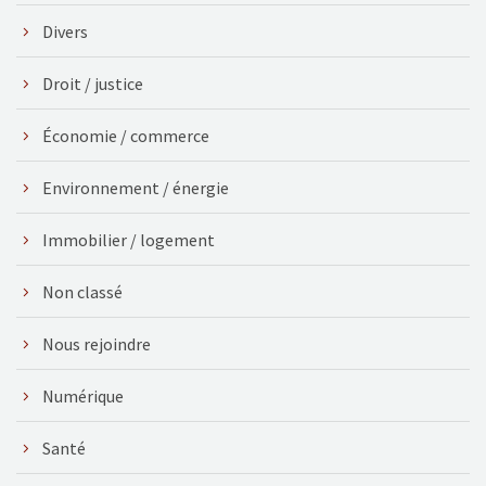
Divers
Droit / justice
Économie / commerce
Environnement / énergie
Immobilier / logement
Non classé
Nous rejoindre
Numérique
Santé