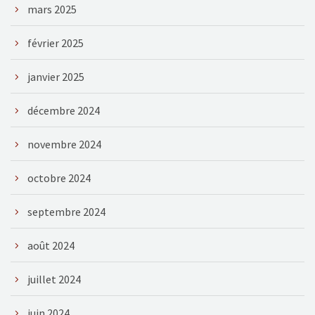
mars 2025
février 2025
janvier 2025
décembre 2024
novembre 2024
octobre 2024
septembre 2024
août 2024
juillet 2024
juin 2024