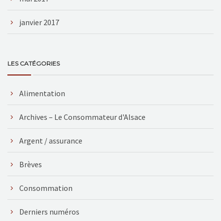
janvier 2017
LES CATÉGORIES
Alimentation
Archives – Le Consommateur d'Alsace
Argent / assurance
Brèves
Consommation
Derniers numéros