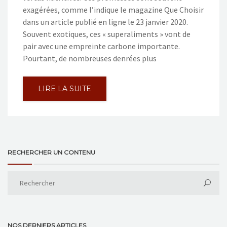
exagérées, comme l’indique le magazine Que Choisir
dans un article publié en ligne le 23 janvier 2020.
Souvent exotiques, ces « superaliments » vont de
pair avec une empreinte carbone importante.
Pourtant, de nombreuses denrées plus
LIRE LA SUITE
RECHERCHER UN CONTENU
NOS DERNIERS ARTICLES