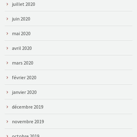
juillet 2020
juin 2020
mai 2020
avril 2020
mars 2020
février 2020
janvier 2020
décembre 2019
novembre 2019
octobre 2019