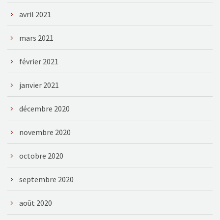
avril 2021
mars 2021
février 2021
janvier 2021
décembre 2020
novembre 2020
octobre 2020
septembre 2020
août 2020