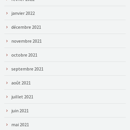
janvier 2022
décembre 2021
novembre 2021
octobre 2021
septembre 2021
août 2021
juillet 2021
juin 2021
mai 2021