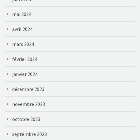
mai 2024
avril 2024
mars 2024
février 2024
janvier 2024
décembre 2023
novembre 2023
octobre 2023
septembre 2023