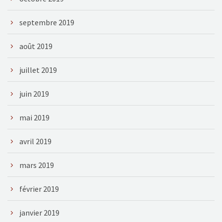
septembre 2019
août 2019
juillet 2019
juin 2019
mai 2019
avril 2019
mars 2019
février 2019
janvier 2019