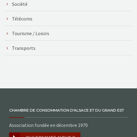
Société
Télécoms
Tourisme / Loisirs
Transports
CHAMBRE DE CONSOMMATION D'ALSACE ET DU GRAND EST
Association fondée en décembre 1970