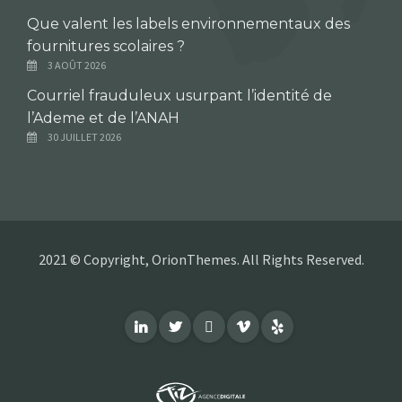
Que valent les labels environnementaux des
fournitures scolaires ?
3 AOÛT 2026
Courriel frauduleux usurpant l’identité de
l’Ademe et de l’ANAH
30 JUILLET 2026
2021 © Copyright, OrionThemes. All Rights Reserved.