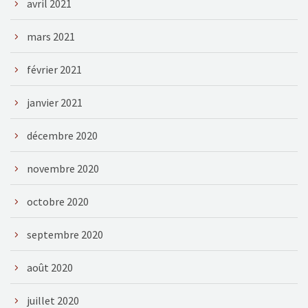
avril 2021
mars 2021
février 2021
janvier 2021
décembre 2020
novembre 2020
octobre 2020
septembre 2020
août 2020
juillet 2020