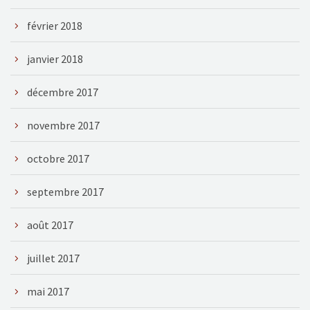
février 2018
janvier 2018
décembre 2017
novembre 2017
octobre 2017
septembre 2017
août 2017
juillet 2017
mai 2017