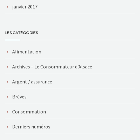
janvier 2017
LES CATÉGORIES
Alimentation
Archives – Le Consommateur d'Alsace
Argent / assurance
Brèves
Consommation
Derniers numéros