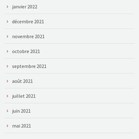
janvier 2022
décembre 2021
novembre 2021
octobre 2021
septembre 2021
août 2021
juillet 2021
juin 2021
mai 2021