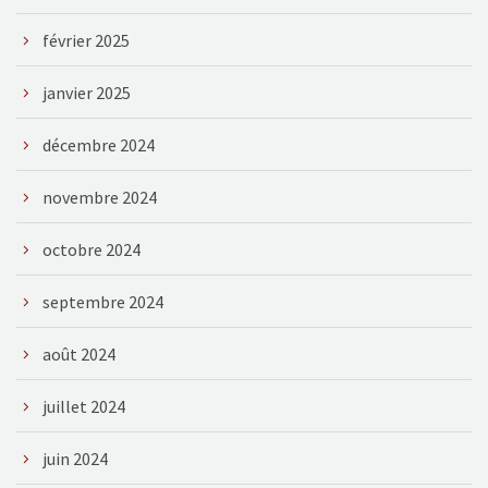
février 2025
janvier 2025
décembre 2024
novembre 2024
octobre 2024
septembre 2024
août 2024
juillet 2024
juin 2024