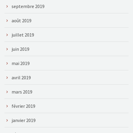
septembre 2019
août 2019
juillet 2019
juin 2019
mai 2019
avril 2019
mars 2019
février 2019
janvier 2019