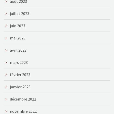
août 2023
juillet 2023
juin 2023
mai 2023
avril 2023
mars 2023
février 2023
janvier 2023
décembre 2022
novembre 2022