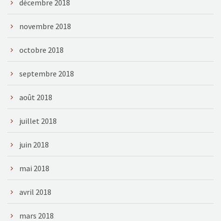
décembre 2018
novembre 2018
octobre 2018
septembre 2018
août 2018
juillet 2018
juin 2018
mai 2018
avril 2018
mars 2018