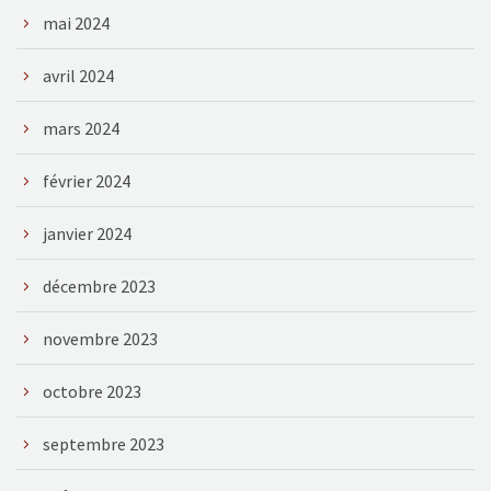
mai 2024
avril 2024
mars 2024
février 2024
janvier 2024
décembre 2023
novembre 2023
octobre 2023
septembre 2023