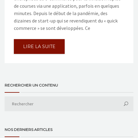
de courses via une application, parfois en quelques
minutes. Depuis le début de la pandémie, des
dizaines de start-up qui se revendiquent du « quick
commerce » se sont développées. Ce
LIRE LA SUITE
RECHERCHER UN CONTENU
NOS DERNIERS ARTICLES