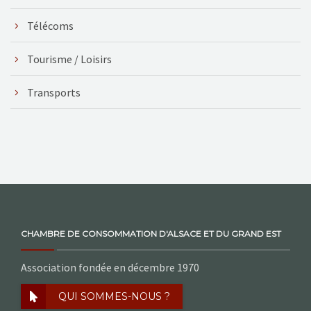
Télécoms
Tourisme / Loisirs
Transports
CHAMBRE DE CONSOMMATION D'ALSACE ET DU GRAND EST
Association fondée en décembre 1970
QUI SOMMES-NOUS ?