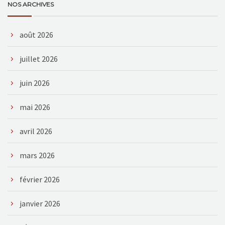
NOS ARCHIVES
août 2026
juillet 2026
juin 2026
mai 2026
avril 2026
mars 2026
février 2026
janvier 2026