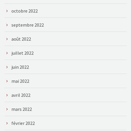
octobre 2022
septembre 2022
août 2022
juillet 2022
juin 2022
mai 2022
avril 2022
mars 2022
février 2022