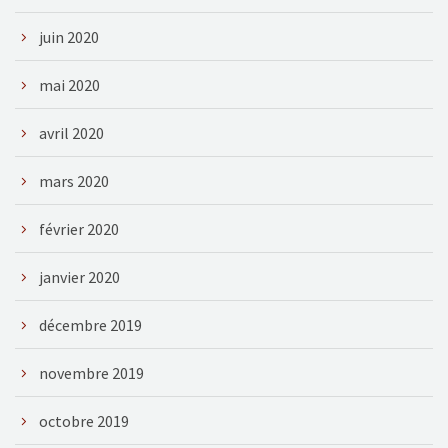
juin 2020
mai 2020
avril 2020
mars 2020
février 2020
janvier 2020
décembre 2019
novembre 2019
octobre 2019