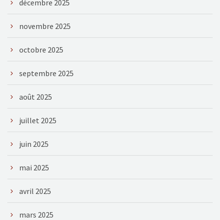
décembre 2025
novembre 2025
octobre 2025
septembre 2025
août 2025
juillet 2025
juin 2025
mai 2025
avril 2025
mars 2025