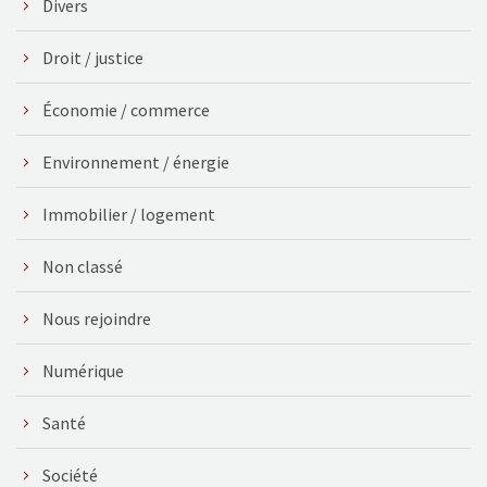
Divers
Droit / justice
Économie / commerce
Environnement / énergie
Immobilier / logement
Non classé
Nous rejoindre
Numérique
Santé
Société