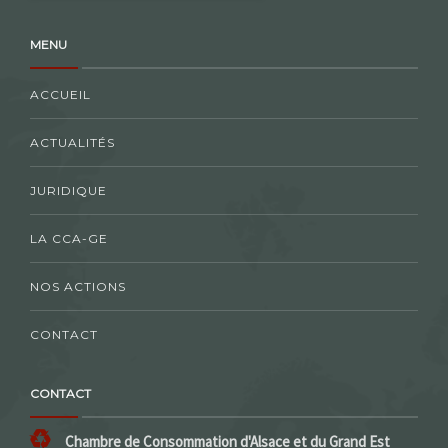
MENU
ACCUEIL
ACTUALITÉS
JURIDIQUE
LA CCA-GE
NOS ACTIONS
CONTACT
CONTACT
Chambre de Consommation d'Alsace et du Grand Est