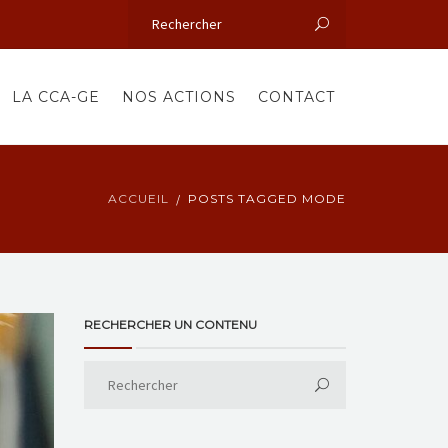
LA CCA-GE
NOS ACTIONS
CONTACT
ACCUEIL
POSTS TAGGED MODE
RECHERCHER UN CONTENU