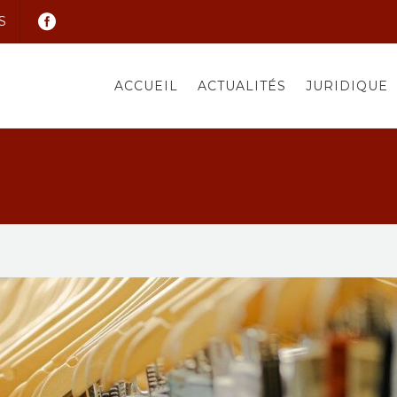
S
ACCUEIL
ACTUALITÉS
JURIDIQUE