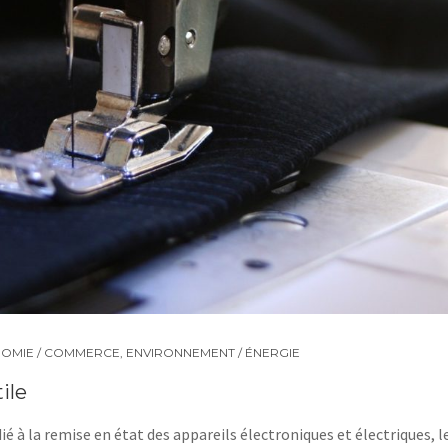
OMIE / COMMERCE
,
ENVIRONNEMENT / ÉNERGIE
ile
é à la remise en état des appareils électroniques et électriques, l