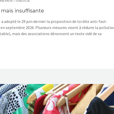
NEMENT / ÉNERGIE
… mais insuffisante
a adopté le 29 juin dernier la proposition de loi dite anti-fast-
 en septembre 2026. Plusieurs mesures visent à réduire la pollutio
etable), mais des associations dénoncent un texte vidé de sa