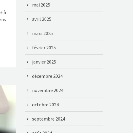
mai 2025
e à
avril 2025
ens
mars 2025
février 2025
janvier 2025
décembre 2024
novembre 2024
octobre 2024
septembre 2024