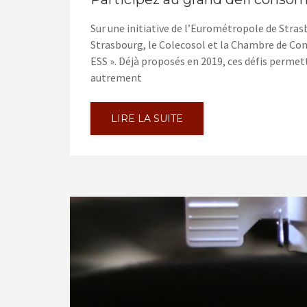
Sur une initiative de l’Eurométropole de Strasb
Strasbourg, le Colecosol et la Chambre de Con
ESS ». Déjà proposés en 2019, ces défis permet
autrement
LIRE LA SUITE