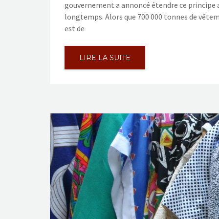
gouvernement a annoncé étendre ce principe au
longtemps. Alors que 700 000 tonnes de vêteme
est de
LIRE LA SUITE