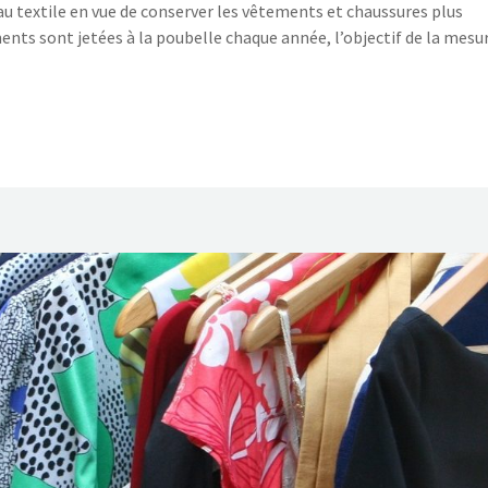
 textile en vue de conserver les vêtements et chaussures plus
nts sont jetées à la poubelle chaque année, l’objectif de la mesu