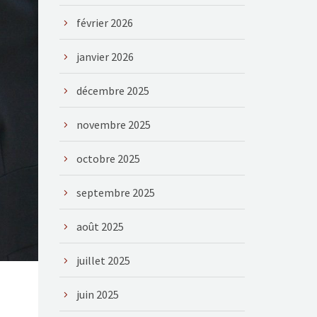
février 2026
janvier 2026
décembre 2025
novembre 2025
octobre 2025
septembre 2025
août 2025
juillet 2025
juin 2025