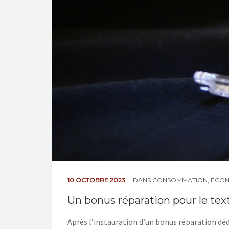
10 OCTOBRE 2023
DANS
CONSOMMATION
,
ÉCON
Un bonus réparation pour le text
Après l’instauration d’un bonus réparation dédi