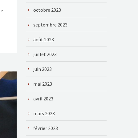
octobre 2023
re
septembre 2023
août 2023
juillet 2023
juin 2023
mai 2023
avril 2023
mars 2023
février 2023