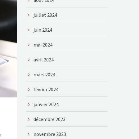
août 2024
juillet 2024
juin 2024
mai 2024
avril 2024
mars 2024
février 2024
janvier 2024
décembre 2023
novembre 2023
e