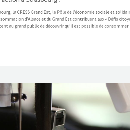
ourg, la CRESS Grand Est, le Pôle de l’économie sociale et solidair
sommation d’Alsace et du Grand Est contribuent aux « Défis citoy
tent au grand public de découvrir qu’il est possible de consommer