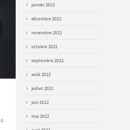
janvier 2023
décembre 2022
novembre 2022
octobre 2022
septembre 2022
août 2022
juillet 2022
juin 2022
mai 2022
NG