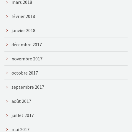
mars 2018
février 2018
janvier 2018
décembre 2017
novembre 2017
octobre 2017
septembre 2017
août 2017
juillet 2017
mai 2017