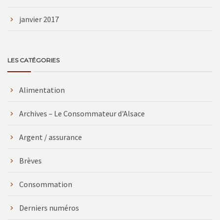
janvier 2017
LES CATÉGORIES
Alimentation
Archives – Le Consommateur d'Alsace
Argent / assurance
Brèves
Consommation
Derniers numéros