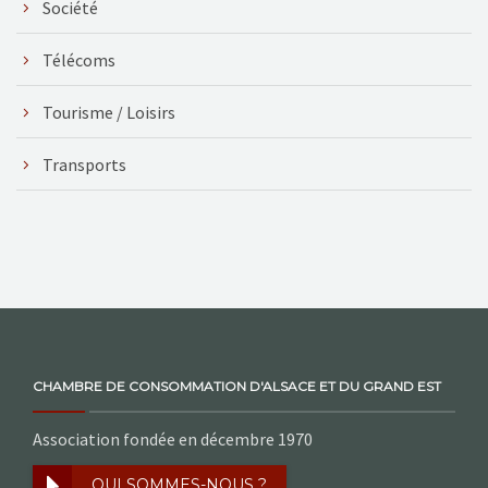
Société
Télécoms
Tourisme / Loisirs
Transports
CHAMBRE DE CONSOMMATION D'ALSACE ET DU GRAND EST
Association fondée en décembre 1970
QUI SOMMES-NOUS ?