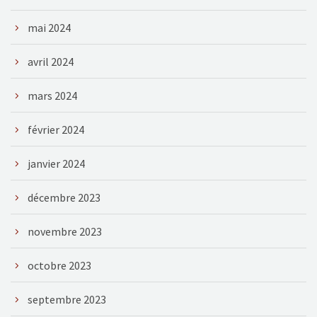
mai 2024
avril 2024
mars 2024
février 2024
janvier 2024
décembre 2023
novembre 2023
octobre 2023
septembre 2023