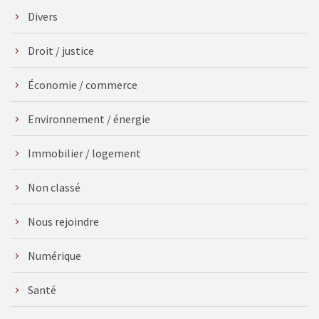
Divers
Droit / justice
Économie / commerce
Environnement / énergie
Immobilier / logement
Non classé
Nous rejoindre
Numérique
Santé