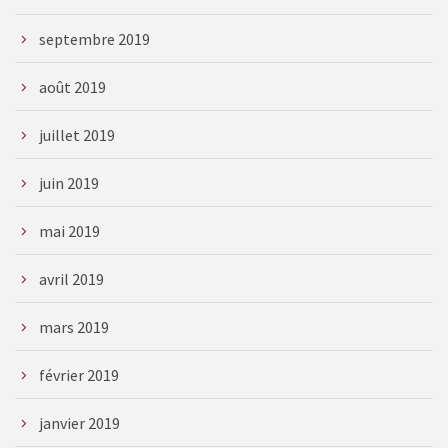
septembre 2019
août 2019
juillet 2019
juin 2019
mai 2019
avril 2019
mars 2019
février 2019
janvier 2019