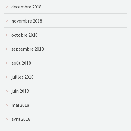
décembre 2018
novembre 2018
octobre 2018
septembre 2018
août 2018
juillet 2018
juin 2018
mai 2018
avril 2018