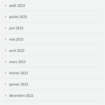
août 2023
juillet 2023
juin 2023
mai 2023
avril 2023
mars 2023
février 2023
janvier 2023
décembre 2022