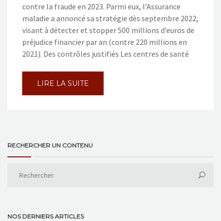
contre la fraude en 2023. Parmi eux, l’Assurance
maladie a annoncé sa stratégie dès septembre 2022,
visant à détecter et stopper 500 millions d’euros de
préjudice financier par an (contre 220 millions en
2021). Des contrôles justifiés Les centres de santé
LIRE LA SUITE
RECHERCHER UN CONTENU
NOS DERNIERS ARTICLES