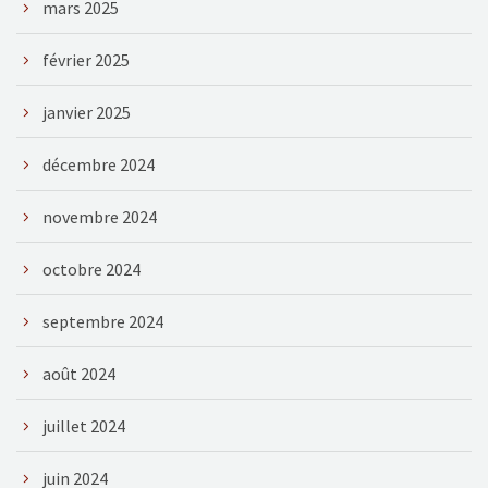
mars 2025
février 2025
janvier 2025
décembre 2024
novembre 2024
octobre 2024
septembre 2024
août 2024
juillet 2024
juin 2024