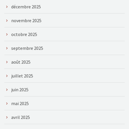
décembre 2025
novembre 2025
octobre 2025
septembre 2025
août 2025
juillet 2025
juin 2025
mai 2025
avril 2025