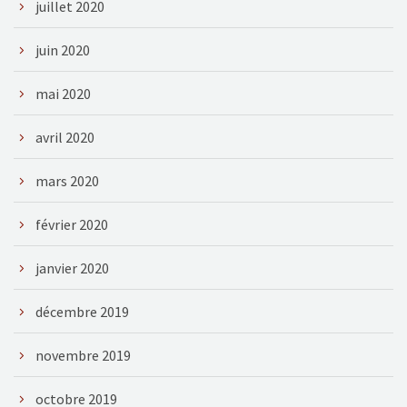
juillet 2020
juin 2020
mai 2020
avril 2020
mars 2020
février 2020
janvier 2020
décembre 2019
novembre 2019
octobre 2019