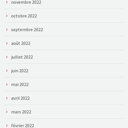
novembre 2022
octobre 2022
septembre 2022
août 2022
juillet 2022
juin 2022
mai 2022
avril 2022
mars 2022
février 2022