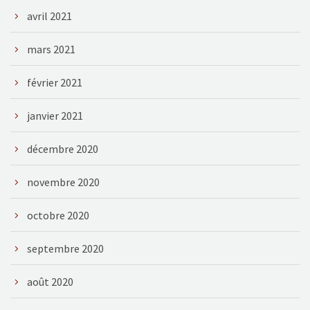
avril 2021
mars 2021
février 2021
janvier 2021
décembre 2020
novembre 2020
octobre 2020
septembre 2020
août 2020