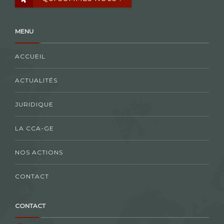
MENU
ACCUEIL
ACTUALITÉS
JURIDIQUE
LA CCA-GE
NOS ACTIONS
CONTACT
CONTACT