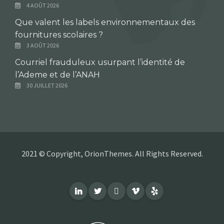
4 AOÛT 2026
Que valent les labels environnementaux des
fournitures scolaires ?
3 AOÛT 2026
Courriel frauduleux usurpant l’identité de
l’Ademe et de l’ANAH
30 JUILLET 2026
2021 © Copyright, OrionThemes. All Rights Reserved.