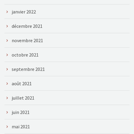
janvier 2022
décembre 2021
novembre 2021
octobre 2021
septembre 2021
août 2021
juillet 2021
juin 2021
mai 2021