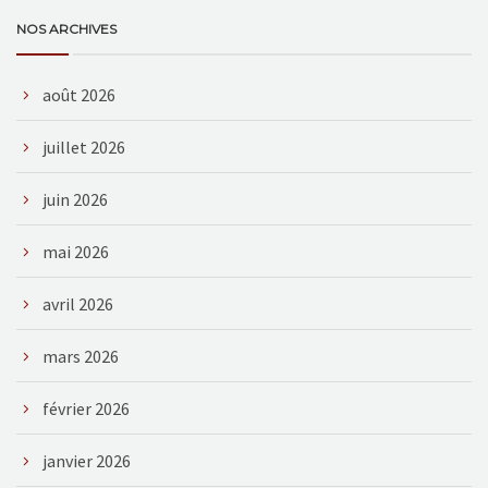
NOS ARCHIVES
août 2026
juillet 2026
juin 2026
mai 2026
avril 2026
mars 2026
février 2026
janvier 2026