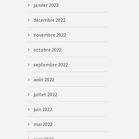
janvier 2023
décembre 2022
novembre 2022
octobre 2022
septembre 2022
août 2022
juillet 2022
juin 2022
mai 2022