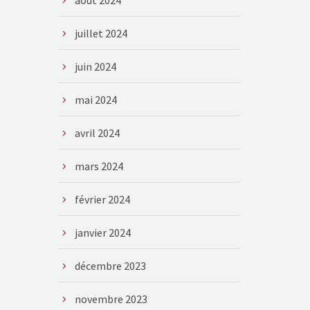
août 2024
juillet 2024
juin 2024
mai 2024
avril 2024
mars 2024
février 2024
janvier 2024
décembre 2023
novembre 2023