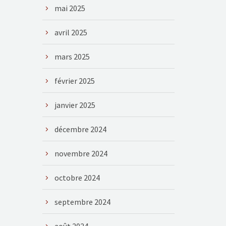
mai 2025
avril 2025
mars 2025
février 2025
janvier 2025
décembre 2024
novembre 2024
octobre 2024
septembre 2024