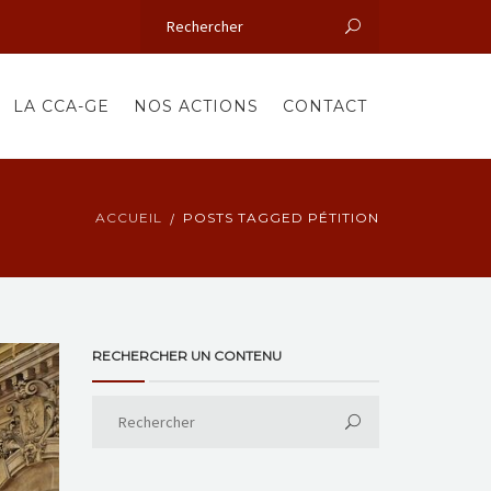
LA CCA-GE
NOS ACTIONS
CONTACT
ACCUEIL
POSTS TAGGED PÉTITION
RECHERCHER UN CONTENU