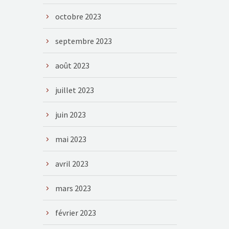
octobre 2023
septembre 2023
août 2023
juillet 2023
juin 2023
mai 2023
avril 2023
mars 2023
février 2023