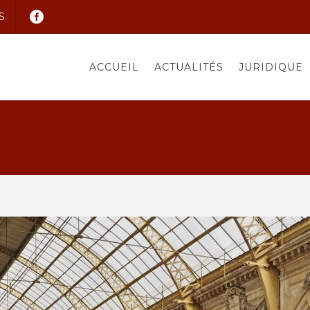
S
ACCUEIL
ACTUALITÉS
JURIDIQUE