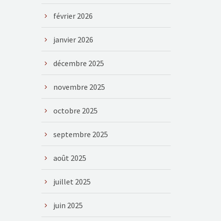
février 2026
janvier 2026
décembre 2025
novembre 2025
octobre 2025
septembre 2025
août 2025
juillet 2025
juin 2025