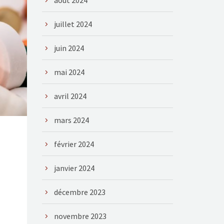
août 2024
juillet 2024
juin 2024
mai 2024
avril 2024
mars 2024
février 2024
janvier 2024
décembre 2023
novembre 2023