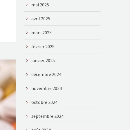
,
mai 2025
avril 2025
mars 2025
février 2025
janvier 2025
décembre 2024
novembre 2024
octobre 2024
septembre 2024