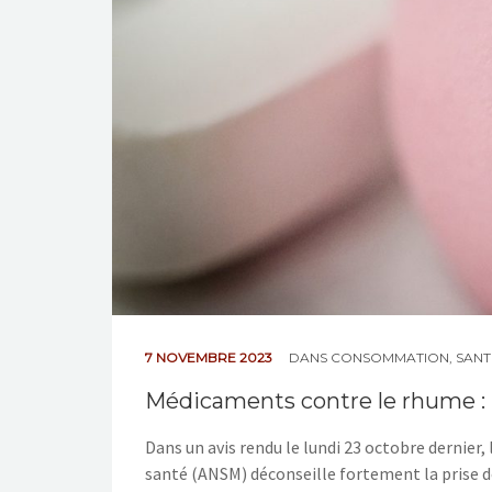
7 NOVEMBRE 2023
DANS
CONSOMMATION
,
SANT
Médicaments contre le rhume : 
Dans un avis rendu le lundi 23 octobre dernier
santé (ANSM) déconseille fortement la prise 