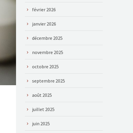
février 2026
janvier 2026
décembre 2025
novembre 2025
octobre 2025
septembre 2025
août 2025
juillet 2025
juin 2025