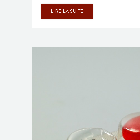
LIRE LA SUITE