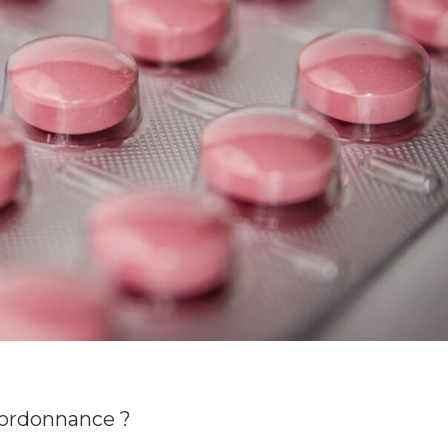
 ordonnance ?