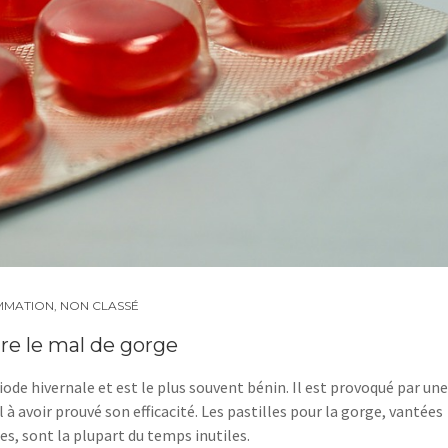
MATION
,
NON CLASSÉ
tre le mal de gorge
ode hivernale et est le plus souvent bénin. Il est provoqué par une
 à avoir prouvé son efficacité. Les pastilles pour la gorge, vantées
es, sont la plupart du temps inutiles.