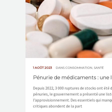
1 AOÛT 2023
DANS
CONSOMMATION
,
SANTÉ
Pénurie de médicaments : une l
Depuis 2022, 3 000 ruptures de stocks ont été d
pénuries, le gouvernement a présenté une list
l’approvisionnement. Des essentiels qui manq
critiques abondent de la part