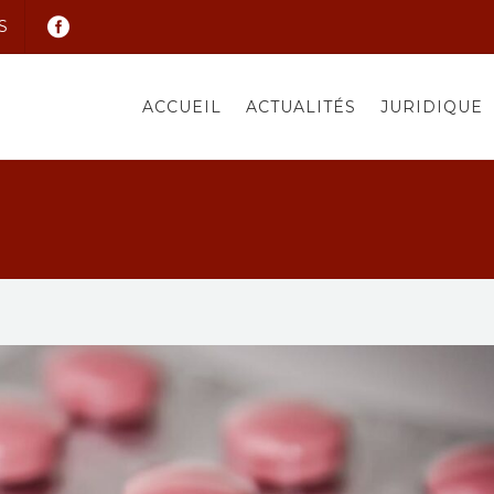
S
ACCUEIL
ACTUALITÉS
JURIDIQUE