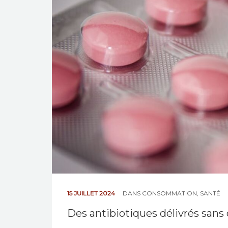
15 JUILLET 2024
DANS
CONSOMMATION
,
SANTÉ
Des antibiotiques délivrés sans