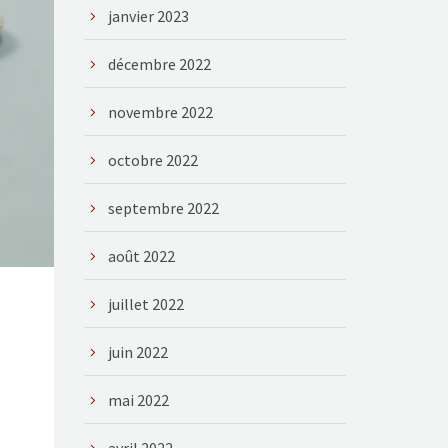
janvier 2023
décembre 2022
novembre 2022
octobre 2022
septembre 2022
août 2022
juillet 2022
juin 2022
mai 2022