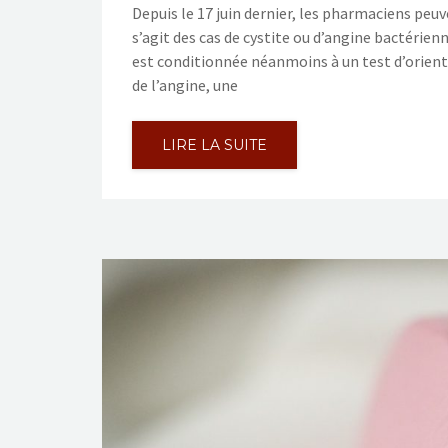
Depuis le 17 juin dernier, les pharmaciens peuv
s’agit des cas de cystite ou d’angine bactéri
est conditionnée néanmoins à un test d’orient
de l’angine, une
LIRE LA SUITE