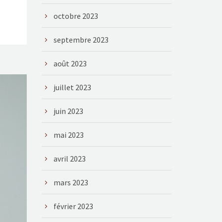
octobre 2023
septembre 2023
août 2023
juillet 2023
juin 2023
mai 2023
avril 2023
mars 2023
février 2023