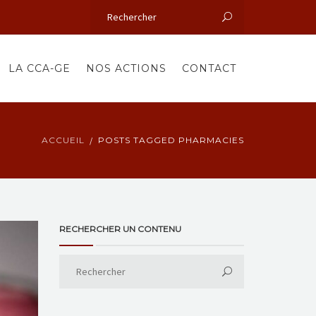
LA CCA-GE
NOS ACTIONS
CONTACT
ACCUEIL
POSTS TAGGED PHARMACIES
RECHERCHER UN CONTENU