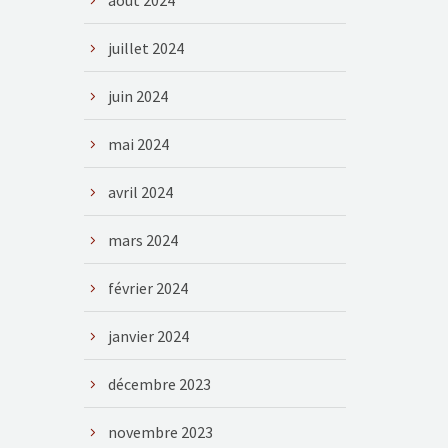
août 2024
juillet 2024
juin 2024
mai 2024
avril 2024
mars 2024
février 2024
janvier 2024
décembre 2023
novembre 2023