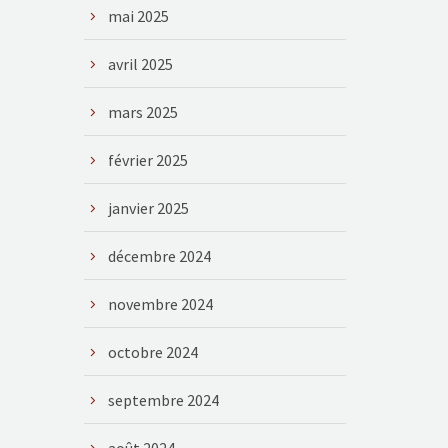
mai 2025
avril 2025
mars 2025
février 2025
janvier 2025
décembre 2024
novembre 2024
octobre 2024
septembre 2024