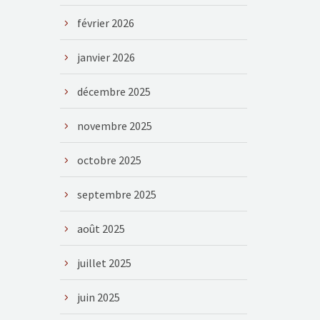
février 2026
janvier 2026
décembre 2025
novembre 2025
octobre 2025
septembre 2025
août 2025
juillet 2025
juin 2025