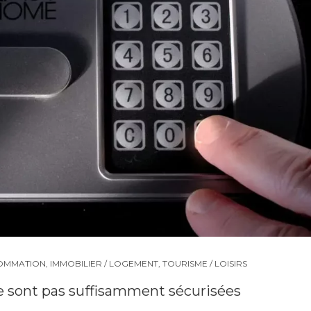
OMMATION
,
IMMOBILIER / LOGEMENT
,
TOURISME / LOISIRS
 ne sont pas suffisamment sécurisées