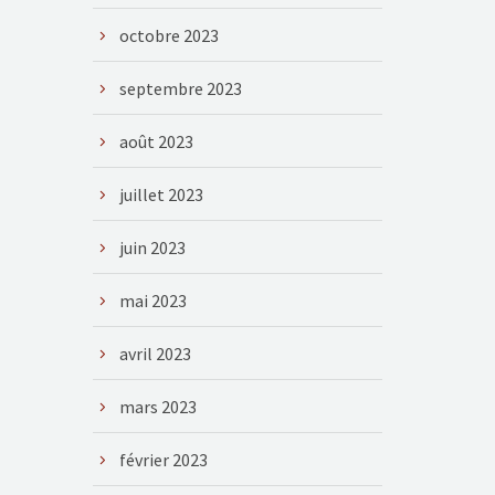
octobre 2023
septembre 2023
août 2023
juillet 2023
juin 2023
mai 2023
avril 2023
mars 2023
février 2023