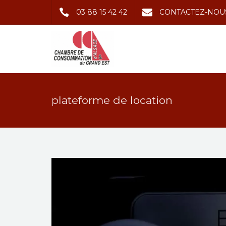
03 88 15 42 42
CONTACTEZ-NOU
plateforme de location