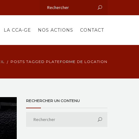
LA CCA-GE
NOS ACTIONS
CONTACT
IL
POSTS TAGGED PLATEFORME DE LOCATION
RECHERCHER UN CONTENU