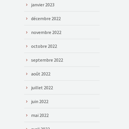
janvier 2023
décembre 2022
novembre 2022
octobre 2022
septembre 2022
août 2022
juillet 2022
juin 2022
mai 2022