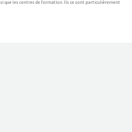
si que les centres de formation. Ils se sont particulièrement