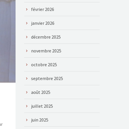
février 2026
janvier 2026
décembre 2025
novembre 2025
octobre 2025
septembre 2025
août 2025
juillet 2025
juin 2025
ur