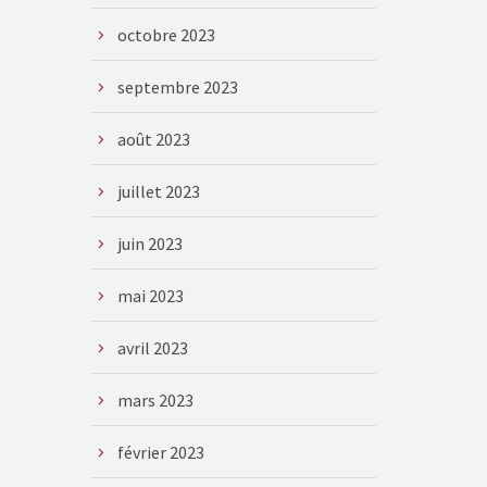
octobre 2023
septembre 2023
août 2023
juillet 2023
juin 2023
mai 2023
avril 2023
mars 2023
février 2023