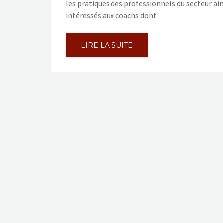
les pratiques des professionnels du secteur ain
intéressés aux coachs dont
LIRE LA SUITE