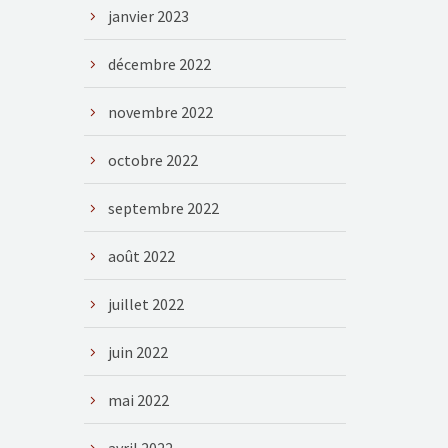
janvier 2023
décembre 2022
novembre 2022
octobre 2022
septembre 2022
août 2022
juillet 2022
juin 2022
mai 2022