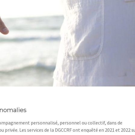
anomalies
compagnement personnalisé, personnel ou collectif, dans de
u privée. Les services de la DGCCRF ont enquêté en 2021 et 2022 s