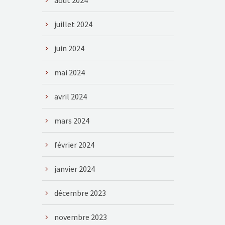
août 2024
juillet 2024
juin 2024
mai 2024
avril 2024
mars 2024
février 2024
janvier 2024
décembre 2023
novembre 2023