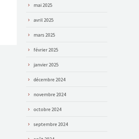
mai 2025
avril 2025
mars 2025
février 2025
janvier 2025
décembre 2024
novembre 2024
octobre 2024
septembre 2024