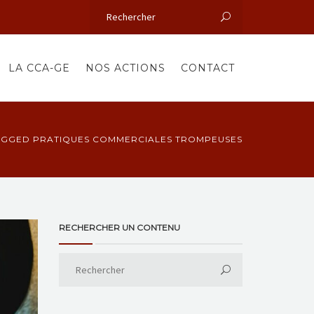
LA CCA-GE
NOS ACTIONS
CONTACT
AGGED PRATIQUES COMMERCIALES TROMPEUSES
RECHERCHER UN CONTENU