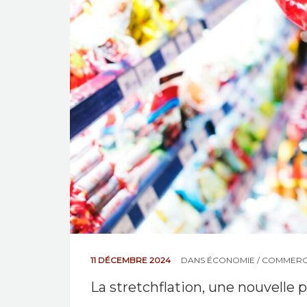
11 DÉCEMBRE 2024
DANS
ÉCONOMIE / COMMER
La stretchflation, une nouvelle