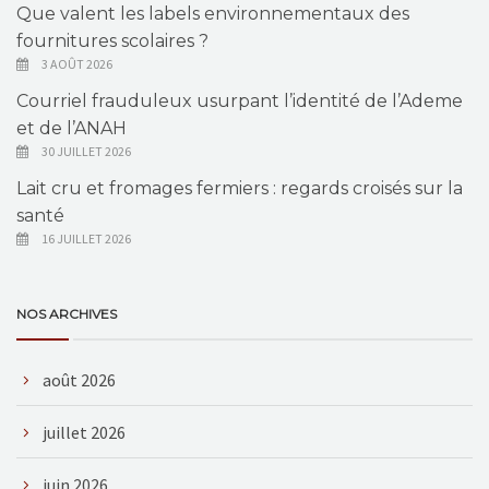
Que valent les labels environnementaux des
fournitures scolaires ?
3 AOÛT 2026
Courriel frauduleux usurpant l’identité de l’Ademe
et de l’ANAH
30 JUILLET 2026
Lait cru et fromages fermiers : regards croisés sur la
santé
16 JUILLET 2026
NOS ARCHIVES
août 2026
juillet 2026
juin 2026