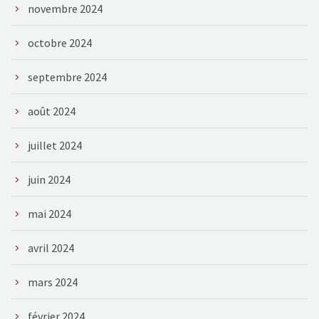
novembre 2024
octobre 2024
septembre 2024
août 2024
juillet 2024
juin 2024
mai 2024
avril 2024
mars 2024
février 2024