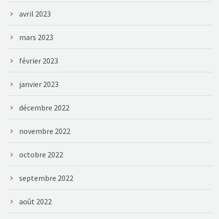
avril 2023
mars 2023
février 2023
janvier 2023
décembre 2022
novembre 2022
octobre 2022
septembre 2022
août 2022