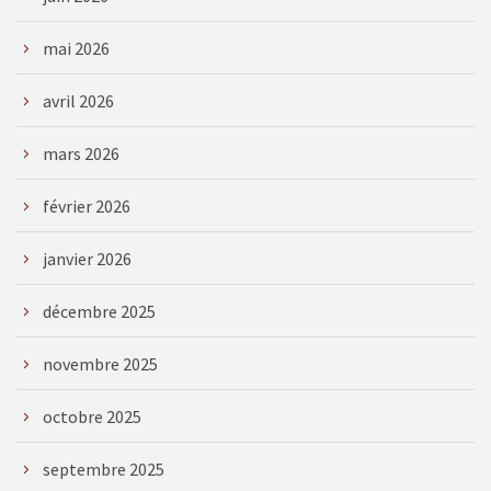
mai 2026
avril 2026
mars 2026
février 2026
janvier 2026
décembre 2025
novembre 2025
octobre 2025
septembre 2025