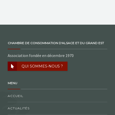
CHAMBRE DE CONSOMMATION D'ALSACE ET DU GRAND EST
Association fondée en décembre 1970
QUI SOMMES-NOUS ?
MENU
ACCUEIL
ACTUALITÉS