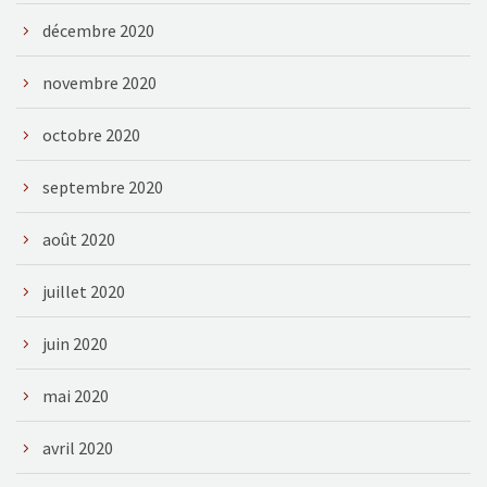
décembre 2020
novembre 2020
octobre 2020
septembre 2020
août 2020
juillet 2020
juin 2020
mai 2020
avril 2020