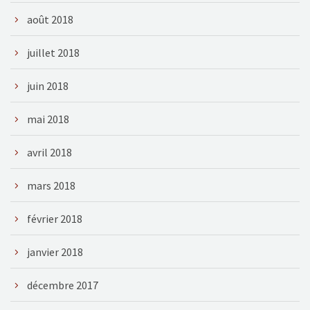
août 2018
juillet 2018
juin 2018
mai 2018
avril 2018
mars 2018
février 2018
janvier 2018
décembre 2017