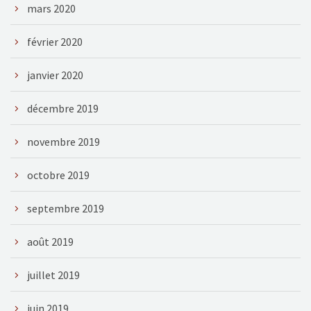
mars 2020
février 2020
janvier 2020
décembre 2019
novembre 2019
octobre 2019
septembre 2019
août 2019
juillet 2019
juin 2019