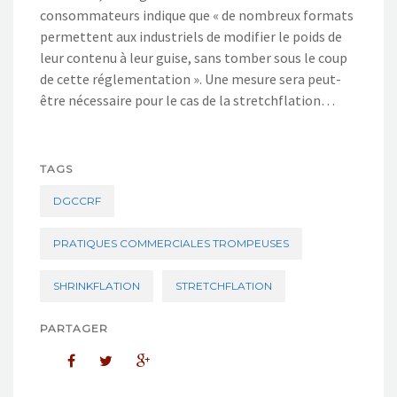
consommateurs indique que « de nombreux formats
permettent aux industriels de modifier le poids de
leur contenu à leur guise, sans tomber sous le coup
de cette réglementation ». Une mesure sera peut-
être nécessaire pour le cas de la stretchflation…
TAGS
DGCCRF
PRATIQUES COMMERCIALES TROMPEUSES
SHRINKFLATION
STRETCHFLATION
PARTAGER