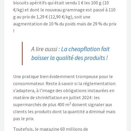
biscuits apéritifs qui était vendu 1 € les 100 g (10
€/kg) et dont le nouveau grammage est passé à 110
g au prix de 1,29 € (12,90 €/kg), soit une
augmentation de 10 % du poids mais de 29 % du prix
!
A lire aussi :
La cheapflation fait
baisser la qualité des produits !
Une pratique bien évidemment trompeuse pour le
consommateur. Reste à savoir si la réglementation
s’adaptera, à l’image des obligations instaurées en
matière de shrinkflation en juillet 2024 : les
supermarchés de plus 400 m² doivent signaler aux
clients les produits dont la quantité a diminué mais
pas le prix.
Toutefois, le magazine 60 millions de