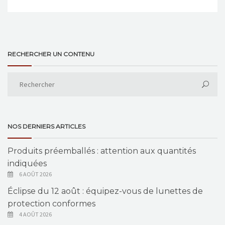
RECHERCHER UN CONTENU
NOS DERNIERS ARTICLES
Produits préemballés : attention aux quantités
indiquées
6 AOÛT 2026
Éclipse du 12 août : équipez-vous de lunettes de
protection conformes
4 AOÛT 2026