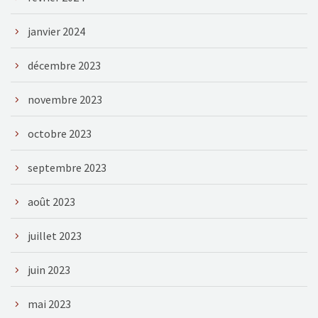
janvier 2024
décembre 2023
novembre 2023
octobre 2023
septembre 2023
août 2023
juillet 2023
juin 2023
mai 2023