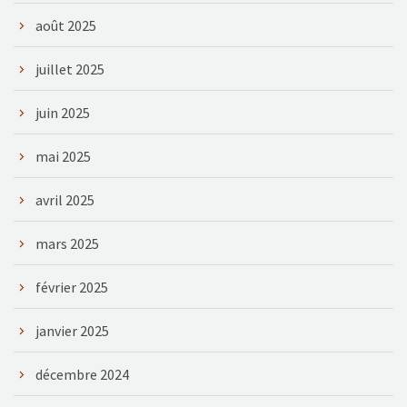
août 2025
juillet 2025
juin 2025
mai 2025
avril 2025
mars 2025
février 2025
janvier 2025
décembre 2024