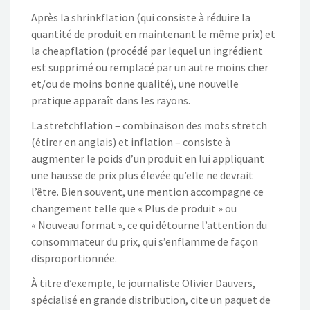
Après la shrinkflation (qui consiste à réduire la
quantité de produit en maintenant le même prix) et
la cheapflation (procédé par lequel un ingrédient
est supprimé ou remplacé par un autre moins cher
et/ou de moins bonne qualité), une nouvelle
pratique apparaît dans les rayons.
La stretchflation – combinaison des mots stretch
(étirer en anglais) et inflation – consiste à
augmenter le poids d’un produit en lui appliquant
une hausse de prix plus élevée qu’elle ne devrait
l’être. Bien souvent, une mention accompagne ce
changement telle que « Plus de produit » ou
« Nouveau format », ce qui détourne l’attention du
consommateur du prix, qui s’enflamme de façon
disproportionnée.
À titre d’exemple, le journaliste Olivier Dauvers,
spécialisé en grande distribution, cite un paquet de