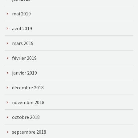
mai 2019
avril 2019
mars 2019
février 2019
janvier 2019
décembre 2018
novembre 2018
octobre 2018
septembre 2018