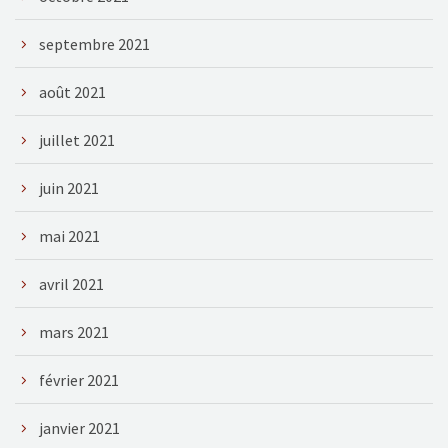
septembre 2021
août 2021
juillet 2021
juin 2021
mai 2021
avril 2021
mars 2021
février 2021
janvier 2021