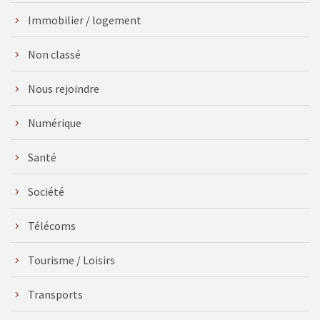
Immobilier / logement
Non classé
Nous rejoindre
Numérique
Santé
Société
Télécoms
Tourisme / Loisirs
Transports