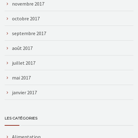
novembre 2017
octobre 2017
septembre 2017
août 2017
juillet 2017
mai 2017
janvier 2017
LES CATÉGORIES
Alimentation