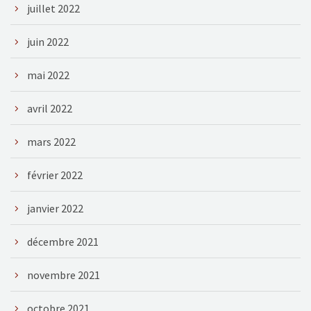
juillet 2022
juin 2022
mai 2022
avril 2022
mars 2022
février 2022
janvier 2022
décembre 2021
novembre 2021
octobre 2021