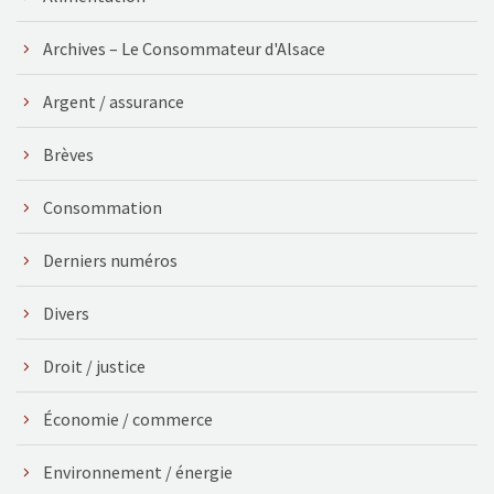
Archives – Le Consommateur d'Alsace
Argent / assurance
Brèves
Consommation
Derniers numéros
Divers
Droit / justice
Économie / commerce
Environnement / énergie