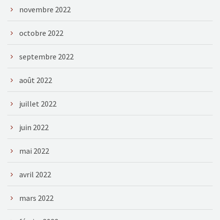
novembre 2022
octobre 2022
septembre 2022
août 2022
juillet 2022
juin 2022
mai 2022
avril 2022
mars 2022