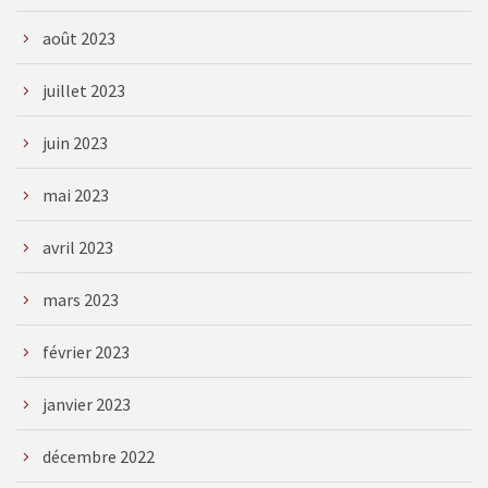
août 2023
juillet 2023
juin 2023
mai 2023
avril 2023
mars 2023
février 2023
janvier 2023
décembre 2022