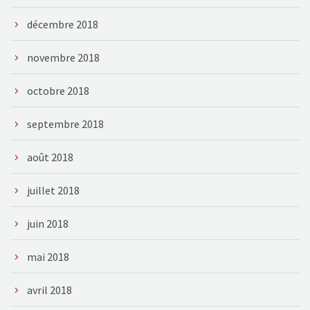
décembre 2018
novembre 2018
octobre 2018
septembre 2018
août 2018
juillet 2018
juin 2018
mai 2018
avril 2018