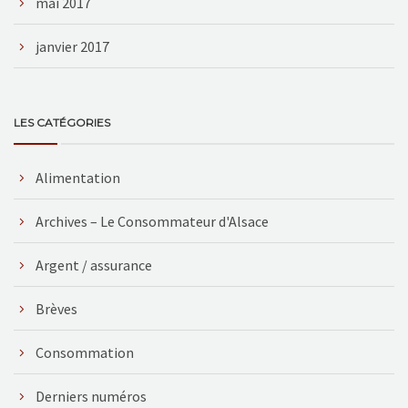
mai 2017
janvier 2017
LES CATÉGORIES
Alimentation
Archives – Le Consommateur d'Alsace
Argent / assurance
Brèves
Consommation
Derniers numéros