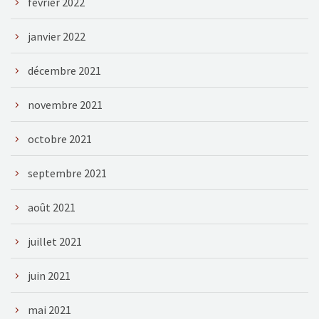
février 2022
janvier 2022
décembre 2021
novembre 2021
octobre 2021
septembre 2021
août 2021
juillet 2021
juin 2021
mai 2021