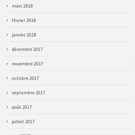
mars 2018
février 2018
janvier 2018
décembre 2017
novembre 2017
octobre 2017
septembre 2017
août 2017
juillet 2017