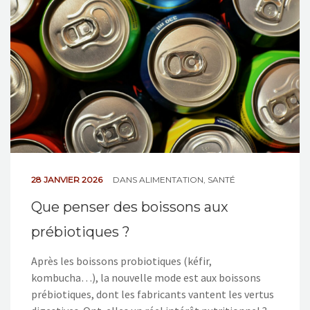
NOS ACTIONS
CONTACT
28 JANVIER 2026
DANS
ALIMENTATION
,
SANTÉ
Que penser des boissons aux
prébiotiques ?
Après les boissons probiotiques (kéfir,
kombucha…), la nouvelle mode est aux boissons
prébiotiques, dont les fabricants vantent les vertus