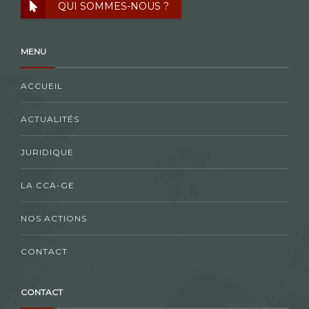
QUI SOMMES-NOUS ?
MENU
ACCUEIL
ACTUALITÉS
JURIDIQUE
LA CCA-GE
NOS ACTIONS
CONTACT
CONTACT