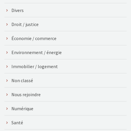
Divers
Droit / justice
Économie / commerce
Environnement / énergie
Immobilier / logement
Non classé
Nous rejoindre
Numérique
Santé