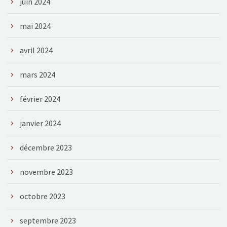
juin 2024
mai 2024
avril 2024
mars 2024
février 2024
janvier 2024
décembre 2023
novembre 2023
octobre 2023
septembre 2023