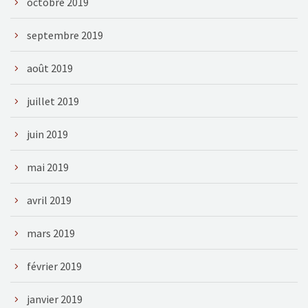
octobre 2019
septembre 2019
août 2019
juillet 2019
juin 2019
mai 2019
avril 2019
mars 2019
février 2019
janvier 2019