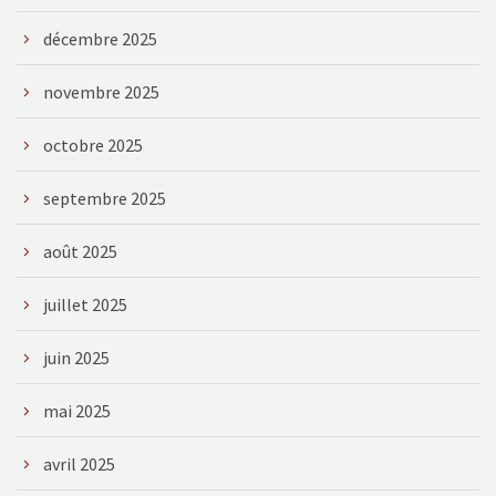
décembre 2025
novembre 2025
octobre 2025
septembre 2025
août 2025
juillet 2025
juin 2025
mai 2025
avril 2025