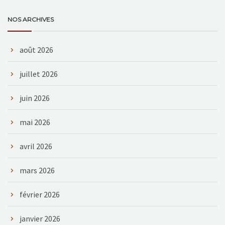
NOS ARCHIVES
août 2026
juillet 2026
juin 2026
mai 2026
avril 2026
mars 2026
février 2026
janvier 2026