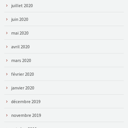
juillet 2020
juin 2020
mai 2020
avril 2020
mars 2020
février 2020
janvier 2020
décembre 2019
novembre 2019