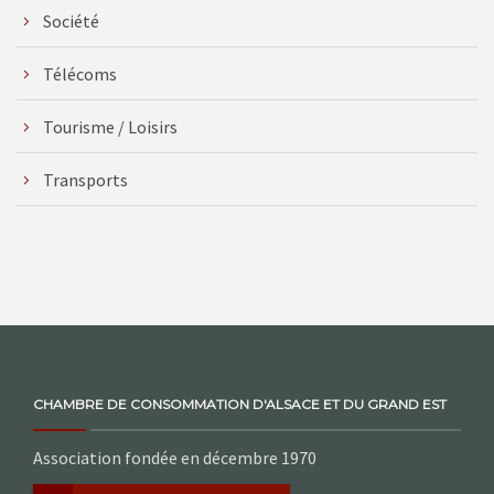
Société
Télécoms
Tourisme / Loisirs
Transports
CHAMBRE DE CONSOMMATION D'ALSACE ET DU GRAND EST
Association fondée en décembre 1970