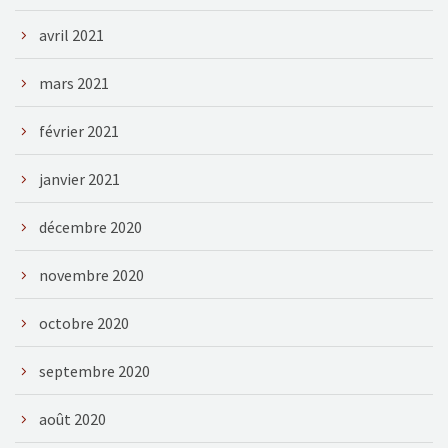
avril 2021
mars 2021
février 2021
janvier 2021
décembre 2020
novembre 2020
octobre 2020
septembre 2020
août 2020