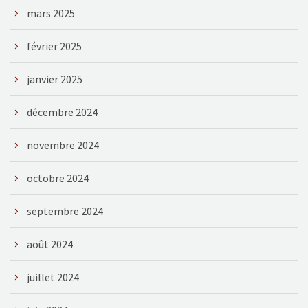
mars 2025
février 2025
janvier 2025
décembre 2024
novembre 2024
octobre 2024
septembre 2024
août 2024
juillet 2024