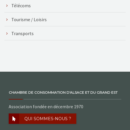
Télécoms
Tourisme / Loisirs
Transports
CHAMBRE DE CONSOMMATION D'ALSACE ET DU GRAND EST
Association fondée en décembre 1970
QUI SOMMES-NOUS ?