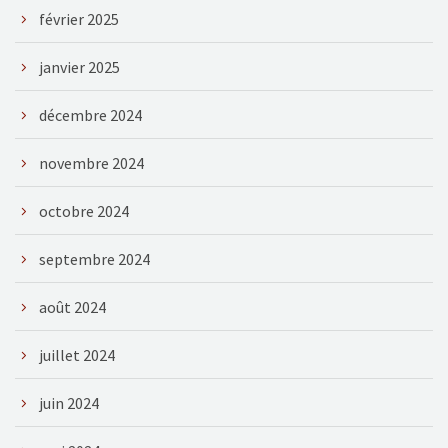
février 2025
janvier 2025
décembre 2024
novembre 2024
octobre 2024
septembre 2024
août 2024
juillet 2024
juin 2024