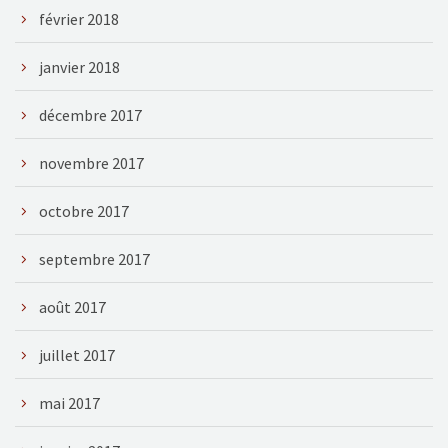
février 2018
janvier 2018
décembre 2017
novembre 2017
octobre 2017
septembre 2017
août 2017
juillet 2017
mai 2017