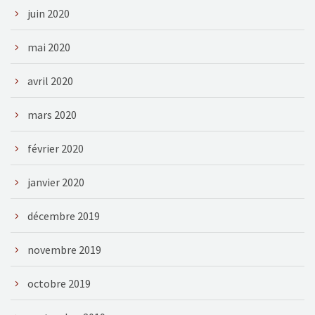
juin 2020
mai 2020
avril 2020
mars 2020
février 2020
janvier 2020
décembre 2019
novembre 2019
octobre 2019