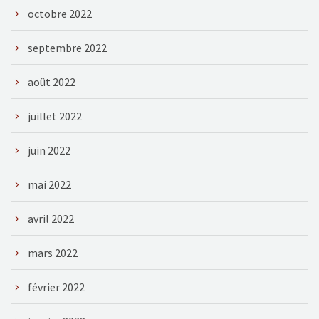
octobre 2022
septembre 2022
août 2022
juillet 2022
juin 2022
mai 2022
avril 2022
mars 2022
février 2022