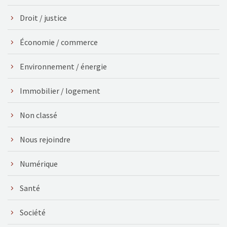
Droit / justice
Économie / commerce
Environnement / énergie
Immobilier / logement
Non classé
Nous rejoindre
Numérique
Santé
Société