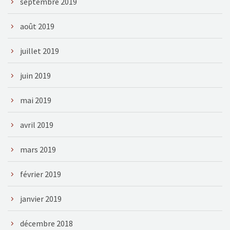
septembre 2019
août 2019
juillet 2019
juin 2019
mai 2019
avril 2019
mars 2019
février 2019
janvier 2019
décembre 2018