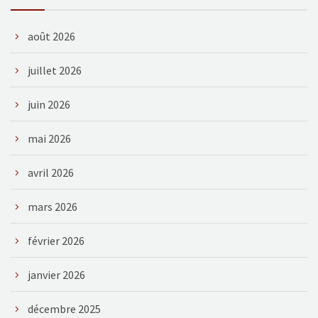
août 2026
juillet 2026
juin 2026
mai 2026
avril 2026
mars 2026
février 2026
janvier 2026
décembre 2025