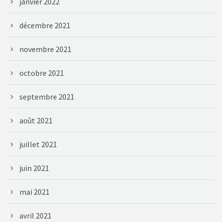
janvier 2022
décembre 2021
novembre 2021
octobre 2021
septembre 2021
août 2021
juillet 2021
juin 2021
mai 2021
avril 2021