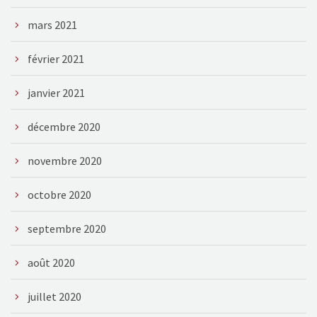
mars 2021
février 2021
janvier 2021
décembre 2020
novembre 2020
octobre 2020
septembre 2020
août 2020
juillet 2020