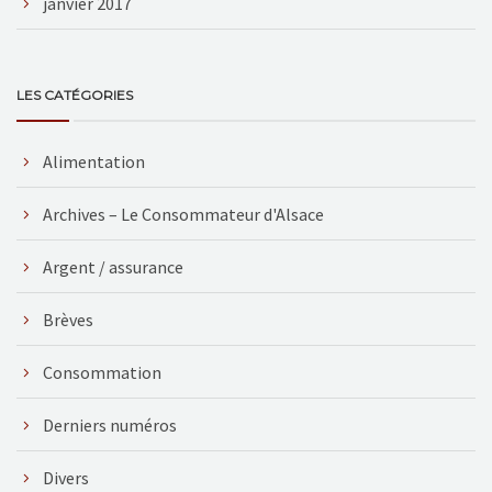
janvier 2017
LES CATÉGORIES
Alimentation
Archives – Le Consommateur d'Alsace
Argent / assurance
Brèves
Consommation
Derniers numéros
Divers