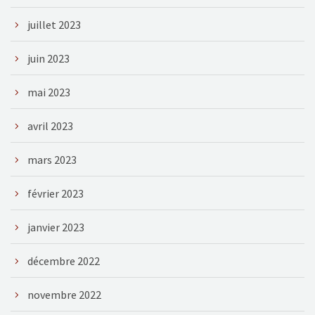
juillet 2023
juin 2023
mai 2023
avril 2023
mars 2023
février 2023
janvier 2023
décembre 2022
novembre 2022