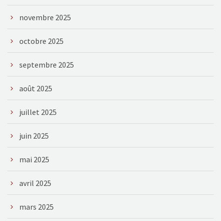
novembre 2025
octobre 2025
septembre 2025
août 2025
juillet 2025
juin 2025
mai 2025
avril 2025
mars 2025