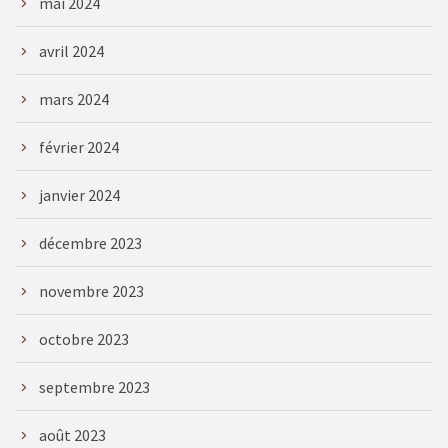
mai 2024
avril 2024
mars 2024
février 2024
janvier 2024
décembre 2023
novembre 2023
octobre 2023
septembre 2023
août 2023