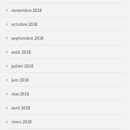
novembre 2018
octobre 2018
septembre 2018
août 2018
juillet 2018
juin 2018
mai 2018
avril 2018
mars 2018