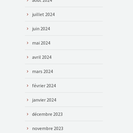
août 2024
juillet 2024
juin 2024
mai 2024
avril 2024
mars 2024
février 2024
janvier 2024
décembre 2023
novembre 2023