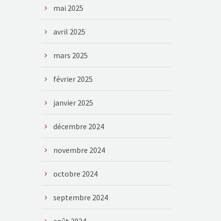
mai 2025
avril 2025
mars 2025
février 2025
janvier 2025
décembre 2024
novembre 2024
octobre 2024
septembre 2024