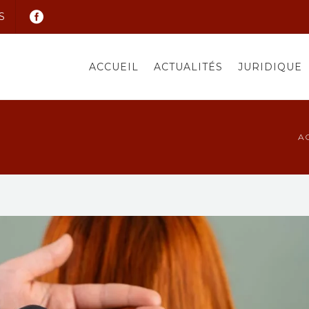
S
ACCUEIL
ACTUALITÉS
JURIDIQUE
A