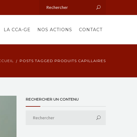
LA CCA-GE
NOS ACTIONS
CONTACT
CCUEIL
POSTS TAGGED PRODUITS CAPILLAIRES
RECHERCHER UN CONTENU