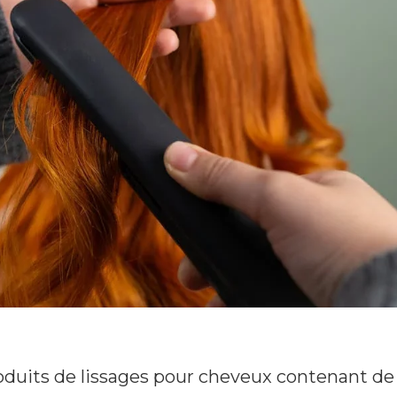
produits de lissages pour cheveux contenant de