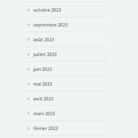
octobre 2023
septembre 2023
août 2023
juillet 2023
juin 2023
mai 2023
avril 2023
mars 2023
février 2023