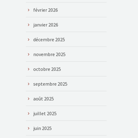
février 2026
janvier 2026
décembre 2025
novembre 2025
octobre 2025
septembre 2025
août 2025
juillet 2025
juin 2025