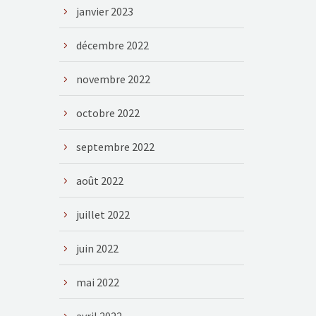
janvier 2023
décembre 2022
novembre 2022
octobre 2022
septembre 2022
août 2022
juillet 2022
juin 2022
mai 2022