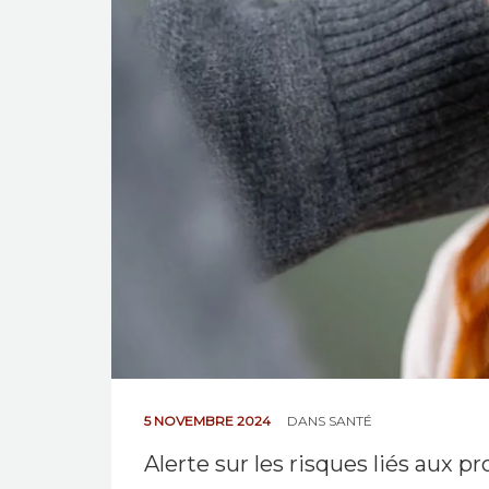
5 NOVEMBRE 2024
DANS
SANTÉ
Alerte sur les risques liés aux 