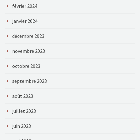
février 2024
janvier 2024
décembre 2023
novembre 2023
octobre 2023
septembre 2023
août 2023
juillet 2023
juin 2023