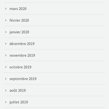
mars 2020
février 2020
janvier 2020
décembre 2019
novembre 2019
octobre 2019
septembre 2019
août 2019
juillet 2019