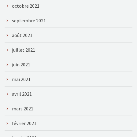
octobre 2021
septembre 2021
août 2021
juillet 2021
juin 2021
mai 2021
avril 2021
mars 2021
février 2021