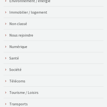
Environnement / énergie
Immobilier / logement
Non classé
Nous rejoindre
Numérique
Santé
Société
Télécoms
Tourisme / Loisirs
Transports