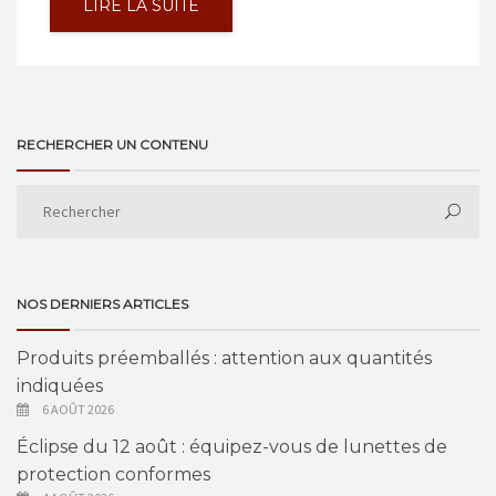
LIRE LA SUITE
RECHERCHER UN CONTENU
NOS DERNIERS ARTICLES
Produits préemballés : attention aux quantités
indiquées
6 AOÛT 2026
Éclipse du 12 août : équipez-vous de lunettes de
protection conformes