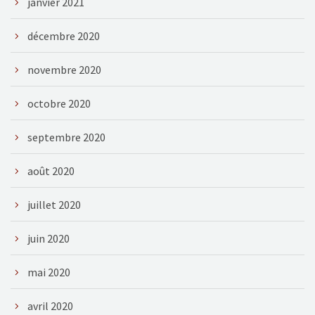
janvier 2021
décembre 2020
novembre 2020
octobre 2020
septembre 2020
août 2020
juillet 2020
juin 2020
mai 2020
avril 2020