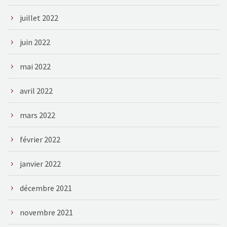
juillet 2022
juin 2022
mai 2022
avril 2022
mars 2022
février 2022
janvier 2022
décembre 2021
novembre 2021