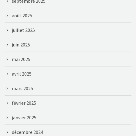
septembre 2025
août 2025
juillet 2025
juin 2025
mai 2025
avril 2025
mars 2025
février 2025
janvier 2025
décembre 2024