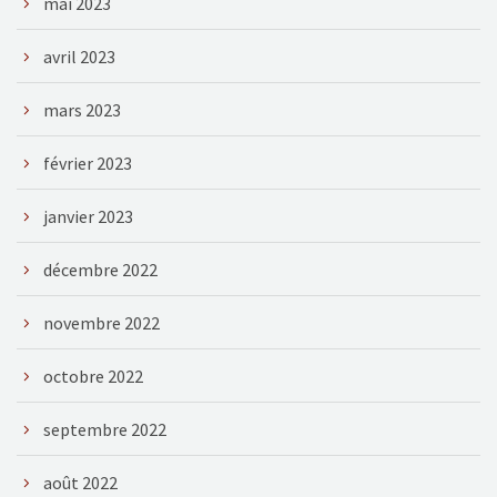
mai 2023
avril 2023
mars 2023
février 2023
janvier 2023
décembre 2022
novembre 2022
octobre 2022
septembre 2022
août 2022