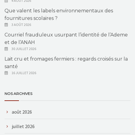
4 AOÛT 2026
Que valent les labels environnementaux des
fournitures scolaires ?
3 AOÛT 2026
Courriel frauduleux usurpant l’identité de l’Ademe
et de l’ANAH
30 JUILLET 2026
Lait cru et fromages fermiers : regards croisés sur la
santé
16 JUILLET 2026
NOS ARCHIVES
août 2026
juillet 2026