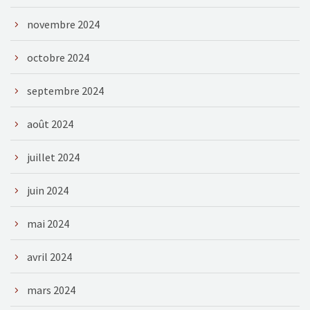
novembre 2024
octobre 2024
septembre 2024
août 2024
juillet 2024
juin 2024
mai 2024
avril 2024
mars 2024