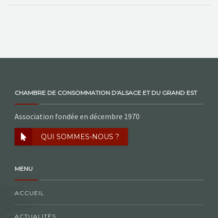
CHAMBRE DE CONSOMMATION D'ALSACE ET DU GRAND EST
Association fondée en décembre 1970
QUI SOMMES-NOUS ?
MENU
ACCUEIL
ACTUALITÉS