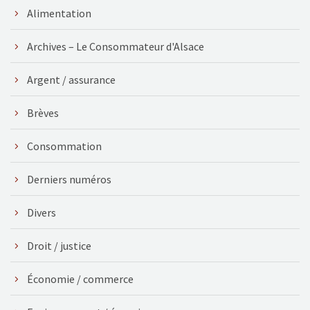
Alimentation
Archives – Le Consommateur d'Alsace
Argent / assurance
Brèves
Consommation
Derniers numéros
Divers
Droit / justice
Économie / commerce