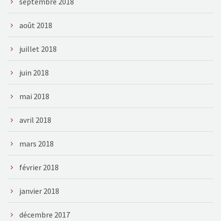
septembre 2018
août 2018
juillet 2018
juin 2018
mai 2018
avril 2018
mars 2018
février 2018
janvier 2018
décembre 2017