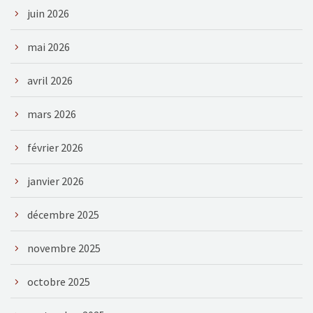
juin 2026
mai 2026
avril 2026
mars 2026
février 2026
janvier 2026
décembre 2025
novembre 2025
octobre 2025