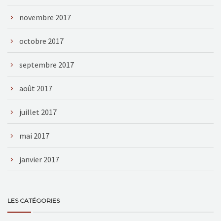
novembre 2017
octobre 2017
septembre 2017
août 2017
juillet 2017
mai 2017
janvier 2017
LES CATÉGORIES