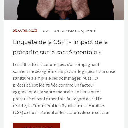
25 AVRIL 2023
DANS
CONSOMMATION
,
SANTÉ
Enquête de la CSF : « Impact de la
précarité sur la santé mentale »
Les difficultés économiques s’accompagnent
souvent de désagréments psychologiques. Et la crise
sanitaire a amplifié ces dommages. Aussi, la
précarité est identifiée comme un facteur
aggravant de la santé mentale. Le lien entre
précarité et santé mentale Au regard de cette
réalité, la Confédération Syndicale des Familles
(CSF) a choisi d’orienter les actions de son secteur