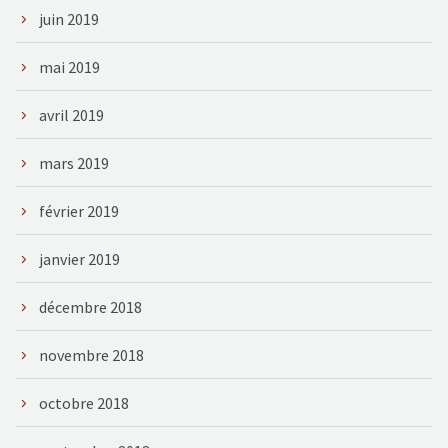
juin 2019
mai 2019
avril 2019
mars 2019
février 2019
janvier 2019
décembre 2018
novembre 2018
octobre 2018