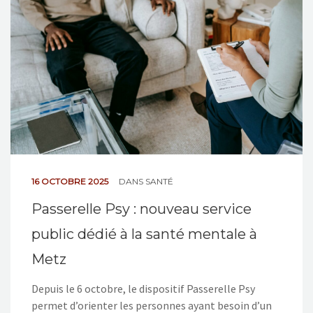
NOS ACTIONS
CONTACT
16 OCTOBRE 2025
DANS
SANTÉ
Passerelle Psy : nouveau service
public dédié à la santé mentale à
Metz
Depuis le 6 octobre, le dispositif Passerelle Psy
permet d’orienter les personnes ayant besoin d’un