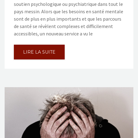
soutien psychologique ou psychiatrique dans tout le
pays messin. Alors que les besoins en santé mentale
sont de plus en plus importants et que les parcours
de santé se révèlent complexes et difficilement
accessibles, un nouveau service a vu le
LIRE LA SUITE