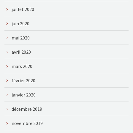
juillet 2020
juin 2020
mai 2020
avril 2020
mars 2020
février 2020
janvier 2020
décembre 2019
novembre 2019