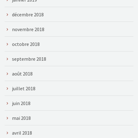
décembre 2018
novembre 2018
octobre 2018
septembre 2018
août 2018
juillet 2018
juin 2018
mai 2018
avril 2018