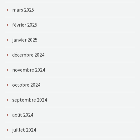
mars 2025
février 2025
janvier 2025
décembre 2024
novembre 2024
octobre 2024
septembre 2024
août 2024
juillet 2024