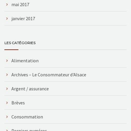
mai 2017
janvier 2017
LES CATÉGORIES
Alimentation
Archives – Le Consommateur d'Alsace
Argent / assurance
Brèves
Consommation
Derniers numéros