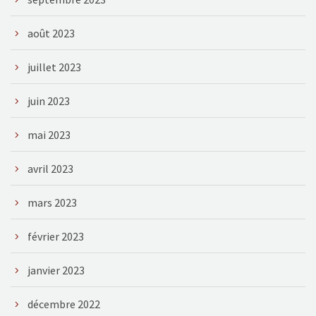
août 2023
juillet 2023
juin 2023
mai 2023
avril 2023
mars 2023
février 2023
janvier 2023
décembre 2022