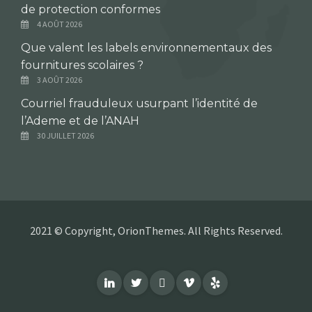
de protection conformes
4 AOÛT 2026
Que valent les labels environnementaux des
fournitures scolaires ?
3 AOÛT 2026
Courriel frauduleux usurpant l’identité de
l’Ademe et de l’ANAH
30 JUILLET 2026
2021 © Copyright, OrionThemes. All Rights Reserved.