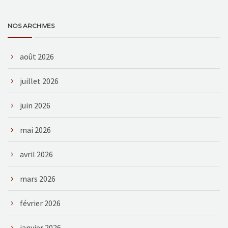
NOS ARCHIVES
août 2026
juillet 2026
juin 2026
mai 2026
avril 2026
mars 2026
février 2026
janvier 2026