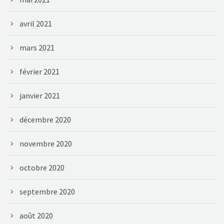
avril 2021
mars 2021
février 2021
janvier 2021
décembre 2020
novembre 2020
octobre 2020
septembre 2020
août 2020