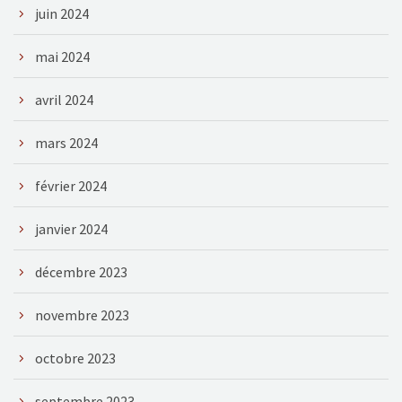
juin 2024
mai 2024
avril 2024
mars 2024
février 2024
janvier 2024
décembre 2023
novembre 2023
octobre 2023
septembre 2023