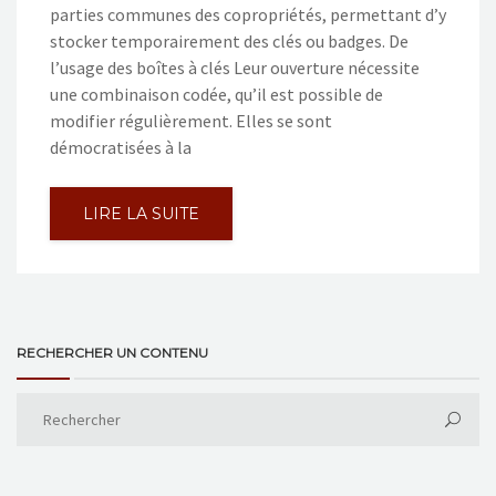
parties communes des copropriétés, permettant d’y
stocker temporairement des clés ou badges. De
l’usage des boîtes à clés Leur ouverture nécessite
une combinaison codée, qu’il est possible de
modifier régulièrement. Elles se sont
démocratisées à la
LIRE LA SUITE
RECHERCHER UN CONTENU