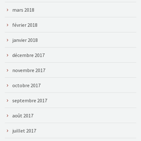
mars 2018
février 2018
janvier 2018
décembre 2017
novembre 2017
octobre 2017
septembre 2017
août 2017
juillet 2017