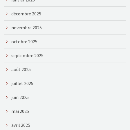
décembre 2025
novembre 2025
octobre 2025
septembre 2025
août 2025
juillet 2025
juin 2025
mai 2025
avril 2025