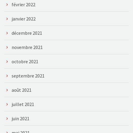
février 2022
janvier 2022
décembre 2021
novembre 2021
octobre 2021
septembre 2021
août 2021
juillet 2021
juin 2021
mai 2021