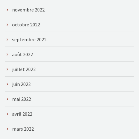
novembre 2022
octobre 2022
septembre 2022
août 2022
juillet 2022
juin 2022
mai 2022
avril 2022
mars 2022