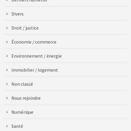
Divers
Droit / justice
Économie / commerce
Environnement / énergie
Immobilier / logement
Non classé
Nous rejoindre
Numérique
Santé