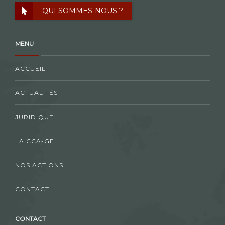
QUI SOMMES-NOUS ?
MENU
ACCUEIL
ACTUALITÉS
JURIDIQUE
LA CCA-GE
NOS ACTIONS
CONTACT
CONTACT