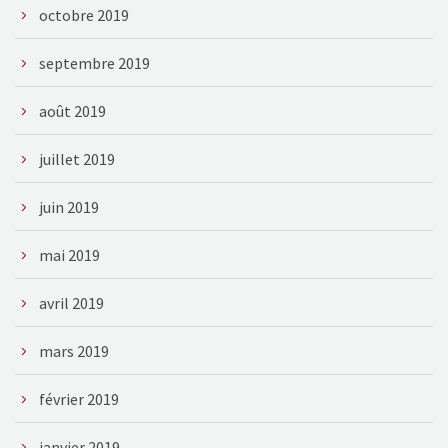
octobre 2019
septembre 2019
août 2019
juillet 2019
juin 2019
mai 2019
avril 2019
mars 2019
février 2019
janvier 2019