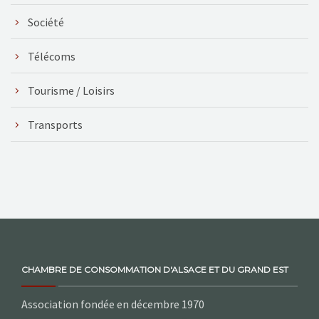
Société
Télécoms
Tourisme / Loisirs
Transports
CHAMBRE DE CONSOMMATION D'ALSACE ET DU GRAND EST
Association fondée en décembre 1970