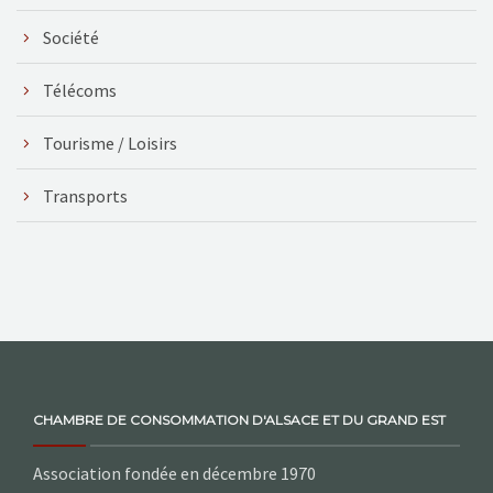
Société
Télécoms
Tourisme / Loisirs
Transports
CHAMBRE DE CONSOMMATION D'ALSACE ET DU GRAND EST
Association fondée en décembre 1970