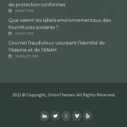
de protection conformes
4 AOÛT 2026
Que valent les labels environnementaux des
fournitures scolaires ?
3 AOÛT 2026
Courriel frauduleux usurpant l’identité de
l’Ademe et de l’ANAH
30 JUILLET 2026
2021 © Copyright, OrionThemes. All Rights Reserved.