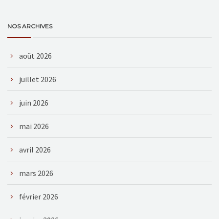
NOS ARCHIVES
août 2026
juillet 2026
juin 2026
mai 2026
avril 2026
mars 2026
février 2026