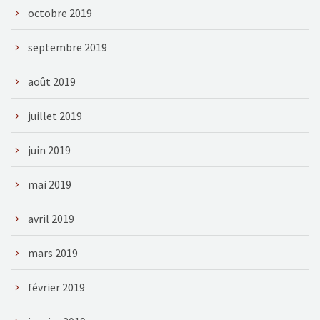
octobre 2019
septembre 2019
août 2019
juillet 2019
juin 2019
mai 2019
avril 2019
mars 2019
février 2019