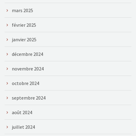
mars 2025
février 2025
janvier 2025
décembre 2024
novembre 2024
octobre 2024
septembre 2024
août 2024
juillet 2024