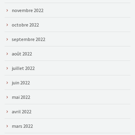
novembre 2022
octobre 2022
septembre 2022
août 2022
juillet 2022
juin 2022
mai 2022
avril 2022
mars 2022