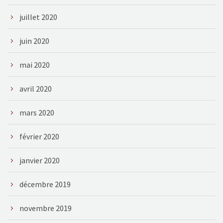
juillet 2020
juin 2020
mai 2020
avril 2020
mars 2020
février 2020
janvier 2020
décembre 2019
novembre 2019