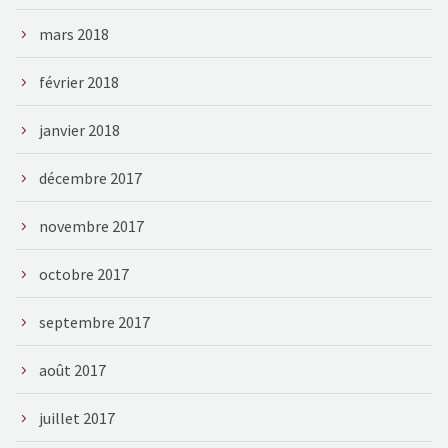
mars 2018
février 2018
janvier 2018
décembre 2017
novembre 2017
octobre 2017
septembre 2017
août 2017
juillet 2017