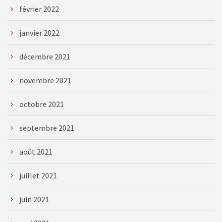
février 2022
janvier 2022
décembre 2021
novembre 2021
octobre 2021
septembre 2021
août 2021
juillet 2021
juin 2021