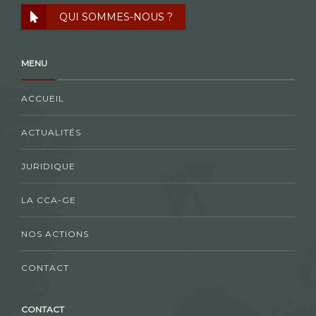
QUI SOMMES-NOUS ?
MENU
ACCUEIL
ACTUALITÉS
JURIDIQUE
LA CCA-GE
NOS ACTIONS
CONTACT
CONTACT