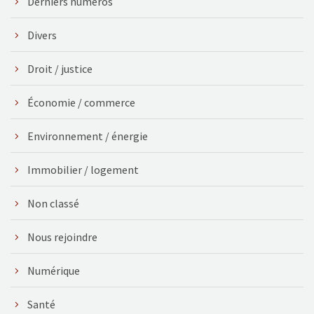
Derniers numéros
Divers
Droit / justice
Économie / commerce
Environnement / énergie
Immobilier / logement
Non classé
Nous rejoindre
Numérique
Santé