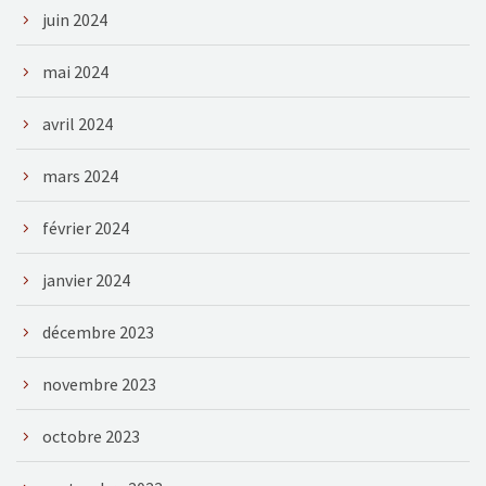
juin 2024
mai 2024
avril 2024
mars 2024
février 2024
janvier 2024
décembre 2023
novembre 2023
octobre 2023