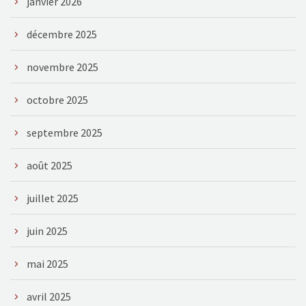
janvier 2026
décembre 2025
novembre 2025
octobre 2025
septembre 2025
août 2025
juillet 2025
juin 2025
mai 2025
avril 2025