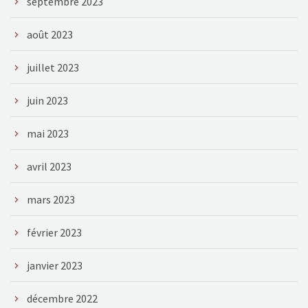
septembre 2023
août 2023
juillet 2023
juin 2023
mai 2023
avril 2023
mars 2023
février 2023
janvier 2023
décembre 2022