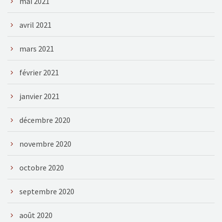
mai 2021
avril 2021
mars 2021
février 2021
janvier 2021
décembre 2020
novembre 2020
octobre 2020
septembre 2020
août 2020