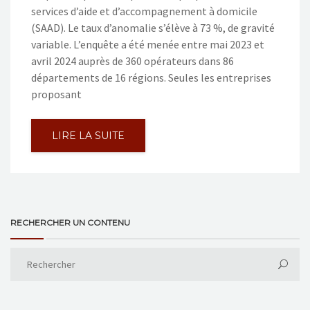
services d’aide et d’accompagnement à domicile
(SAAD). Le taux d’anomalie s’élève à 73 %, de gravité
variable. L’enquête a été menée entre mai 2023 et
avril 2024 auprès de 360 opérateurs dans 86
départements de 16 régions. Seules les entreprises
proposant
LIRE LA SUITE
RECHERCHER UN CONTENU