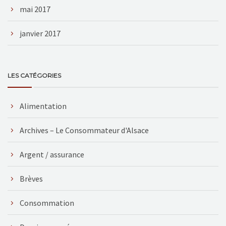
mai 2017
janvier 2017
LES CATÉGORIES
Alimentation
Archives – Le Consommateur d'Alsace
Argent / assurance
Brèves
Consommation