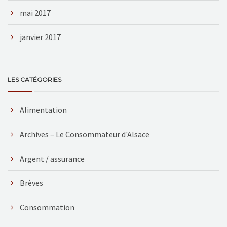
mai 2017
janvier 2017
LES CATÉGORIES
Alimentation
Archives – Le Consommateur d'Alsace
Argent / assurance
Brèves
Consommation