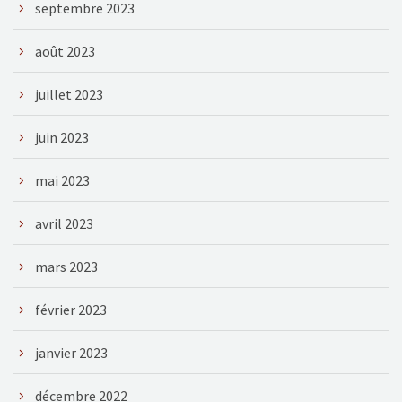
septembre 2023
août 2023
juillet 2023
juin 2023
mai 2023
avril 2023
mars 2023
février 2023
janvier 2023
décembre 2022