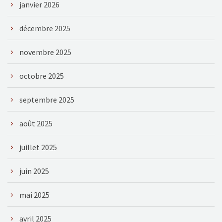
janvier 2026
décembre 2025
novembre 2025
octobre 2025
septembre 2025
août 2025
juillet 2025
juin 2025
mai 2025
avril 2025