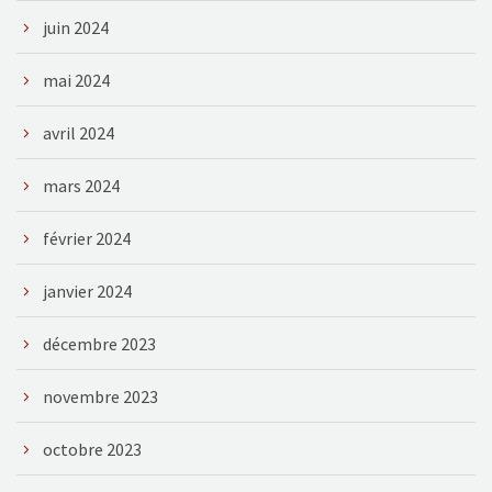
juin 2024
mai 2024
avril 2024
mars 2024
février 2024
janvier 2024
décembre 2023
novembre 2023
octobre 2023