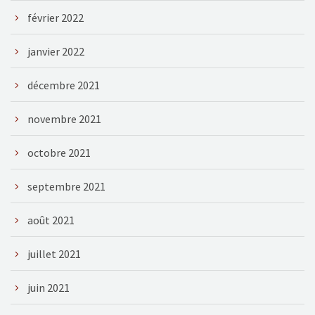
février 2022
janvier 2022
décembre 2021
novembre 2021
octobre 2021
septembre 2021
août 2021
juillet 2021
juin 2021