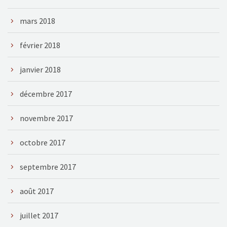
mars 2018
février 2018
janvier 2018
décembre 2017
novembre 2017
octobre 2017
septembre 2017
août 2017
juillet 2017