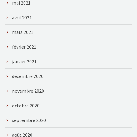
mai 2021
avril 2021
mars 2021
février 2021
janvier 2021
décembre 2020
novembre 2020
octobre 2020
septembre 2020
août 2020