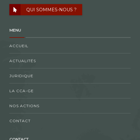
QUI SOMMES-NOUS ?
MENU
ACCUEIL
ACTUALITÉS
JURIDIQUE
LA CCA-GE
NOS ACTIONS
CONTACT
CONTACT