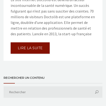
incontournable de la santé numérique. Un succès
fulgurant qui n’est pas sans susciter des craintes. 70
millions de visiteurs Doctolib est une plateforme en
ligne, doublée d’une application. Elle permet de
mettre en relation des professionnels de santé et
des patients. Lancée en 2013, la start-up française
LIRE LA SUITE
RECHERCHER UN CONTENU