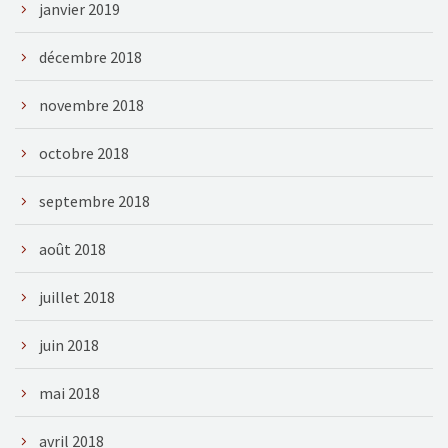
janvier 2019
décembre 2018
novembre 2018
octobre 2018
septembre 2018
août 2018
juillet 2018
juin 2018
mai 2018
avril 2018