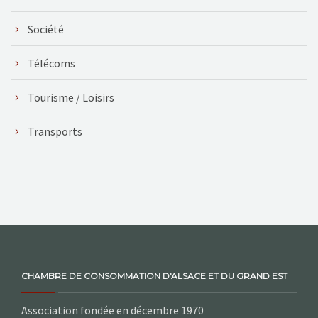
Société
Télécoms
Tourisme / Loisirs
Transports
CHAMBRE DE CONSOMMATION D'ALSACE ET DU GRAND EST
Association fondée en décembre 1970