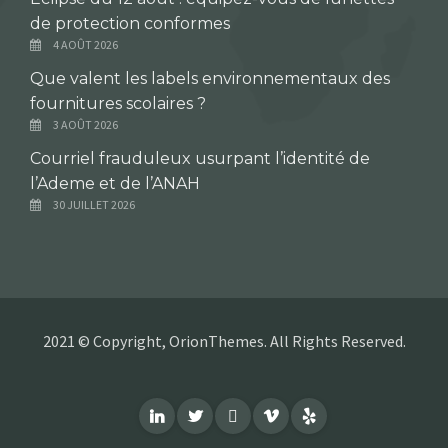
de protection conformes
4 AOÛT 2026
Que valent les labels environnementaux des
fournitures scolaires ?
3 AOÛT 2026
Courriel frauduleux usurpant l’identité de
l’Ademe et de l’ANAH
30 JUILLET 2026
2021 © Copyright, OrionThemes. All Rights Reserved.