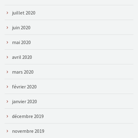
juillet 2020
juin 2020
mai 2020
avril 2020
mars 2020
février 2020
janvier 2020
décembre 2019
novembre 2019