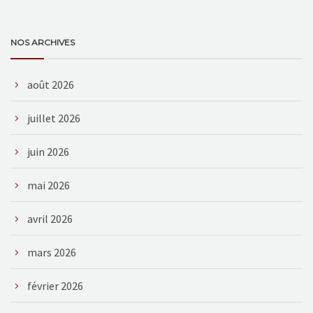
NOS ARCHIVES
août 2026
juillet 2026
juin 2026
mai 2026
avril 2026
mars 2026
février 2026