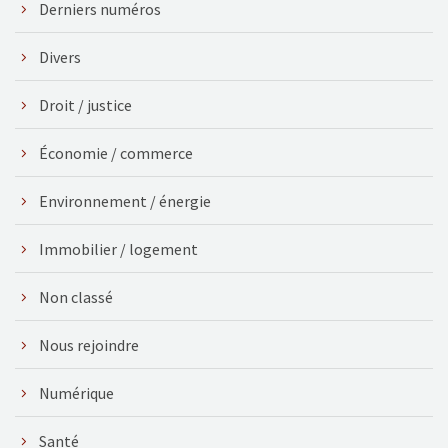
Derniers numéros
Divers
Droit / justice
Économie / commerce
Environnement / énergie
Immobilier / logement
Non classé
Nous rejoindre
Numérique
Santé