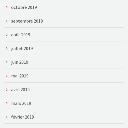
octobre 2019
septembre 2019
août 2019
juillet 2019
juin 2019
mai 2019
avril 2019
mars 2019
février 2019