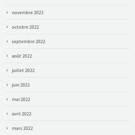
novembre 2022
octobre 2022
septembre 2022
août 2022
juillet 2022
juin 2022
mai 2022
avril 2022
mars 2022