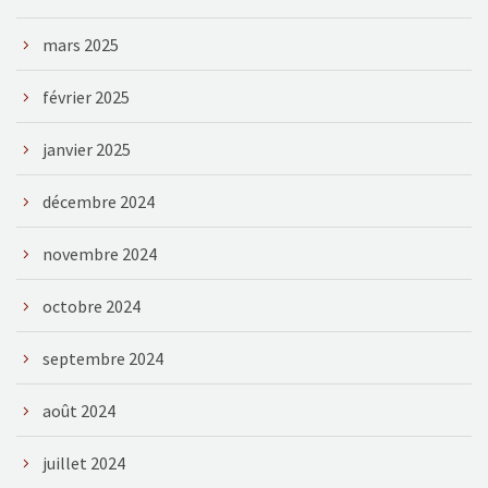
mars 2025
février 2025
janvier 2025
décembre 2024
novembre 2024
octobre 2024
septembre 2024
août 2024
juillet 2024