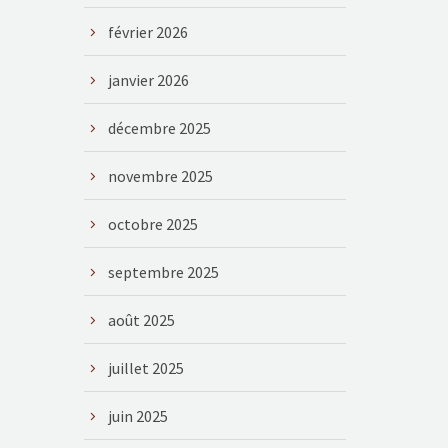
février 2026
janvier 2026
décembre 2025
novembre 2025
octobre 2025
septembre 2025
août 2025
juillet 2025
juin 2025