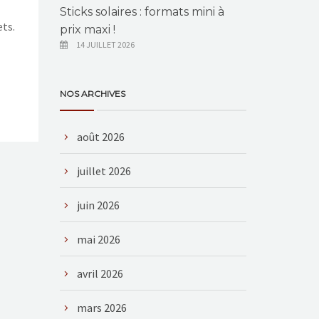
Sticks solaires : formats mini à
ts.
prix maxi !
14 JUILLET 2026
NOS ARCHIVES
août 2026
juillet 2026
juin 2026
mai 2026
avril 2026
mars 2026