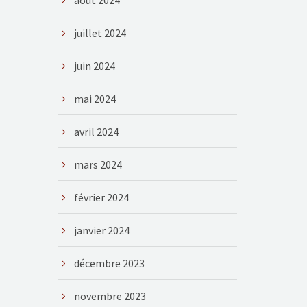
août 2024
juillet 2024
juin 2024
mai 2024
avril 2024
mars 2024
février 2024
janvier 2024
décembre 2023
novembre 2023