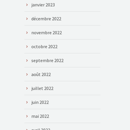
janvier 2023
décembre 2022
novembre 2022
octobre 2022
septembre 2022
août 2022
juillet 2022
juin 2022
mai 2022