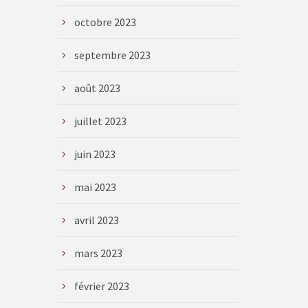
octobre 2023
septembre 2023
août 2023
juillet 2023
juin 2023
mai 2023
avril 2023
mars 2023
février 2023