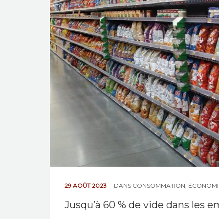
29 AOÛT 2023
DANS
CONSOMMATION
,
ÉCONOMI
Jusqu’à 60 % de vide dans les e