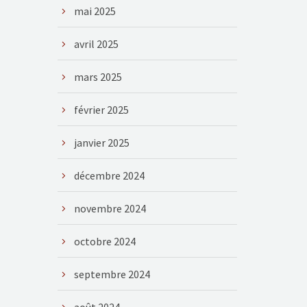
mai 2025
avril 2025
mars 2025
février 2025
janvier 2025
décembre 2024
novembre 2024
octobre 2024
septembre 2024