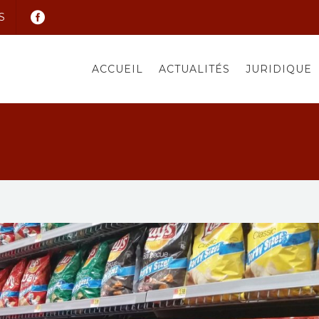
S
ACCUEIL
ACTUALITÉS
JURIDIQUE