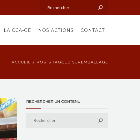
LA CCA-GE
NOS ACTIONS
CONTACT
ACCUEIL
POSTS TAGGED SUREMBALLAGE
RECHERCHER UN CONTENU