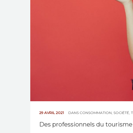
29 AVRIL 2021
DANS
CONSOMMATION
,
SOCIÉTÉ
,
T
Des professionnels du tourisme 