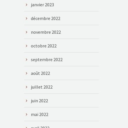
janvier 2023
décembre 2022
novembre 2022
octobre 2022
septembre 2022
août 2022
juillet 2022
juin 2022
mai 2022