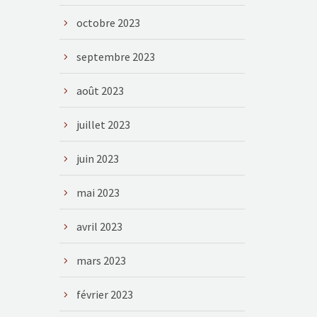
octobre 2023
septembre 2023
août 2023
juillet 2023
juin 2023
mai 2023
avril 2023
mars 2023
février 2023