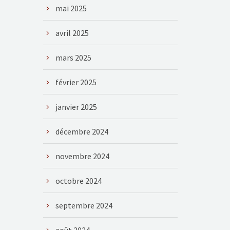
mai 2025
avril 2025
mars 2025
février 2025
janvier 2025
décembre 2024
novembre 2024
octobre 2024
septembre 2024