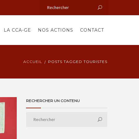
LA CCA-GE
NOS ACTIONS
CONTACT
ACCUEIL
POSTS TAGGED TOURISTES
RECHERCHER UN CONTENU