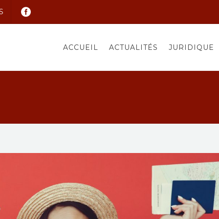
S
ACCUEIL
ACTUALITÉS
JURIDIQUE