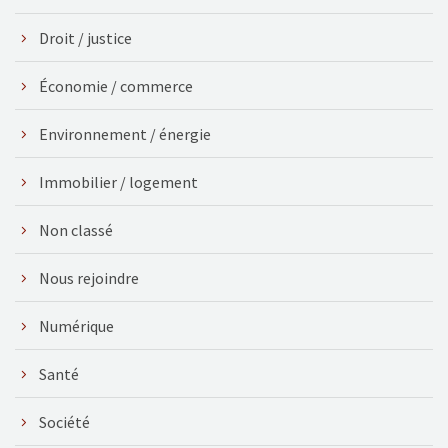
Droit / justice
Économie / commerce
Environnement / énergie
Immobilier / logement
Non classé
Nous rejoindre
Numérique
Santé
Société