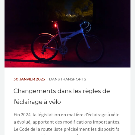
NOS ACTIONS
CONTACT
30 JANVIER 2025
DANS
TRANSPORTS
Changements dans les règles de
l’éclairage à vélo
Fin 2024, la législation en matière d’éclairage à vélo
a évolué, apportant des modifications importantes.
Le Code de la route liste précisément les dispositifs