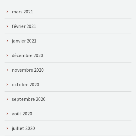
mars 2021
février 2021
janvier 2021
décembre 2020
novembre 2020
octobre 2020
septembre 2020
août 2020
juillet 2020