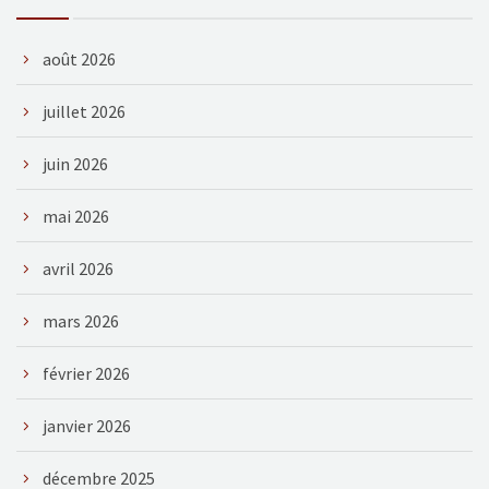
août 2026
juillet 2026
juin 2026
mai 2026
avril 2026
mars 2026
février 2026
janvier 2026
décembre 2025