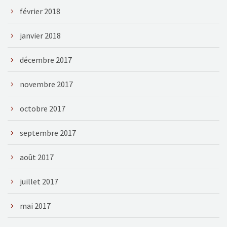
février 2018
janvier 2018
décembre 2017
novembre 2017
octobre 2017
septembre 2017
août 2017
juillet 2017
mai 2017