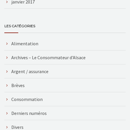
janvier 2017
LES CATÉGORIES
Alimentation
Archives – Le Consommateur d'Alsace
Argent / assurance
Brèves
Consommation
Derniers numéros
Divers