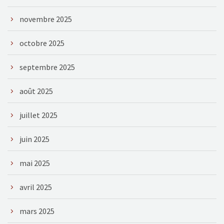
novembre 2025
octobre 2025
septembre 2025
août 2025
juillet 2025
juin 2025
mai 2025
avril 2025
mars 2025