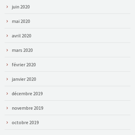
juin 2020
mai 2020
avril 2020
mars 2020
février 2020
janvier 2020
décembre 2019
novembre 2019
octobre 2019