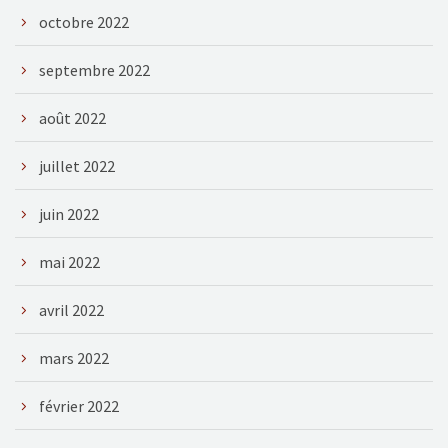
octobre 2022
septembre 2022
août 2022
juillet 2022
juin 2022
mai 2022
avril 2022
mars 2022
février 2022