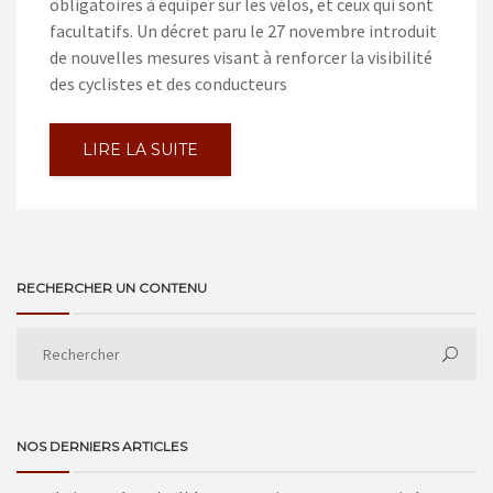
obligatoires à équiper sur les vélos, et ceux qui sont
facultatifs. Un décret paru le 27 novembre introduit
de nouvelles mesures visant à renforcer la visibilité
des cyclistes et des conducteurs
LIRE LA SUITE
RECHERCHER UN CONTENU
NOS DERNIERS ARTICLES