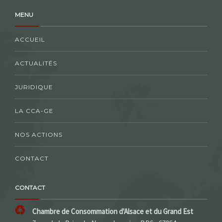
MENU
ACCUEIL
ACTUALITÉS
JURIDIQUE
LA CCA-GE
NOS ACTIONS
CONTACT
CONTACT
Chambre de Consommation d'Alsace et du Grand Est