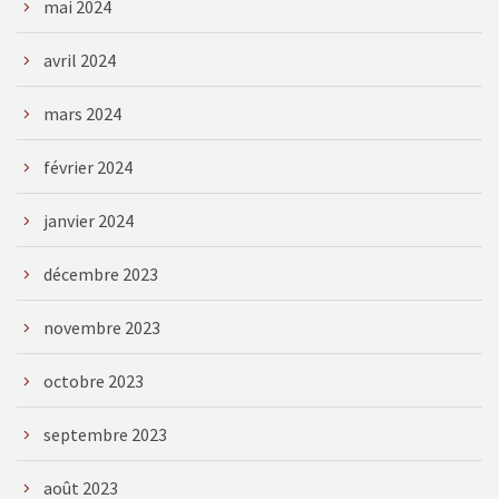
mai 2024
avril 2024
mars 2024
février 2024
janvier 2024
décembre 2023
novembre 2023
octobre 2023
septembre 2023
août 2023