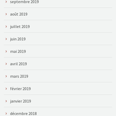
septembre 2019
août 2019
juillet 2019
juin 2019
mai 2019
avril 2019
mars 2019
février 2019
janvier 2019
décembre 2018