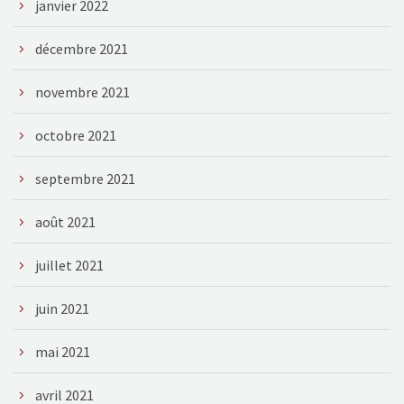
janvier 2022
décembre 2021
novembre 2021
octobre 2021
septembre 2021
août 2021
juillet 2021
juin 2021
mai 2021
avril 2021