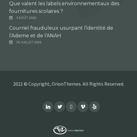
Que valent les labels environnementaux des
fournitures scolaires ?
3 AOÛT 2026
Courriel frauduleux usurpant l’identité de
l’Ademe et de l’ANAH
30 JUILLET 2026
2021 © Copyright, OrionThemes. All Rights Reserved.