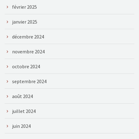
février 2025
janvier 2025
décembre 2024
novembre 2024
octobre 2024
septembre 2024
août 2024
juillet 2024
juin 2024