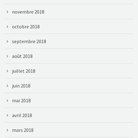
novembre 2018
octobre 2018
septembre 2018
août 2018
juillet 2018
juin 2018
mai 2018
avril 2018
mars 2018