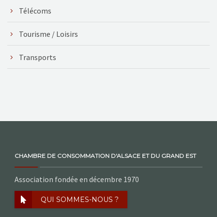
Télécoms
Tourisme / Loisirs
Transports
CHAMBRE DE CONSOMMATION D'ALSACE ET DU GRAND EST
Association fondée en décembre 1970
QUI SOMMES-NOUS ?