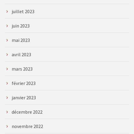
juillet 2023
juin 2023
mai 2023
avril 2023
mars 2023
février 2023
janvier 2023
décembre 2022
novembre 2022