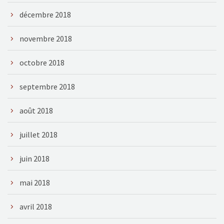
décembre 2018
novembre 2018
octobre 2018
septembre 2018
août 2018
juillet 2018
juin 2018
mai 2018
avril 2018