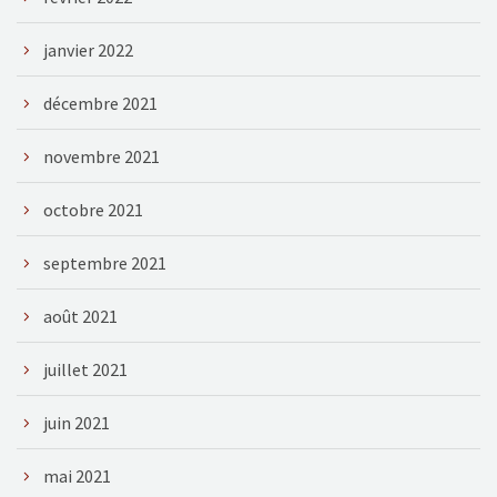
janvier 2022
décembre 2021
novembre 2021
octobre 2021
septembre 2021
août 2021
juillet 2021
juin 2021
mai 2021