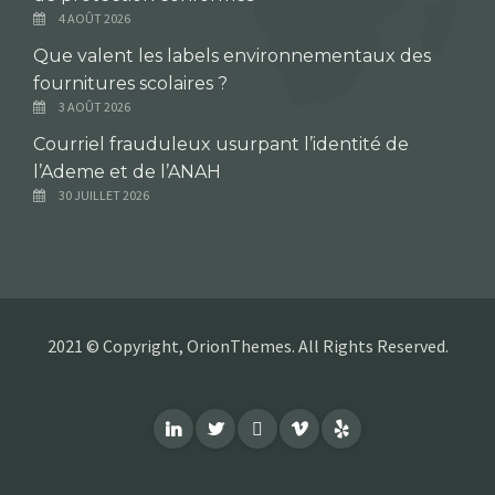
4 AOÛT 2026
Que valent les labels environnementaux des
fournitures scolaires ?
3 AOÛT 2026
Courriel frauduleux usurpant l’identité de
l’Ademe et de l’ANAH
30 JUILLET 2026
2021 © Copyright, OrionThemes. All Rights Reserved.