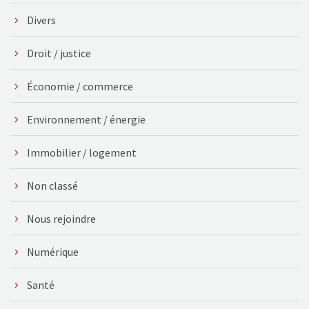
Divers
Droit / justice
Économie / commerce
Environnement / énergie
Immobilier / logement
Non classé
Nous rejoindre
Numérique
Santé