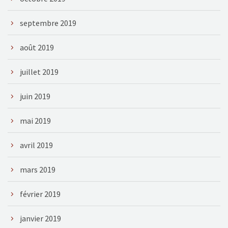
septembre 2019
août 2019
juillet 2019
juin 2019
mai 2019
avril 2019
mars 2019
février 2019
janvier 2019