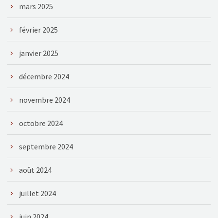
mars 2025
février 2025
janvier 2025
décembre 2024
novembre 2024
octobre 2024
septembre 2024
août 2024
juillet 2024
juin 2024