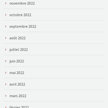
novembre 2022
octobre 2022
septembre 2022
août 2022
juillet 2022
juin 2022
mai 2022
avril 2022
mars 2022
février 2022