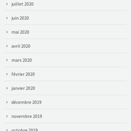
juillet 2020
juin 2020
mai 2020
avril 2020
mars 2020
février 2020
janvier 2020
décembre 2019
novembre 2019
octobre 2019