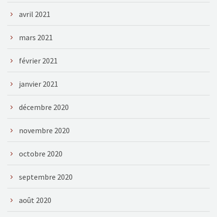
avril 2021
mars 2021
février 2021
janvier 2021
décembre 2020
novembre 2020
octobre 2020
septembre 2020
août 2020