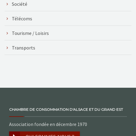
Société
Télécoms
Tourisme / Loisirs
Transports
CHAMBRE DE CONSOMMATION D'ALSACE ET DU GRAND EST
Association fondée en décembre 1970