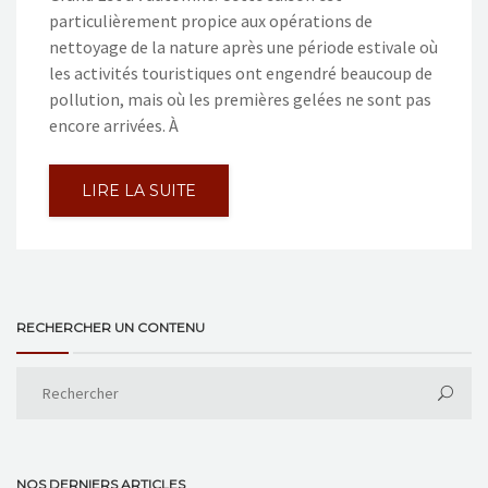
particulièrement propice aux opérations de
nettoyage de la nature après une période estivale où
les activités touristiques ont engendré beaucoup de
pollution, mais où les premières gelées ne sont pas
encore arrivées. À
LIRE LA SUITE
RECHERCHER UN CONTENU
NOS DERNIERS ARTICLES