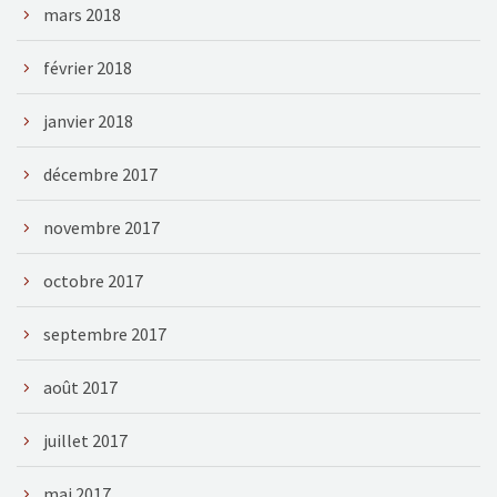
mars 2018
février 2018
janvier 2018
décembre 2017
novembre 2017
octobre 2017
septembre 2017
août 2017
juillet 2017
mai 2017