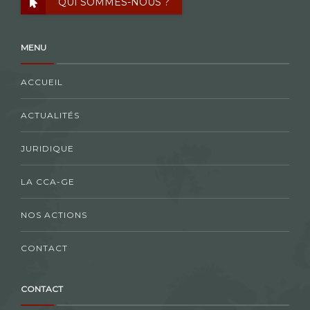
QUI SOMMES-NOUS ?
MENU
ACCUEIL
ACTUALITÉS
JURIDIQUE
LA CCA-GE
NOS ACTIONS
CONTACT
CONTACT