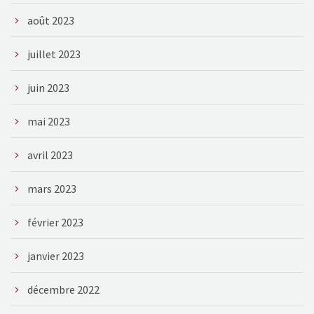
août 2023
juillet 2023
juin 2023
mai 2023
avril 2023
mars 2023
février 2023
janvier 2023
décembre 2022