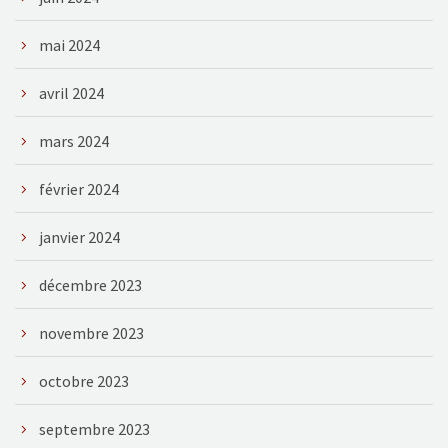
mai 2024
avril 2024
mars 2024
février 2024
janvier 2024
décembre 2023
novembre 2023
octobre 2023
septembre 2023