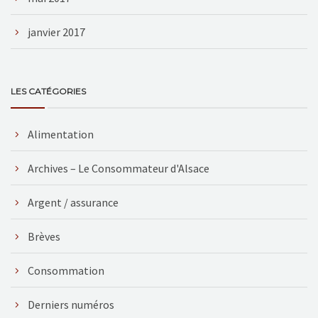
janvier 2017
LES CATÉGORIES
Alimentation
Archives – Le Consommateur d'Alsace
Argent / assurance
Brèves
Consommation
Derniers numéros