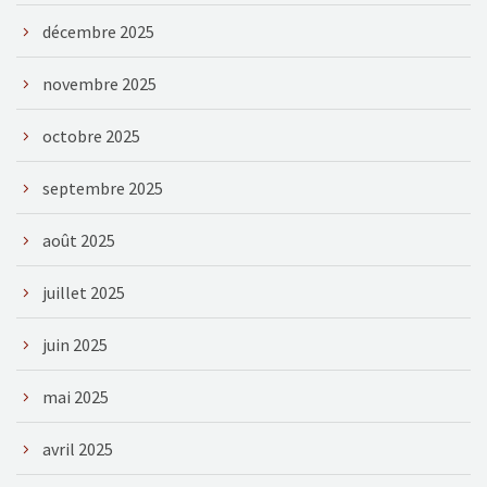
décembre 2025
novembre 2025
octobre 2025
septembre 2025
août 2025
juillet 2025
juin 2025
mai 2025
avril 2025