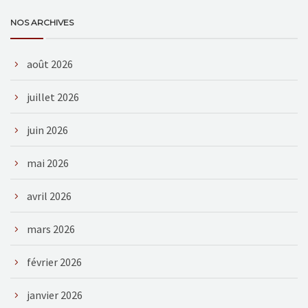
NOS ARCHIVES
août 2026
juillet 2026
juin 2026
mai 2026
avril 2026
mars 2026
février 2026
janvier 2026