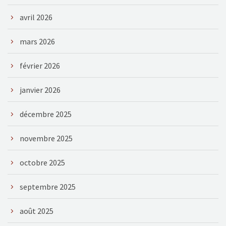
avril 2026
mars 2026
février 2026
janvier 2026
décembre 2025
novembre 2025
octobre 2025
septembre 2025
août 2025