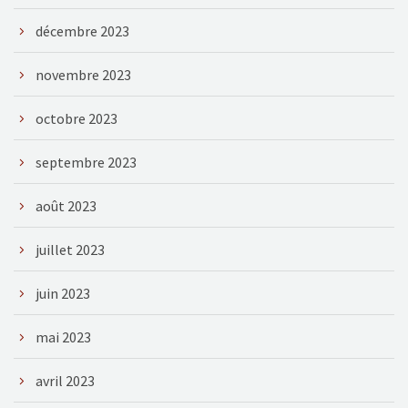
décembre 2023
novembre 2023
octobre 2023
septembre 2023
août 2023
juillet 2023
juin 2023
mai 2023
avril 2023