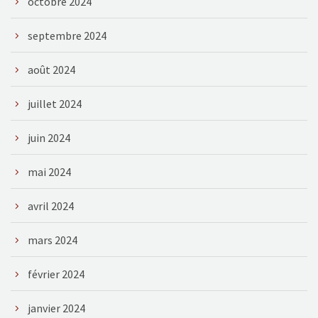
octobre 2024
septembre 2024
août 2024
juillet 2024
juin 2024
mai 2024
avril 2024
mars 2024
février 2024
janvier 2024