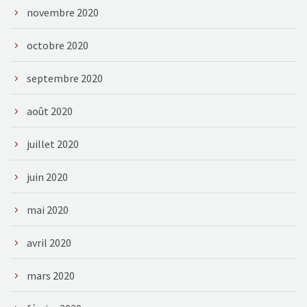
novembre 2020
octobre 2020
septembre 2020
août 2020
juillet 2020
juin 2020
mai 2020
avril 2020
mars 2020