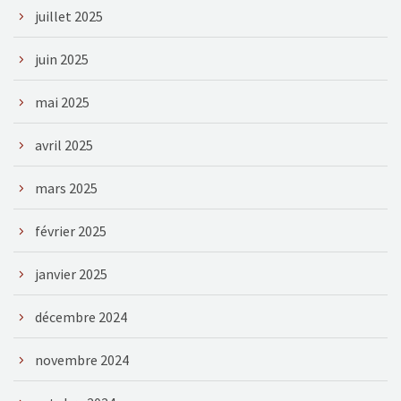
juillet 2025
juin 2025
mai 2025
avril 2025
mars 2025
février 2025
janvier 2025
décembre 2024
novembre 2024