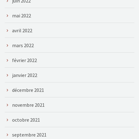
juin 2022
mai 2022
avril 2022
mars 2022
février 2022
janvier 2022
décembre 2021
novembre 2021
octobre 2021
septembre 2021