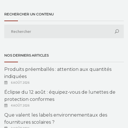
RECHERCHER UN CONTENU
NOS DERNIERS ARTICLES
Produits préemballés : attention aux quantités
indiquées
6 AOÛT 2026
Éclipse du 12 août : équipez-vous de lunettes de
protection conformes
4 AOÛT 2026
Que valent les labels environnementaux des
fournitures scolaires ?