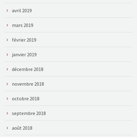
avril 2019
mars 2019
février 2019
janvier 2019
décembre 2018
novembre 2018
octobre 2018
septembre 2018
août 2018