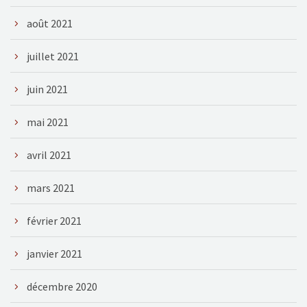
août 2021
juillet 2021
juin 2021
mai 2021
avril 2021
mars 2021
février 2021
janvier 2021
décembre 2020