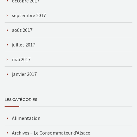
octobre 2017
septembre 2017
août 2017
juillet 2017
mai 2017
janvier 2017
LES CATÉGORIES
Alimentation
Archives – Le Consommateur d'Alsace