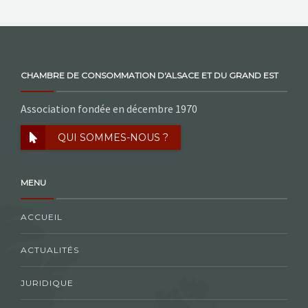
CHAMBRE DE CONSOMMATION D'ALSACE ET DU GRAND EST
Association fondée en décembre 1970
QUI SOMMES-NOUS ?
MENU
ACCUEIL
ACTUALITÉS
JURIDIQUE