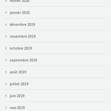
février 2020
janvier 2020
décembre 2019
novembre 2019
octobre 2019
septembre 2019
août 2019
juillet 2019
juin 2019
mai 2019