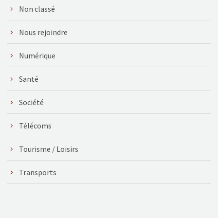
Non classé
Nous rejoindre
Numérique
Santé
Société
Télécoms
Tourisme / Loisirs
Transports