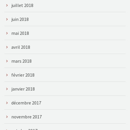
juillet 2018
juin 2018
mai 2018
avril 2018
mars 2018
février 2018
janvier 2018
décembre 2017
novembre 2017