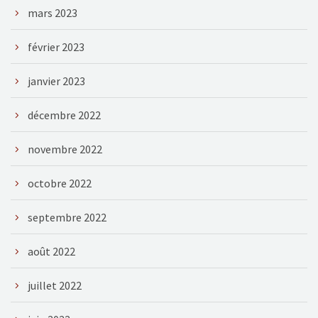
mars 2023
février 2023
janvier 2023
décembre 2022
novembre 2022
octobre 2022
septembre 2022
août 2022
juillet 2022