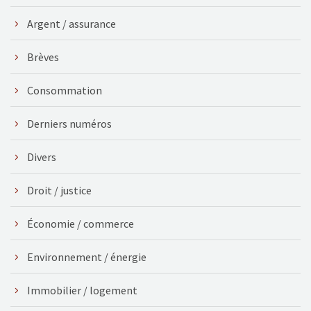
Argent / assurance
Brèves
Consommation
Derniers numéros
Divers
Droit / justice
Économie / commerce
Environnement / énergie
Immobilier / logement