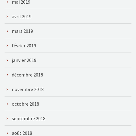
mai 2019
avril 2019
mars 2019
février 2019
janvier 2019
décembre 2018
novembre 2018
octobre 2018
septembre 2018
août 2018