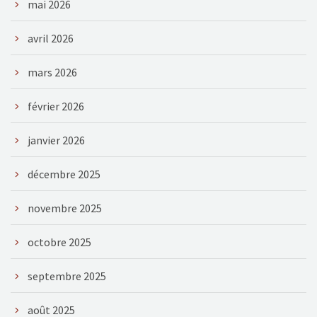
mai 2026
avril 2026
mars 2026
février 2026
janvier 2026
décembre 2025
novembre 2025
octobre 2025
septembre 2025
août 2025