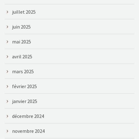
juillet 2025
juin 2025
mai 2025
avril 2025
mars 2025
février 2025
janvier 2025
décembre 2024
novembre 2024