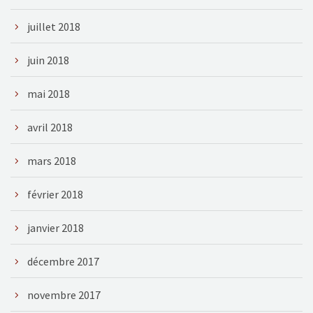
juillet 2018
juin 2018
mai 2018
avril 2018
mars 2018
février 2018
janvier 2018
décembre 2017
novembre 2017