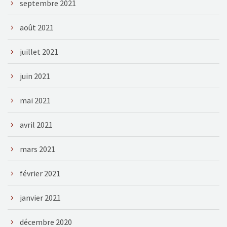
septembre 2021
août 2021
juillet 2021
juin 2021
mai 2021
avril 2021
mars 2021
février 2021
janvier 2021
décembre 2020