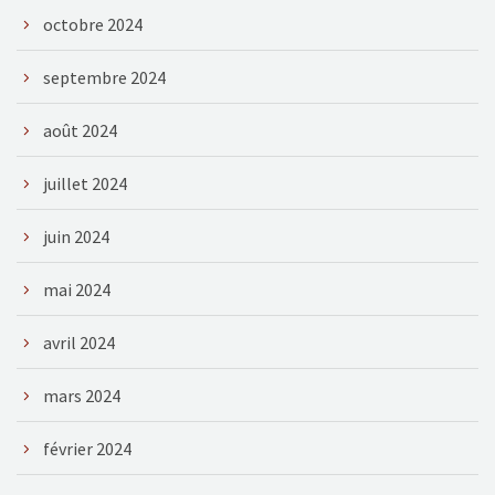
octobre 2024
septembre 2024
août 2024
juillet 2024
juin 2024
mai 2024
avril 2024
mars 2024
février 2024