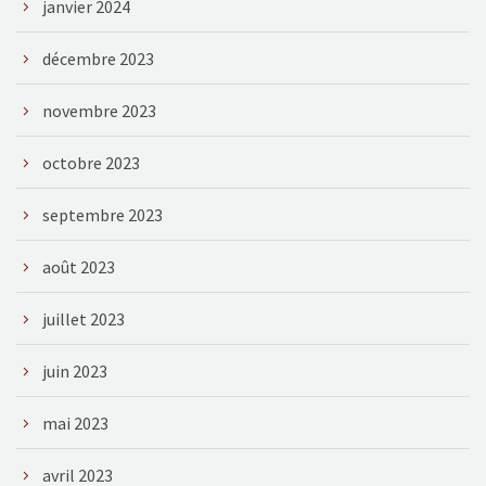
janvier 2024
décembre 2023
novembre 2023
octobre 2023
septembre 2023
août 2023
juillet 2023
juin 2023
mai 2023
avril 2023