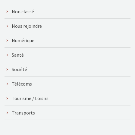
Non classé
Nous rejoindre
Numérique
Santé
Société
Télécoms
Tourisme / Loisirs
Transports