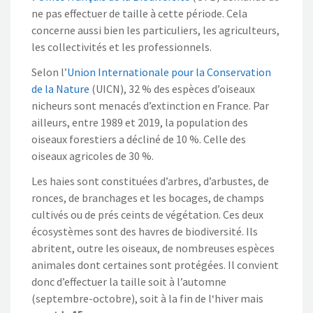
ne pas effectuer de taille à cette période. Cela
concerne aussi bien les particuliers, les agriculteurs,
les collectivités et les professionnels.
Selon l’
Union Internationale pour la Conservation
de la Nature
(UICN), 32 % des espèces d’oiseaux
nicheurs sont menacés d’extinction en France. Par
ailleurs, entre 1989 et 2019, la population des
oiseaux forestiers a décliné de 10 %. Celle des
oiseaux agricoles de 30 %.
Les haies sont constituées d’arbres, d’arbustes, de
ronces, de branchages et les bocages, de champs
cultivés ou de prés ceints de végétation. Ces deux
écosystèmes sont des havres de biodiversité. Ils
abritent, outre les oiseaux, de nombreuses espèces
animales dont certaines sont protégées. Il convient
donc d’effectuer la taille soit à l’automne
(septembre-octobre), soit à la fin de l‘hiver mais