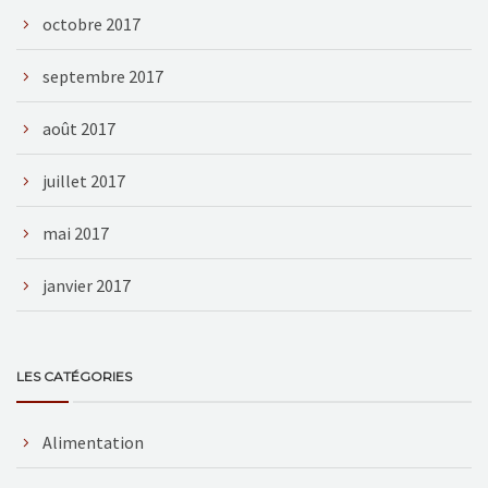
octobre 2017
septembre 2017
août 2017
juillet 2017
mai 2017
janvier 2017
LES CATÉGORIES
Alimentation