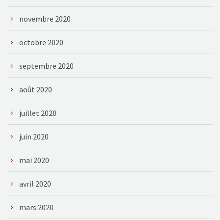
novembre 2020
octobre 2020
septembre 2020
août 2020
juillet 2020
juin 2020
mai 2020
avril 2020
mars 2020