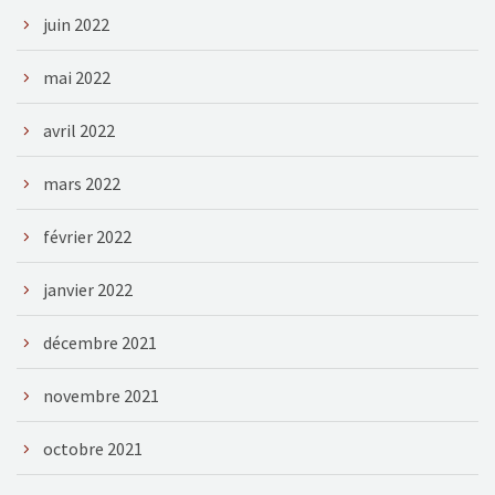
juin 2022
mai 2022
avril 2022
mars 2022
février 2022
janvier 2022
décembre 2021
novembre 2021
octobre 2021