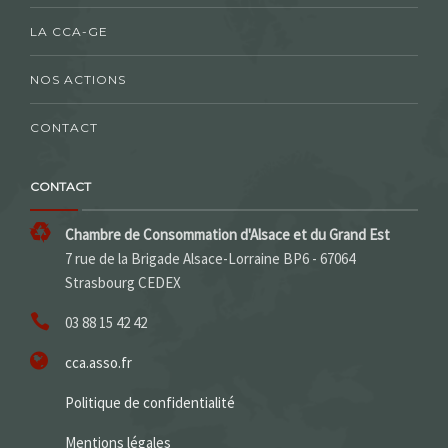
LA CCA-GE
NOS ACTIONS
CONTACT
CONTACT
Chambre de Consommation d'Alsace et du Grand Est
7 rue de la Brigade Alsace-Lorraine BP6 - 67064
Strasbourg CEDEX
03 88 15 42 42
cca.asso.fr
Politique de confidentialité
Mentions légales