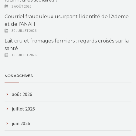
3 AOÛT 2026
Courriel frauduleux usurpant l’identité de l’Ademe
et de l’ANAH
30 JUILLET 2026
Lait cru et fromages fermiers : regards croisés sur la
santé
16 JUILLET 2026
NOS ARCHIVES
août 2026
juillet 2026
juin 2026