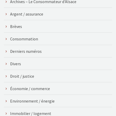
Archives – Le Consommateur d'Alsace
Argent / assurance
Brèves
Consommation
Derniers numéros
Divers
Droit / justice
Économie / commerce
Environnement / énergie
Immobilier / logement