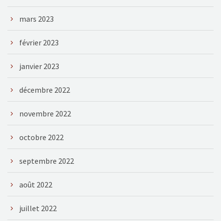
mars 2023
février 2023
janvier 2023
décembre 2022
novembre 2022
octobre 2022
septembre 2022
août 2022
juillet 2022