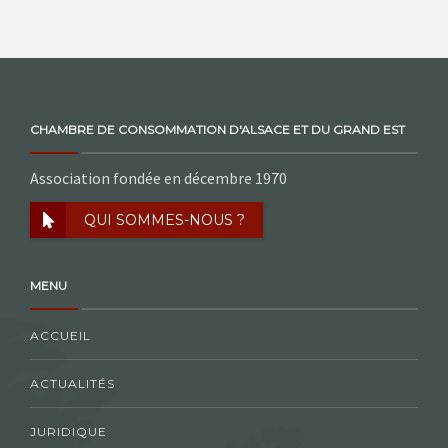
CHAMBRE DE CONSOMMATION D'ALSACE ET DU GRAND EST
Association fondée en décembre 1970
QUI SOMMES-NOUS ?
MENU
ACCUEIL
ACTUALITÉS
JURIDIQUE