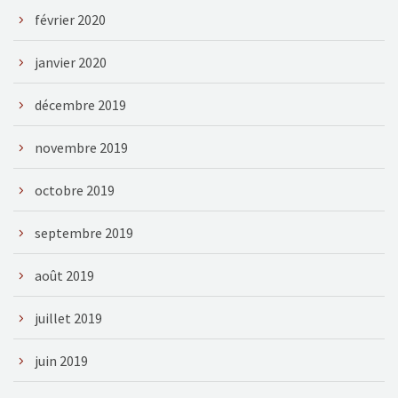
février 2020
janvier 2020
décembre 2019
novembre 2019
octobre 2019
septembre 2019
août 2019
juillet 2019
juin 2019