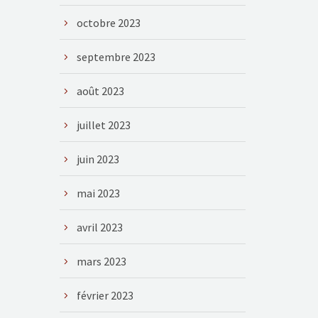
octobre 2023
septembre 2023
août 2023
juillet 2023
juin 2023
mai 2023
avril 2023
mars 2023
février 2023