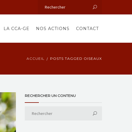
LA CCA-GE
NOS ACTIONS
CONTACT
ACCUEIL
POSTS TAGGED OISEAUX
RECHERCHER UN CONTENU