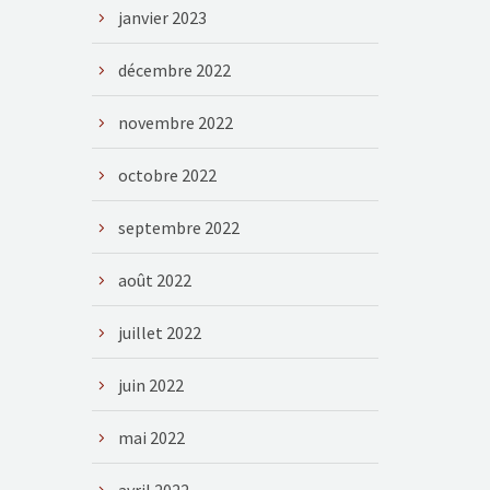
janvier 2023
décembre 2022
novembre 2022
octobre 2022
septembre 2022
août 2022
juillet 2022
juin 2022
mai 2022