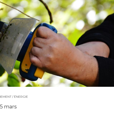
EMENT / ÉNERGIE
 15 mars