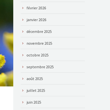
février 2026
janvier 2026
décembre 2025
novembre 2025
octobre 2025
septembre 2025
août 2025
juillet 2025
juin 2025