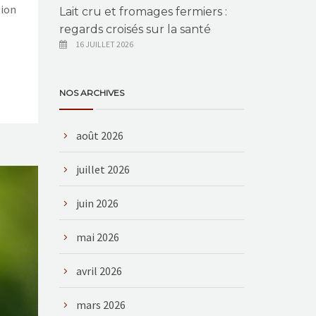
tion
Lait cru et fromages fermiers :
regards croisés sur la santé
16 JUILLET 2026
NOS ARCHIVES
août 2026
juillet 2026
juin 2026
mai 2026
avril 2026
mars 2026