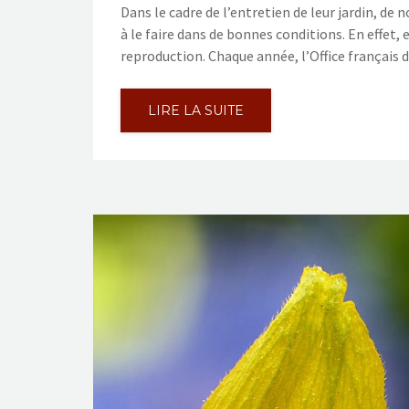
Dans le cadre de l’entretien de leur jardin, de
à le faire dans de bonnes conditions. En effet, 
reproduction. Chaque année, l’Office français 
LIRE LA SUITE