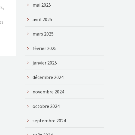
mai 2025
s,
avril 2025
es
mars 2025
février 2025
janvier 2025
décembre 2024
novembre 2024
octobre 2024
septembre 2024