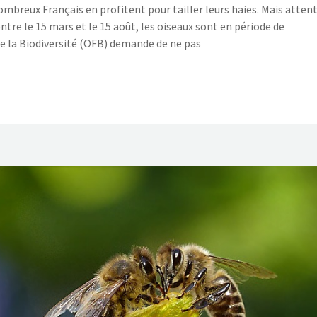
 nombreux Français en profitent pour tailler leurs haies. Mais atten
entre le 15 mars et le 15 août, les oiseaux sont en période de
de la Biodiversité (OFB) demande de ne pas