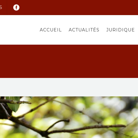
S
ACCUEIL
ACTUALITÉS
JURIDIQUE