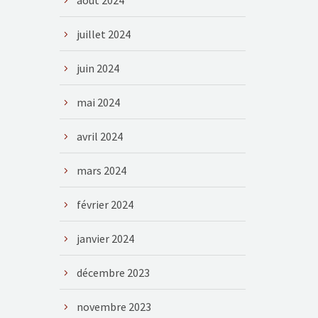
août 2024
juillet 2024
juin 2024
mai 2024
avril 2024
mars 2024
février 2024
janvier 2024
décembre 2023
novembre 2023