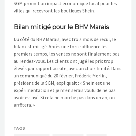
SGM promet un impact économique local pour les
villes qui recevront les boutiques Shein.
Bilan mitigé pour le BHV Marais
Du côté du BHV Marais, avec trois mois de recul, le
bilan est mitigé. Après une forte affluence les
premiers temps, les ventes ne sont finalement pas
au rendez-vous. Les clients ont jugé les prix trop
élevés par rapport au site, avec un choix limité. Dans
un communiqué du 20 février, Frédéric Merlin,
président de la SGM, expliquait : « Shein est une
expérimentation et je m’en serais voulu de ne pas
avoir essayé. Si cela ne marche pas dans un an, on
arrêtera. »
TAGS