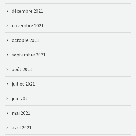
décembre 2021
novembre 2021
octobre 2021
septembre 2021
août 2021
juillet 2021
juin 2021
mai 2021
avril 2021