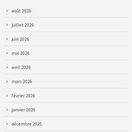
août 2026
juillet 2026
juin 2026
mai 2026
avril 2026
mars 2026
février 2026
janvier 2026
décembre 2025