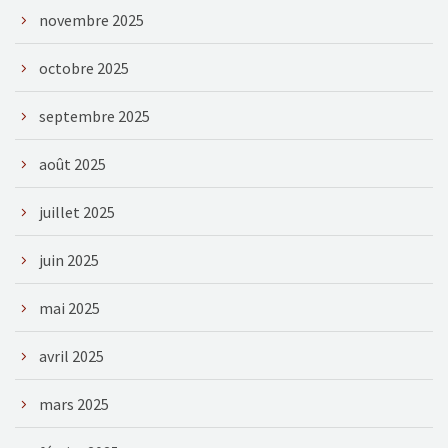
novembre 2025
octobre 2025
septembre 2025
août 2025
juillet 2025
juin 2025
mai 2025
avril 2025
mars 2025