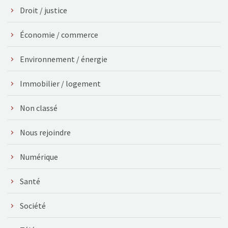
Droit / justice
Économie / commerce
Environnement / énergie
Immobilier / logement
Non classé
Nous rejoindre
Numérique
Santé
Société