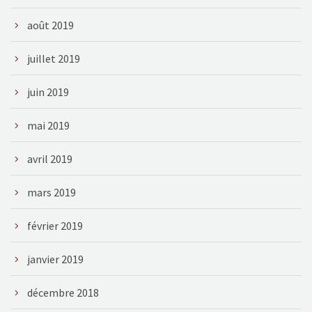
août 2019
juillet 2019
juin 2019
mai 2019
avril 2019
mars 2019
février 2019
janvier 2019
décembre 2018