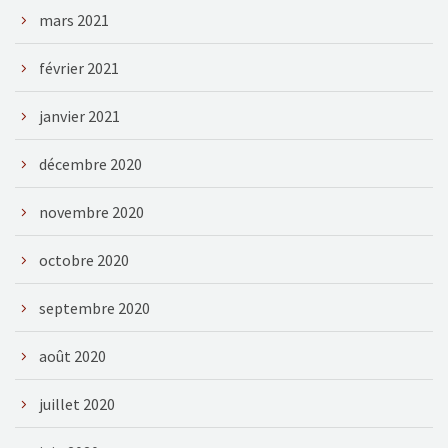
mars 2021
février 2021
janvier 2021
décembre 2020
novembre 2020
octobre 2020
septembre 2020
août 2020
juillet 2020