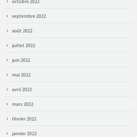
octobre 2022
septembre 2022
août 2022
juillet 2022
juin 2022
mai 2022
avril 2022
mars 2022
février 2022
janvier 2022