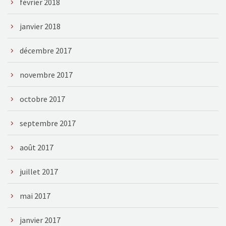
février 2018
janvier 2018
décembre 2017
novembre 2017
octobre 2017
septembre 2017
août 2017
juillet 2017
mai 2017
janvier 2017