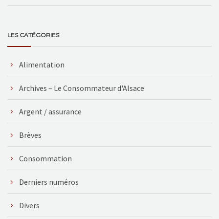
LES CATÉGORIES
Alimentation
Archives – Le Consommateur d'Alsace
Argent / assurance
Brèves
Consommation
Derniers numéros
Divers