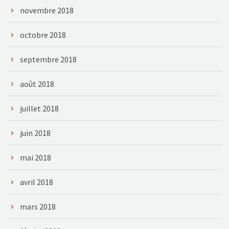
novembre 2018
octobre 2018
septembre 2018
août 2018
juillet 2018
juin 2018
mai 2018
avril 2018
mars 2018