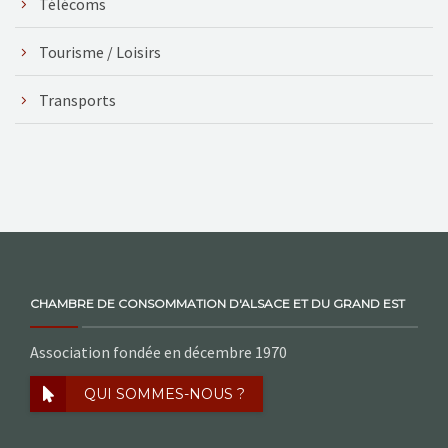
Télécoms
Tourisme / Loisirs
Transports
CHAMBRE DE CONSOMMATION D'ALSACE ET DU GRAND EST
Association fondée en décembre 1970
QUI SOMMES-NOUS ?