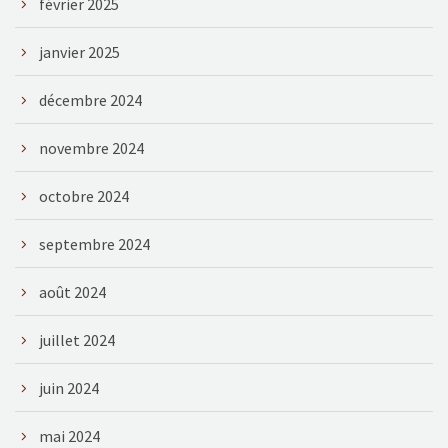
février 2025
janvier 2025
décembre 2024
novembre 2024
octobre 2024
septembre 2024
août 2024
juillet 2024
juin 2024
mai 2024