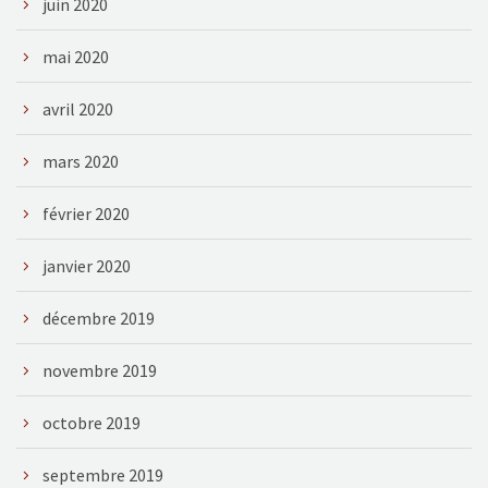
juin 2020
mai 2020
avril 2020
mars 2020
février 2020
janvier 2020
décembre 2019
novembre 2019
octobre 2019
septembre 2019