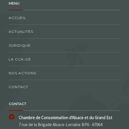
MENU
ACCUEIL
ACTUALITÉS
JURIDIQUE
LA CCA-GE
NOS ACTIONS
CONTACT
CONTACT
Chambre de Consommation d'Alsace et du Grand Est
7 rue de la Brigade Alsace-Lorraine BP6 - 67064