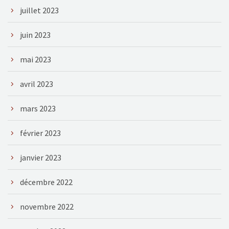
juillet 2023
juin 2023
mai 2023
avril 2023
mars 2023
février 2023
janvier 2023
décembre 2022
novembre 2022