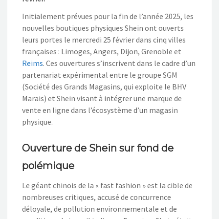
Initialement prévues pour la fin de l’année 2025, les
nouvelles boutiques physiques Shein ont ouverts
leurs portes le mercredi 25 février dans cinq villes
françaises : Limoges, Angers, Dijon, Grenoble et
Reims
. Ces ouvertures s’inscrivent dans le cadre d’un
partenariat expérimental entre le groupe SGM
(Société des Grands Magasins, qui exploite le BHV
Marais) et Shein visant à intégrer une marque de
vente en ligne dans l’écosystème d’un magasin
physique.
Ouverture de Shein sur fond de
polémique
Le géant chinois de la « fast fashion » est la cible de
nombreuses critiques, accusé de concurrence
déloyale, de pollution environnementale et de