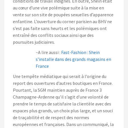
conditions de travail indignes. En outre, Shein était
au cœur d’une vive polémique suite à la mise en
vente sur son site de poupées sexuelles d’apparence
enfantine. L’ouverture du corner parisien au BHV ne
s’est pas faite sans heurts et les polémiques ont
entraîné des conflits sociaux ainsi que des
poursuites judiciaires.
~A lire aussi :
Fast-Fashion : Shein
s’installe dans des grands magasins en
France
Une tempête médiatique qui serait à l’origine du
report des ouvertures d’autres boutiques en France.
Pourtant, la SGM maintien auprès de France 3
Champagne-Ardenne qu’il s’agit d’une volonté de
prendre le temps de satisfaire la clientèle avec des
espaces plus grands, un choix plus large, et un souci
de traçabilité et de respect des normes
européennes et françaises. Dans un communiqué, la