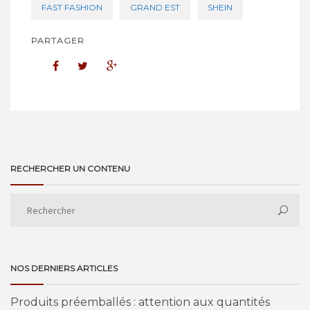
FAST FASHION
GRAND EST
SHEIN
PARTAGER
RECHERCHER UN CONTENU
NOS DERNIERS ARTICLES
Produits préemballés : attention aux quantités