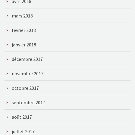
avril 2018
mars 2018
février 2018
janvier 2018
décembre 2017
novembre 2017
octobre 2017
septembre 2017
août 2017
juillet 2017