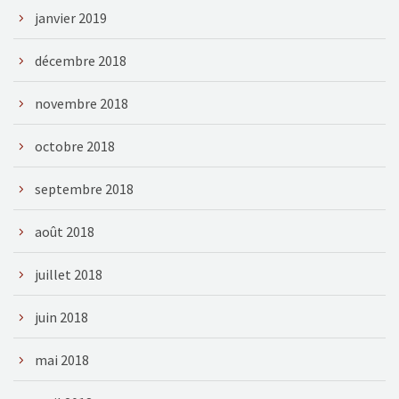
janvier 2019
décembre 2018
novembre 2018
octobre 2018
septembre 2018
août 2018
juillet 2018
juin 2018
mai 2018