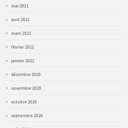
mai 2021
avril 2021
mars 2021
février 2021
janvier 2021
décembre 2020
novembre 2020
octobre 2020
septembre 2020