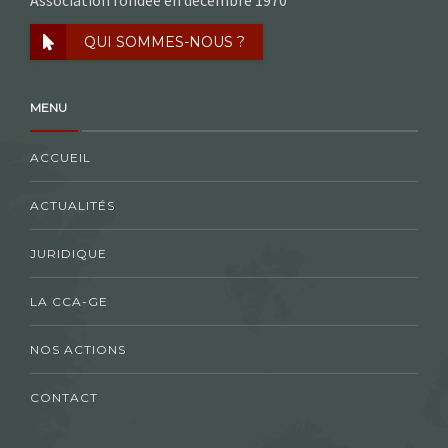
QUI SOMMES-NOUS ?
MENU
ACCUEIL
ACTUALITÉS
JURIDIQUE
LA CCA-GE
NOS ACTIONS
CONTACT