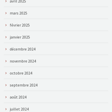
avril 2025
mars 2025
février 2025
janvier 2025
décembre 2024
novembre 2024
octobre 2024
septembre 2024
août 2024
juillet 2024