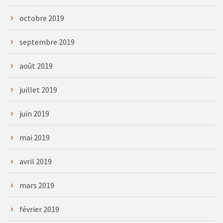
octobre 2019
septembre 2019
août 2019
juillet 2019
juin 2019
mai 2019
avril 2019
mars 2019
février 2019