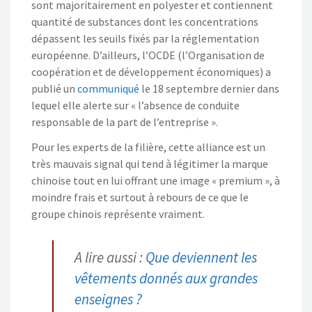
sont majoritairement en polyester et contiennent
quantité de substances dont les concentrations
dépassent les seuils fixés par la réglementation
européenne. D’ailleurs, l’OCDE (l’Organisation de
coopération et de développement économiques) a
publié un
communiqué
le 18 septembre dernier dans
lequel elle alerte sur « l’absence de conduite
responsable de la part de l’entreprise ».
Pour les experts de la filière, cette alliance est un
très mauvais signal qui tend à légitimer la marque
chinoise tout en lui offrant une image « premium », à
moindre frais et surtout à rebours de ce que le
groupe chinois représente vraiment.
A lire aussi :
Que deviennent les
vêtements donnés aux grandes
enseignes ?