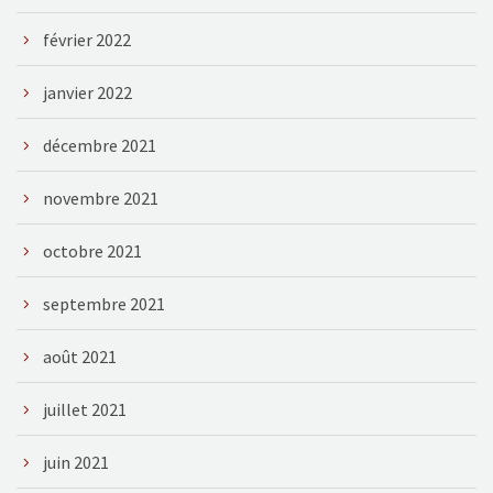
février 2022
janvier 2022
décembre 2021
novembre 2021
octobre 2021
septembre 2021
août 2021
juillet 2021
juin 2021