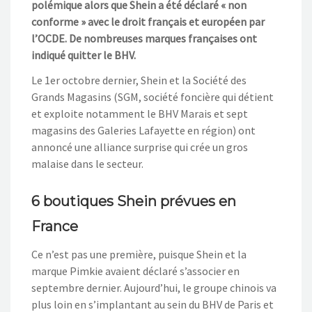
polémique alors que Shein a été déclaré « non
conforme » avec le droit français et européen par
l’OCDE. De nombreuses marques françaises ont
indiqué quitter le BHV.
Le 1er octobre dernier, Shein et la Société des
Grands Magasins (SGM, société foncière qui détient
et exploite notamment le BHV Marais et sept
magasins des Galeries Lafayette en région) ont
annoncé une alliance surprise qui crée un gros
malaise dans le secteur.
6 boutiques Shein prévues en
France
Ce n’est pas une première, puisque Shein et la
marque Pimkie avaient déclaré s’associer en
septembre dernier. Aujourd’hui, le groupe chinois va
plus loin en s’implantant au sein du BHV de Paris et