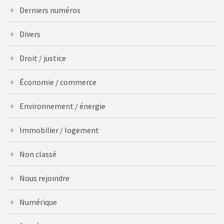
Derniers numéros
Divers
Droit / justice
Économie / commerce
Environnement / énergie
Immobilier / logement
Non classé
Nous rejoindre
Numérique