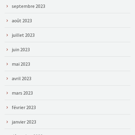
septembre 2023
août 2023
juillet 2023
juin 2023
mai 2023
avril 2023
mars 2023
février 2023
janvier 2023