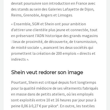
devrait poursuivre son introduction en France avec
des stands au sein des Galeries Lafayette de Dijon,
Reims, Grenoble, Angers et Limoges.
« Ensemble, SGM et Shein ont pour ambition
d’attirer une clientèle plus jeune et connectée, tout
en préservant l’ADN historique des grands magasins
: lieux de proximité, de découverte, de transmission,
de mixité sociale », avancent les deux sociétés qui
promettent la création de 200 emplois « directs et
indirects ».
Shein veut redorer son image
Pourtant, Shein est critiqué depuis fort longtemps
pour la qualité médiocre de ses vêtements fabriqués
en masse dans de petits ateliers, où les employés
sont exploités entre 10 et 16 heures par jour pour à
peine 0,06 à 0,27 € par pièce*. En outre, les textiles