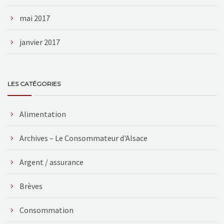
mai 2017
janvier 2017
LES CATÉGORIES
Alimentation
Archives – Le Consommateur d'Alsace
Argent / assurance
Brèves
Consommation