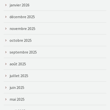
janvier 2026
décembre 2025
novembre 2025
octobre 2025
septembre 2025
août 2025
juillet 2025
juin 2025
mai 2025