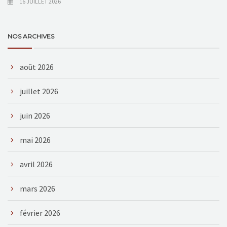
16 JUILLET 2026
NOS ARCHIVES
août 2026
juillet 2026
juin 2026
mai 2026
avril 2026
mars 2026
février 2026