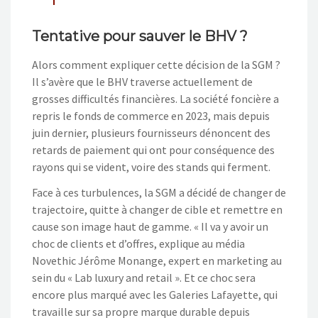
Tentative pour sauver le BHV ?
Alors comment expliquer cette décision de la SGM ?
Il s’avère que le BHV traverse actuellement de
grosses difficultés financières. La société foncière a
repris le fonds de commerce en 2023, mais depuis
juin dernier, plusieurs fournisseurs dénoncent des
retards de paiement qui ont pour conséquence des
rayons qui se vident, voire des stands qui ferment.
Face à ces turbulences, la SGM a décidé de changer de
trajectoire, quitte à changer de cible et remettre en
cause son image haut de gamme. « Il va y avoir un
choc de clients et d’offres, explique au média
Novethic Jérôme Monange, expert en marketing au
sein du « Lab luxury and retail ». Et ce choc sera
encore plus marqué avec les Galeries Lafayette, qui
travaille sur sa propre marque durable depuis