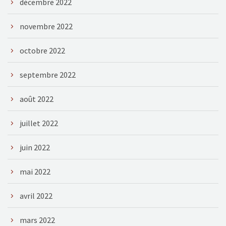
décembre 2022
novembre 2022
octobre 2022
septembre 2022
août 2022
juillet 2022
juin 2022
mai 2022
avril 2022
mars 2022