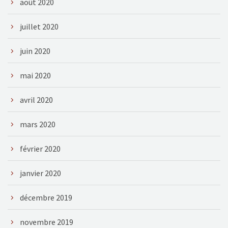
août 2020
juillet 2020
juin 2020
mai 2020
avril 2020
mars 2020
février 2020
janvier 2020
décembre 2019
novembre 2019