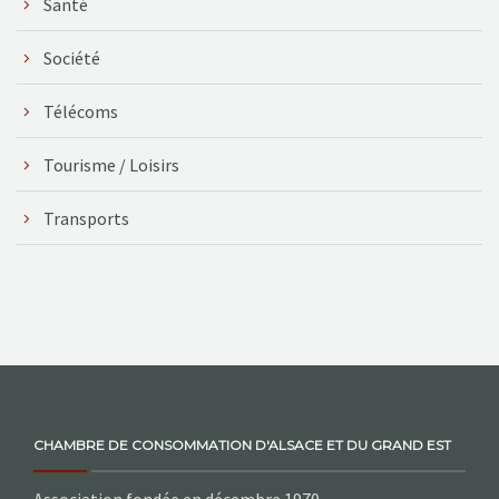
Santé
Société
Télécoms
Tourisme / Loisirs
Transports
CHAMBRE DE CONSOMMATION D'ALSACE ET DU GRAND EST
Association fondée en décembre 1970