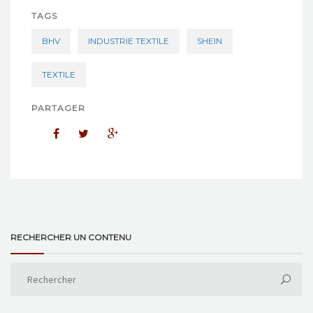
TAGS
BHV
INDUSTRIE TEXTILE
SHEIN
TEXTILE
PARTAGER
RECHERCHER UN CONTENU