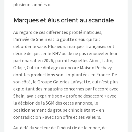
plusieurs années ».
Marques et élus crient au scandale
Au regard de ces différentes problématiques,
l’arrivée de Shein est la goutte d’eau qui fait
déborder le vase. Plusieurs marques françaises ont
décidé de quitter le BHV ou de ne pas renouveler leur
partenariat en 2026, parmi lesquelles Aime, Talm,
Odaje, Culture Vintage ou encore Maison Pechavy,
dont les productions sont implantées en France. De
son côté, le Groupe Galeries Lafayette, qui n’est plus
exploitant des magasins concernés par l’accord avec
Shein, avait exprimé son « profond désaccord » avec
la décision de la SGM dès cette annonce, le
positionnement du groupe chinois étant « en
contradiction » avec son offre et ses valeurs.
Au-delà du secteur de l’industrie de la mode, de