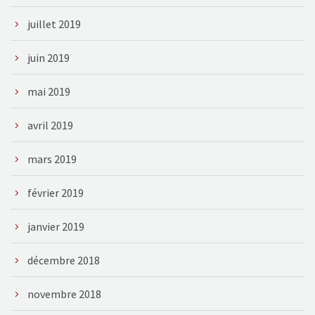
juillet 2019
juin 2019
mai 2019
avril 2019
mars 2019
février 2019
janvier 2019
décembre 2018
novembre 2018