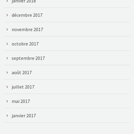
janvier 2018
décembre 2017
novembre 2017
octobre 2017
septembre 2017
août 2017
juillet 2017
mai 2017
janvier 2017