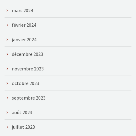
mars 2024
février 2024
janvier 2024
décembre 2023
novembre 2023
octobre 2023
septembre 2023
août 2023
juillet 2023