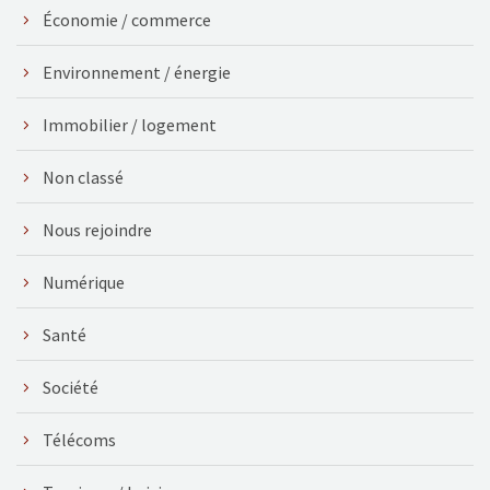
Économie / commerce
Environnement / énergie
Immobilier / logement
Non classé
Nous rejoindre
Numérique
Santé
Société
Télécoms