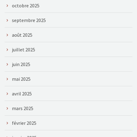
octobre 2025
septembre 2025
août 2025
juillet 2025
juin 2025
mai 2025
avril 2025
mars 2025
février 2025