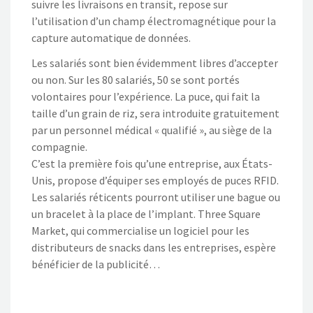
suivre les livraisons en transit, repose sur
l’utilisation d’un champ électromagnétique pour la
capture automatique de données.
Les salariés sont bien évidemment libres d’accepter
ou non. Sur les 80 salariés, 50 se sont portés
volontaires pour l’expérience. La puce, qui fait la
taille d’un grain de riz, sera introduite gratuitement
par un personnel médical « qualifié », au siège de la
compagnie.
C’est la première fois qu’une entreprise, aux États-
Unis, propose d’équiper ses employés de puces RFID.
Les salariés réticents pourront utiliser une bague ou
un bracelet à la place de l’implant. Three Square
Market, qui commercialise un logiciel pour les
distributeurs de snacks dans les entreprises, espère
bénéficier de la publicité…