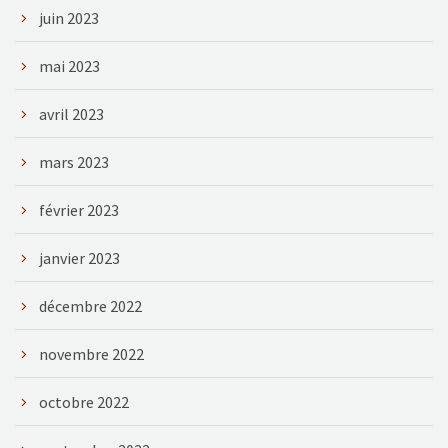
juin 2023
mai 2023
avril 2023
mars 2023
février 2023
janvier 2023
décembre 2022
novembre 2022
octobre 2022