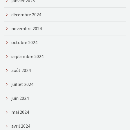
janvier 2025
décembre 2024
novembre 2024
octobre 2024
septembre 2024
août 2024
juillet 2024
juin 2024
mai 2024
avril 2024