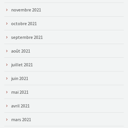
novembre 2021
octobre 2021
septembre 2021
août 2021
juillet 2021
juin 2021
mai 2021
avril 2021
mars 2021