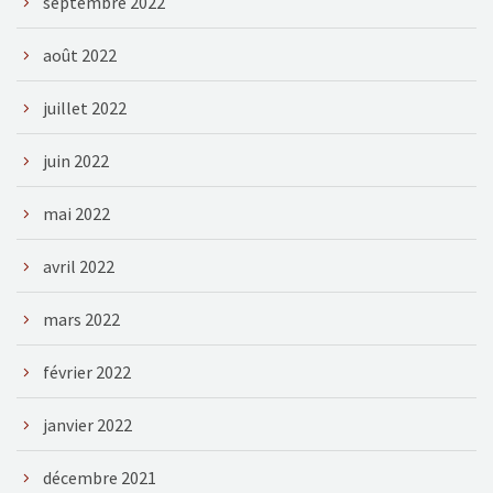
septembre 2022
août 2022
juillet 2022
juin 2022
mai 2022
avril 2022
mars 2022
février 2022
janvier 2022
décembre 2021