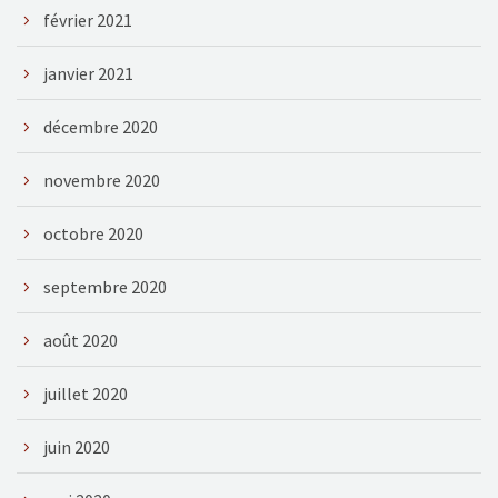
février 2021
janvier 2021
décembre 2020
novembre 2020
octobre 2020
septembre 2020
août 2020
juillet 2020
juin 2020