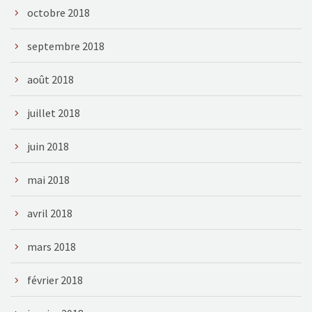
octobre 2018
septembre 2018
août 2018
juillet 2018
juin 2018
mai 2018
avril 2018
mars 2018
février 2018