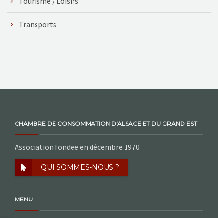
Tourisme / Loisirs
Transports
CHAMBRE DE CONSOMMATION D'ALSACE ET DU GRAND EST
Association fondée en décembre 1970
QUI SOMMES-NOUS ?
MENU