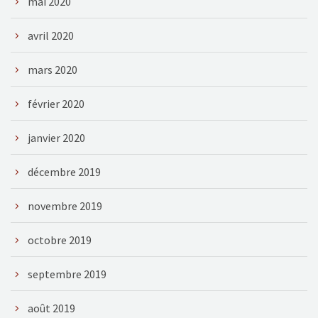
mai 2020
avril 2020
mars 2020
février 2020
janvier 2020
décembre 2019
novembre 2019
octobre 2019
septembre 2019
août 2019