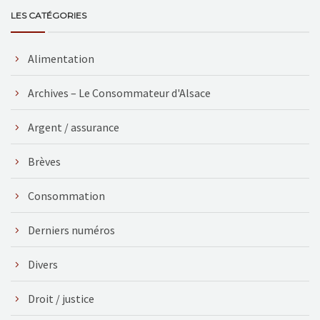
LES CATÉGORIES
Alimentation
Archives – Le Consommateur d'Alsace
Argent / assurance
Brèves
Consommation
Derniers numéros
Divers
Droit / justice