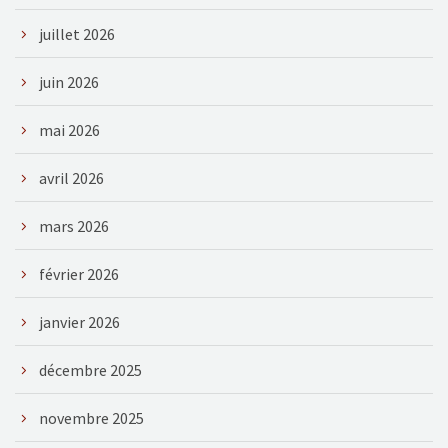
juillet 2026
juin 2026
mai 2026
avril 2026
mars 2026
février 2026
janvier 2026
décembre 2025
novembre 2025