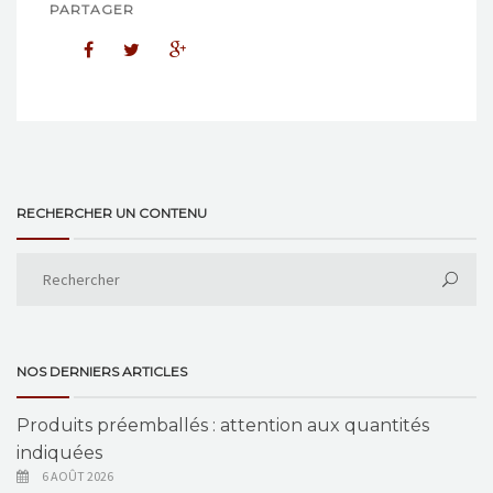
PARTAGER
RECHERCHER UN CONTENU
NOS DERNIERS ARTICLES
Produits préemballés : attention aux quantités
indiquées
6 AOÛT 2026