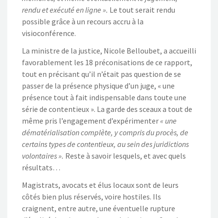
rendu et exécuté en ligne ».
Le tout serait rendu
possible grâce à un recours accru à la
visioconférence.
La ministre de la justice, Nicole Belloubet, a accueilli
favorablement les 18 préconisations de ce rapport,
tout en précisant qu’il n’était pas question de se
passer de la présence physique d’un juge, « une
présence tout à fait indispensable dans toute une
série de contentieux ». La garde des sceaux a tout de
même pris l’engagement d’expérimenter
« une
dématérialisation complète, y compris du procès, de
certains types de contentieux, au sein des juridictions
volontaires ».
Reste à savoir lesquels, et avec quels
résultats…
Magistrats, avocats et élus locaux sont de leurs
côtés bien plus réservés, voire hostiles. Ils
craignent, entre autre, une éventuelle rupture