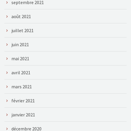
septembre 2021
août 2021
juillet 2021
juin 2021
mai 2021
avril 2021
mars 2021
février 2021
janvier 2021
décembre 2020