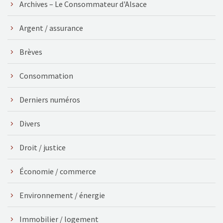
Archives – Le Consommateur d'Alsace
Argent / assurance
Brèves
Consommation
Derniers numéros
Divers
Droit / justice
Économie / commerce
Environnement / énergie
Immobilier / logement