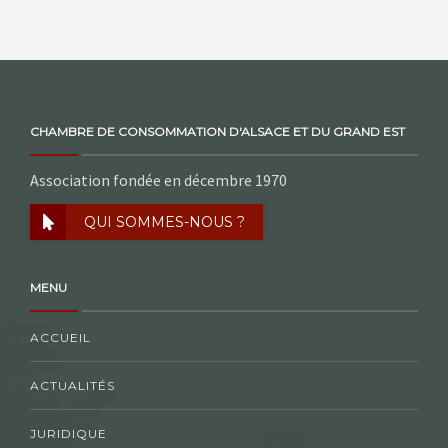
CHAMBRE DE CONSOMMATION D'ALSACE ET DU GRAND EST
Association fondée en décembre 1970
QUI SOMMES-NOUS ?
MENU
ACCUEIL
ACTUALITÉS
JURIDIQUE