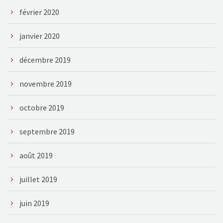
février 2020
janvier 2020
décembre 2019
novembre 2019
octobre 2019
septembre 2019
août 2019
juillet 2019
juin 2019