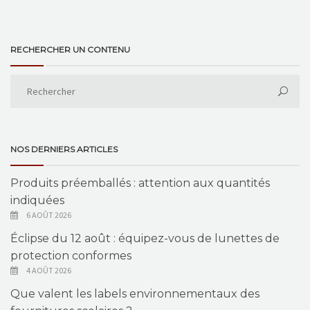
RECHERCHER UN CONTENU
NOS DERNIERS ARTICLES
Produits préemballés : attention aux quantités
indiquées
6 AOÛT 2026
Éclipse du 12 août : équipez-vous de lunettes de
protection conformes
4 AOÛT 2026
Que valent les labels environnementaux des