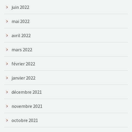
juin 2022
mai 2022
avril 2022
mars 2022
février 2022
janvier 2022
décembre 2021
novembre 2021
octobre 2021