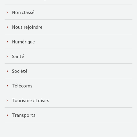
Non classé
Nous rejoindre
Numérique
Santé
Société
Télécoms
Tourisme / Loisirs
Transports