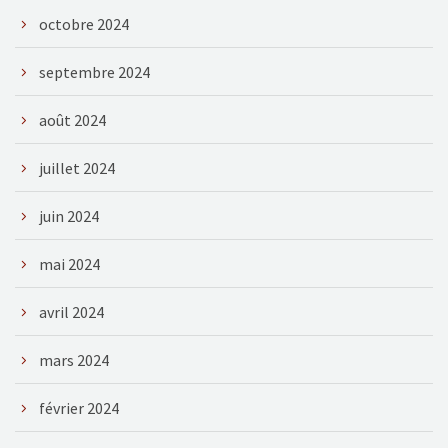
octobre 2024
septembre 2024
août 2024
juillet 2024
juin 2024
mai 2024
avril 2024
mars 2024
février 2024