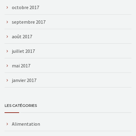
octobre 2017
septembre 2017
août 2017
juillet 2017
mai 2017
janvier 2017
LES CATÉGORIES
Alimentation