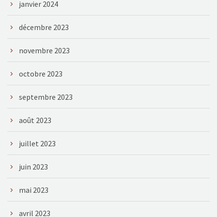
janvier 2024
décembre 2023
novembre 2023
octobre 2023
septembre 2023
août 2023
juillet 2023
juin 2023
mai 2023
avril 2023