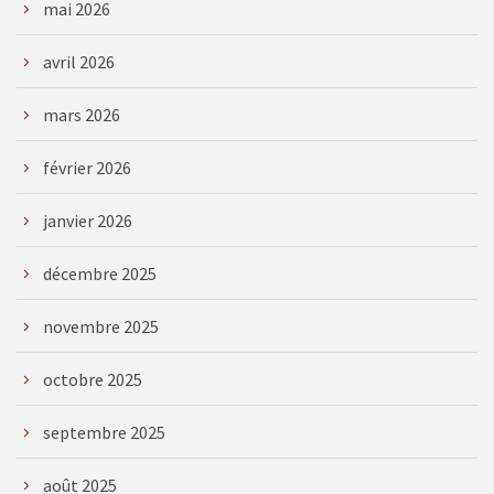
mai 2026
avril 2026
mars 2026
février 2026
janvier 2026
décembre 2025
novembre 2025
octobre 2025
septembre 2025
août 2025