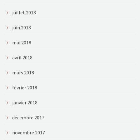
juillet 2018
juin 2018
mai 2018
avril 2018
mars 2018
février 2018
janvier 2018
décembre 2017
novembre 2017