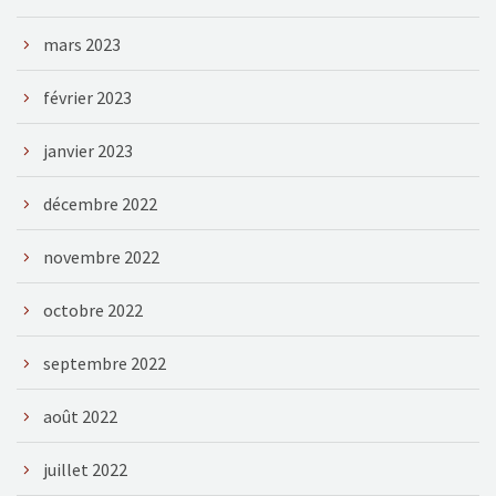
mars 2023
février 2023
janvier 2023
décembre 2022
novembre 2022
octobre 2022
septembre 2022
août 2022
juillet 2022