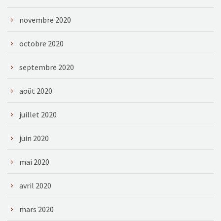
novembre 2020
octobre 2020
septembre 2020
août 2020
juillet 2020
juin 2020
mai 2020
avril 2020
mars 2020