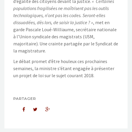
d’égalité des citoyens devant la justice.
« Certaines
populations fragilisées ne maîtrisent pas les outils
technologiques, n’ont pas les codes. Seront-elles
dissuadées, dès lors, de saisir la justice ? »
, met en
garde Pascale Loué-Williaume, secrétaire nationale
à l’Union syndicale des magistrats (USM,
majoritaire). Une crainte partagée par le Syndicat de
la magistrature.
Le débat promet d’être houleux ces prochaines
semaines, la ministre s’étant engagée à présenter
un projet de loi sur le sujet courant 2018.
PARTAGER