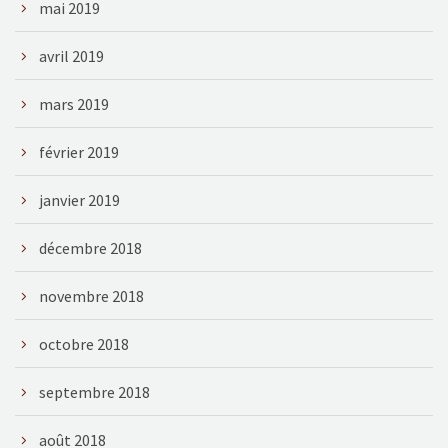
mai 2019
avril 2019
mars 2019
février 2019
janvier 2019
décembre 2018
novembre 2018
octobre 2018
septembre 2018
août 2018