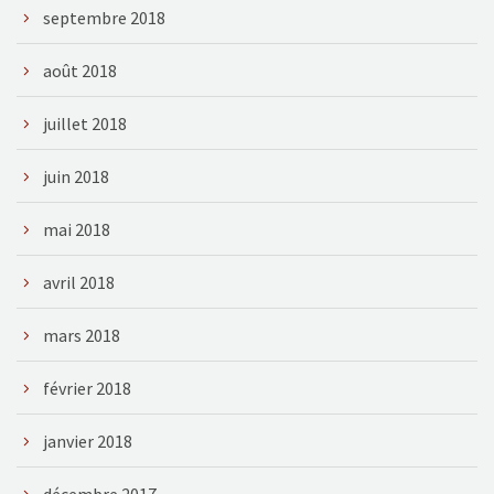
septembre 2018
août 2018
juillet 2018
juin 2018
mai 2018
avril 2018
mars 2018
février 2018
janvier 2018
décembre 2017