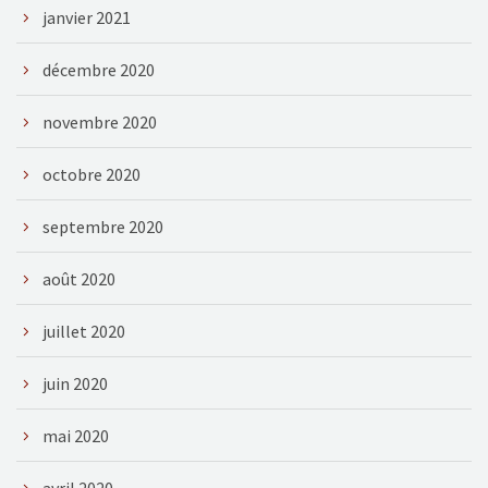
janvier 2021
décembre 2020
novembre 2020
octobre 2020
septembre 2020
août 2020
juillet 2020
juin 2020
mai 2020
avril 2020