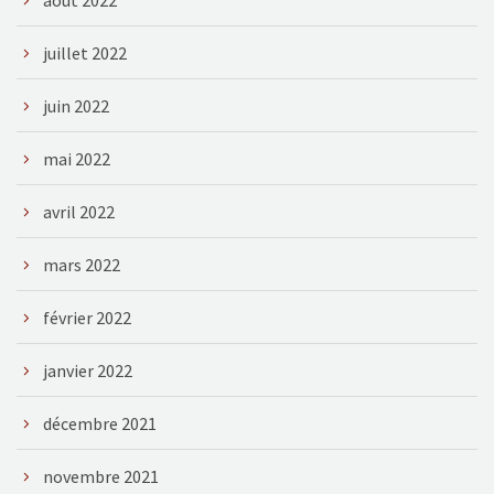
juillet 2022
juin 2022
mai 2022
avril 2022
mars 2022
février 2022
janvier 2022
décembre 2021
novembre 2021