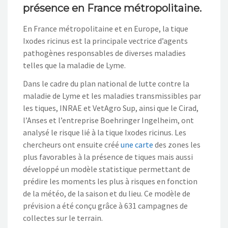
présence en France métropolitaine.
En France métropolitaine et en Europe, la tique
Ixodes ricinus est la principale vectrice d’agents
pathogènes responsables de diverses maladies
telles que la maladie de Lyme.
Dans le cadre du plan national de lutte contre la
maladie de Lyme et les maladies transmissibles par
les tiques, INRAE et VetAgro Sup, ainsi que le Cirad,
l’Anses et l’entreprise Boehringer Ingelheim, ont
analysé le risque lié à la tique Ixodes ricinus. Les
chercheurs ont ensuite créé
une carte
des zones les
plus favorables à la présence de tiques mais aussi
développé un modèle statistique permettant de
prédire les moments les plus à risques en fonction
de la météo, de la saison et du lieu. Ce modèle de
prévision a été conçu grâce à 631 campagnes de
collectes sur le terrain.