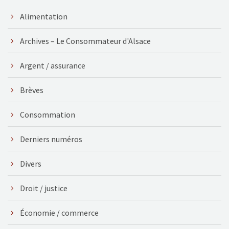
Alimentation
Archives – Le Consommateur d'Alsace
Argent / assurance
Brèves
Consommation
Derniers numéros
Divers
Droit / justice
Économie / commerce