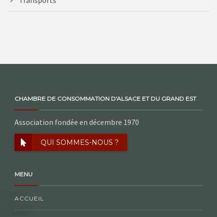
CHAMBRE DE CONSOMMATION D'ALSACE ET DU GRAND EST
Association fondée en décembre 1970
QUI SOMMES-NOUS ?
MENU
ACCUEIL