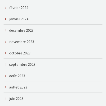
février 2024
janvier 2024
décembre 2023
novembre 2023
octobre 2023
septembre 2023
août 2023
juillet 2023
juin 2023