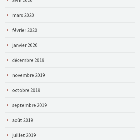
mars 2020
février 2020
janvier 2020
décembre 2019
novembre 2019
octobre 2019
septembre 2019
août 2019
juillet 2019