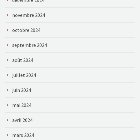
novembre 2024
octobre 2024
septembre 2024
août 2024
juillet 2024
juin 2024
mai 2024
avril 2024
mars 2024