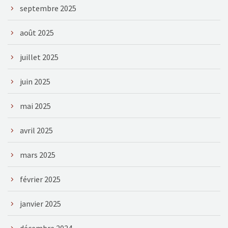
septembre 2025
août 2025
juillet 2025
juin 2025
mai 2025
avril 2025
mars 2025
février 2025
janvier 2025
décembre 2024