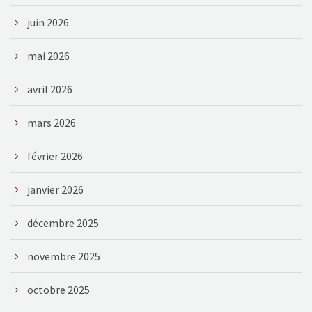
juin 2026
mai 2026
avril 2026
mars 2026
février 2026
janvier 2026
décembre 2025
novembre 2025
octobre 2025