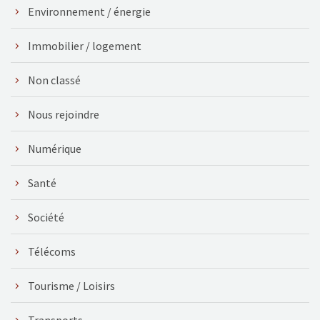
Environnement / énergie
Immobilier / logement
Non classé
Nous rejoindre
Numérique
Santé
Société
Télécoms
Tourisme / Loisirs
Transports