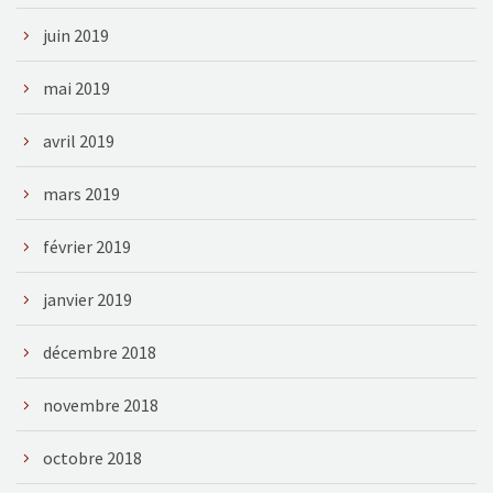
juin 2019
mai 2019
avril 2019
mars 2019
février 2019
janvier 2019
décembre 2018
novembre 2018
octobre 2018