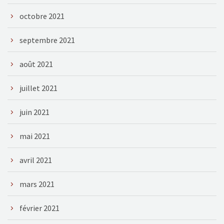
octobre 2021
septembre 2021
août 2021
juillet 2021
juin 2021
mai 2021
avril 2021
mars 2021
février 2021