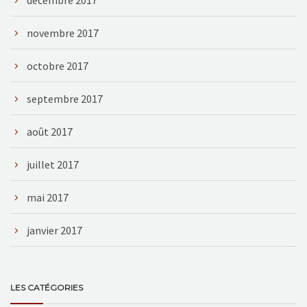
novembre 2017
octobre 2017
septembre 2017
août 2017
juillet 2017
mai 2017
janvier 2017
LES CATÉGORIES