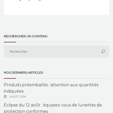
RECHERCHER UN CONTENU
NOS DERNIERS ARTICLES
Produits préemballés : attention aux quantités
indiquées
6 AOÛT 2026
Éclipse du 12 août : équipez-vous de lunettes de
protection conformes