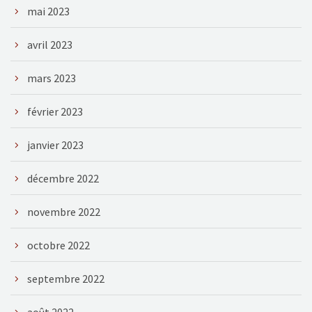
mai 2023
avril 2023
mars 2023
février 2023
janvier 2023
décembre 2022
novembre 2022
octobre 2022
septembre 2022
août 2022