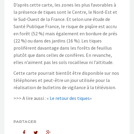
D’après cette carte, les zones les plus favorables à
la présence de tiques sont le Centre, le Nord-Est et
le Sud-Ouest de la France. Et selon une étude de
Santé Publique France, le risque de piqûre est accru
en forêt (52 %) mais également en bordure de prés
(22 %) ou dans des jardins (16 %). Les tiques
prolifèrent davantage dans les forêts de feuillus
plutôt que dans celles de conifères. En revanche,
elles n’aiment pas les sols rocailleux ni l’altitude.
Cette carte pourrait bientôt être disponible sur nos
téléphones et peut-être un jour utilisée pour la
réalisation de bulletins de vigilance à la télévision.
>>> A lire aussi : «
Le retour des tiques
«
PARTAGER