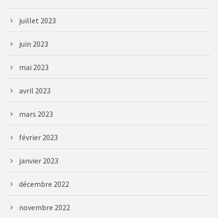
juillet 2023
juin 2023
mai 2023
avril 2023
mars 2023
février 2023
janvier 2023
décembre 2022
novembre 2022