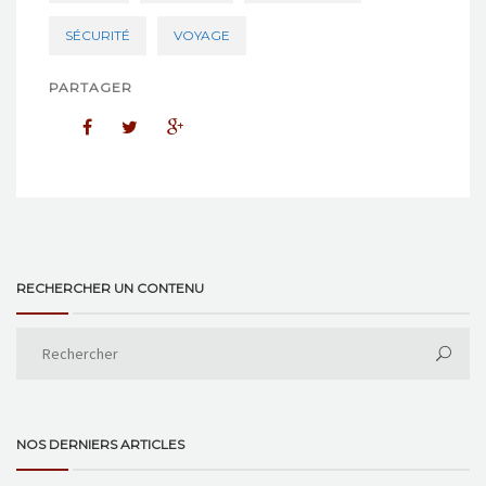
SÉCURITÉ
VOYAGE
PARTAGER
RECHERCHER UN CONTENU
NOS DERNIERS ARTICLES