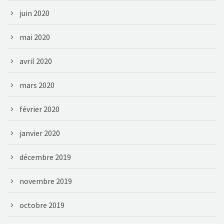
juin 2020
mai 2020
avril 2020
mars 2020
février 2020
janvier 2020
décembre 2019
novembre 2019
octobre 2019