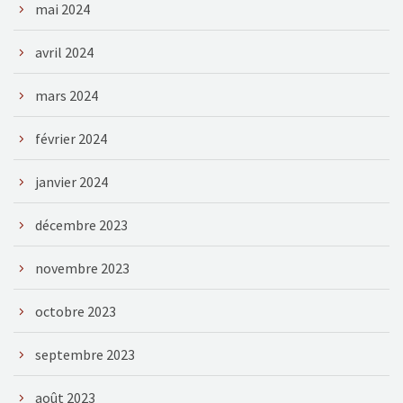
mai 2024
avril 2024
mars 2024
février 2024
janvier 2024
décembre 2023
novembre 2023
octobre 2023
septembre 2023
août 2023