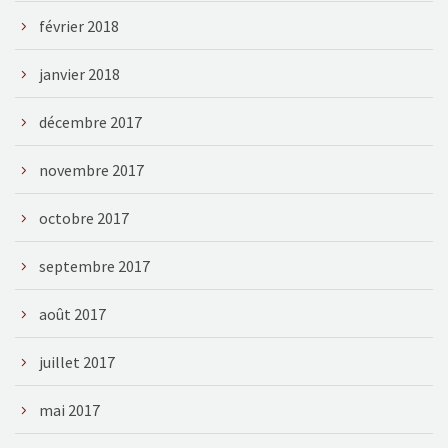
février 2018
janvier 2018
décembre 2017
novembre 2017
octobre 2017
septembre 2017
août 2017
juillet 2017
mai 2017