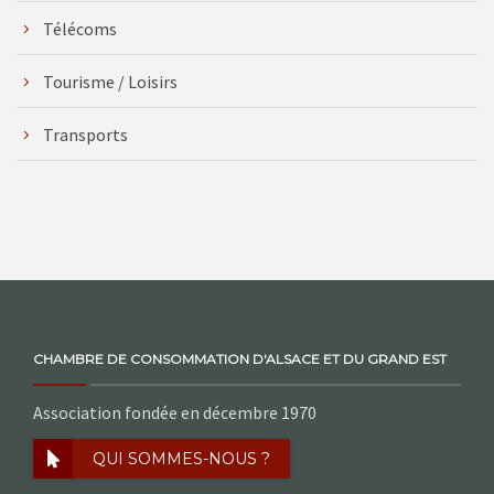
Télécoms
Tourisme / Loisirs
Transports
CHAMBRE DE CONSOMMATION D'ALSACE ET DU GRAND EST
Association fondée en décembre 1970
QUI SOMMES-NOUS ?