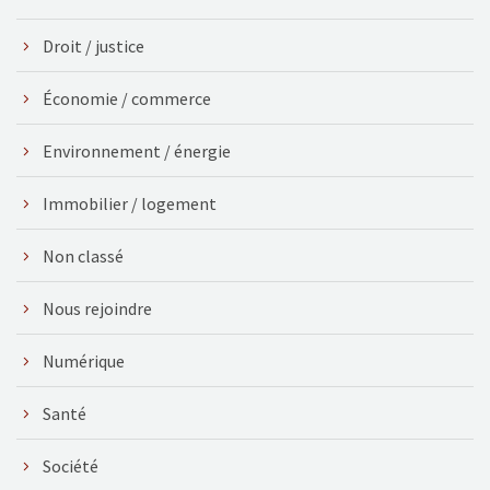
Droit / justice
Économie / commerce
Environnement / énergie
Immobilier / logement
Non classé
Nous rejoindre
Numérique
Santé
Société