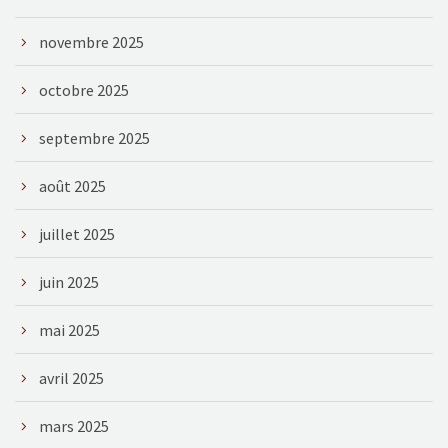
novembre 2025
octobre 2025
septembre 2025
août 2025
juillet 2025
juin 2025
mai 2025
avril 2025
mars 2025