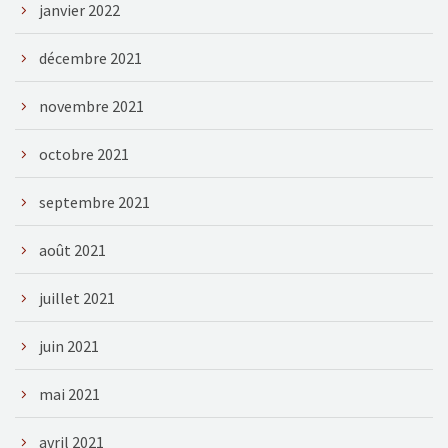
janvier 2022
décembre 2021
novembre 2021
octobre 2021
septembre 2021
août 2021
juillet 2021
juin 2021
mai 2021
avril 2021