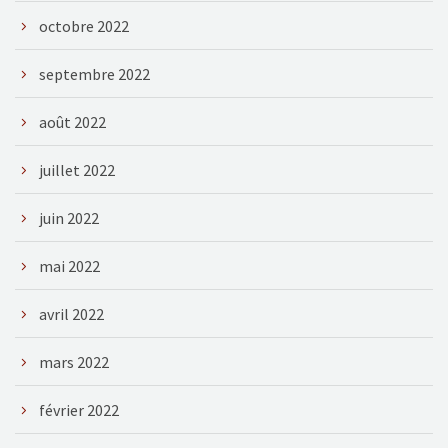
octobre 2022
septembre 2022
août 2022
juillet 2022
juin 2022
mai 2022
avril 2022
mars 2022
février 2022