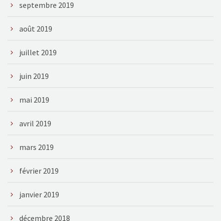
septembre 2019
août 2019
juillet 2019
juin 2019
mai 2019
avril 2019
mars 2019
février 2019
janvier 2019
décembre 2018