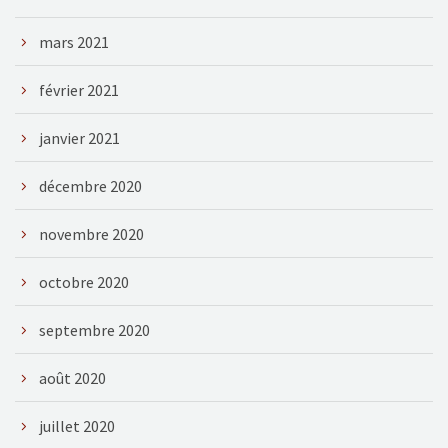
mars 2021
février 2021
janvier 2021
décembre 2020
novembre 2020
octobre 2020
septembre 2020
août 2020
juillet 2020