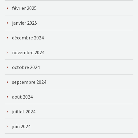
février 2025
janvier 2025
décembre 2024
novembre 2024
octobre 2024
septembre 2024
août 2024
juillet 2024
juin 2024