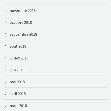
novembre 2018
octobre 2018
septembre 2018
août 2018
juillet 2018
juin 2018
mai 2018
avril 2018
mars 2018