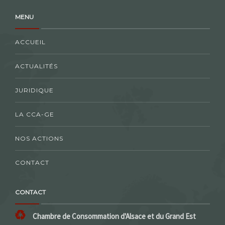
MENU
ACCUEIL
ACTUALITÉS
JURIDIQUE
LA CCA-GE
NOS ACTIONS
CONTACT
CONTACT
Chambre de Consommation d'Alsace et du Grand Est