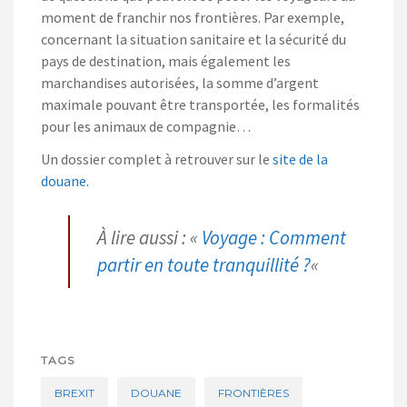
moment de franchir nos frontières. Par exemple,
concernant la situation sanitaire et la sécurité du
pays de destination, mais également les
marchandises autorisées, la somme d’argent
maximale pouvant être transportée, les formalités
pour les animaux de compagnie…
Un dossier complet à retrouver sur le
site de la
douane.
À lire aussi : «
Voyage : Comment
partir en toute tranquillité ?
«
TAGS
BREXIT
DOUANE
FRONTIÈRES