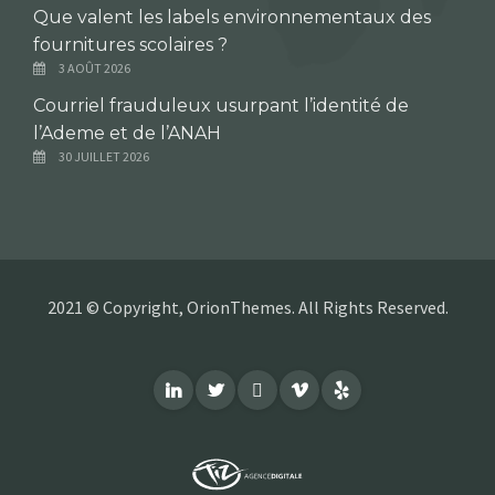
Que valent les labels environnementaux des
fournitures scolaires ?
3 AOÛT 2026
Courriel frauduleux usurpant l’identité de
l’Ademe et de l’ANAH
30 JUILLET 2026
2021 © Copyright, OrionThemes. All Rights Reserved.