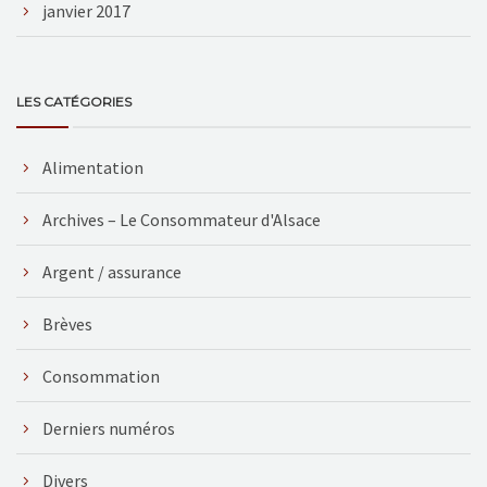
janvier 2017
LES CATÉGORIES
Alimentation
Archives – Le Consommateur d'Alsace
Argent / assurance
Brèves
Consommation
Derniers numéros
Divers