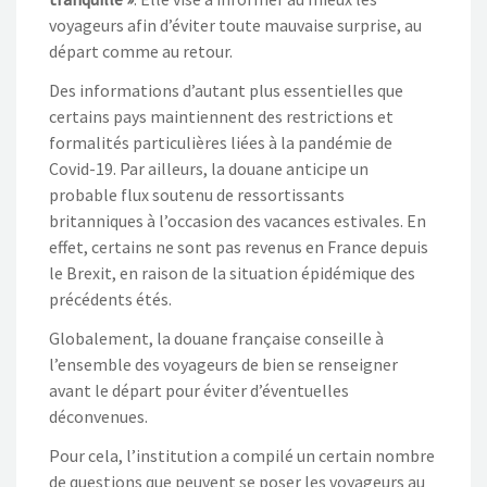
voyageurs afin d’éviter toute mauvaise surprise, au
départ comme au retour.
Des informations d’autant plus essentielles que
certains pays maintiennent des restrictions et
formalités particulières liées à la pandémie de
Covid-19. Par ailleurs, la douane anticipe un
probable flux soutenu de ressortissants
britanniques à l’occasion des vacances estivales. En
effet, certains ne sont pas revenus en France depuis
le Brexit, en raison de la situation épidémique des
précédents étés.
Globalement, la douane française conseille à
l’ensemble des voyageurs de bien se renseigner
avant le départ pour éviter d’éventuelles
déconvenues.
Pour cela, l’institution a compilé un certain nombre
de questions que peuvent se poser les voyageurs au