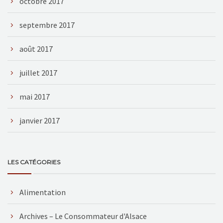
octobre 2017
septembre 2017
août 2017
juillet 2017
mai 2017
janvier 2017
LES CATÉGORIES
Alimentation
Archives – Le Consommateur d'Alsace