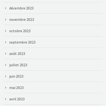
décembre 2023
novembre 2023
octobre 2023
septembre 2023
août 2023
juillet 2023
juin 2023
mai 2023
avril 2023