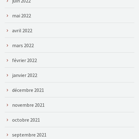
juin 2022
mai 2022
avril 2022
mars 2022
février 2022
janvier 2022
décembre 2021
novembre 2021
octobre 2021
septembre 2021