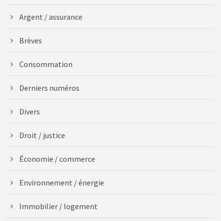
Argent / assurance
Brèves
Consommation
Derniers numéros
Divers
Droit / justice
Économie / commerce
Environnement / énergie
Immobilier / logement