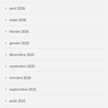
avril 2026
mars 2026
février 2026
janvier 2026
décembre 2025
novembre 2025
octobre 2025
septembre 2025
août 2025