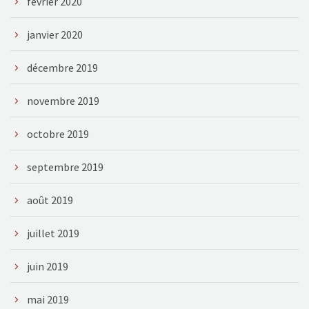
février 2020
janvier 2020
décembre 2019
novembre 2019
octobre 2019
septembre 2019
août 2019
juillet 2019
juin 2019
mai 2019