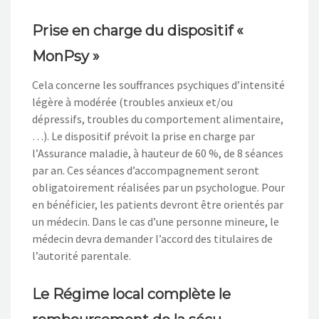
Prise en charge du dispositif «
MonPsy »
Cela concerne les souffrances psychiques d’intensité
légère à modérée (troubles anxieux et/ou
dépressifs, troubles du comportement alimentaire,
…). Le dispositif prévoit la prise en charge par
l’Assurance maladie, à hauteur de 60 %, de 8 séances
par an. Ces séances d’accompagnement seront
obligatoirement réalisées par un psychologue. Pour
en bénéficier, les patients devront être orientés par
un médecin. Dans le cas d’une personne mineure, le
médecin devra demander l’accord des titulaires de
l’autorité parentale.
Le Régime local complète le