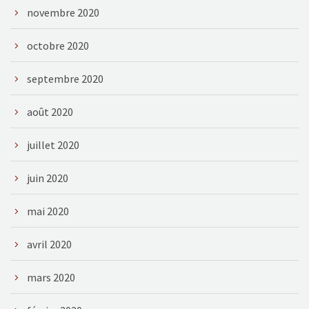
novembre 2020
octobre 2020
septembre 2020
août 2020
juillet 2020
juin 2020
mai 2020
avril 2020
mars 2020