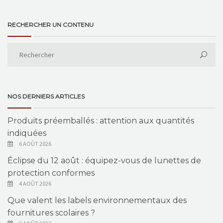
RECHERCHER UN CONTENU
NOS DERNIERS ARTICLES
Produits préemballés : attention aux quantités
indiquées
6 AOÛT 2026
Éclipse du 12 août : équipez-vous de lunettes de
protection conformes
4 AOÛT 2026
Que valent les labels environnementaux des
fournitures scolaires ?