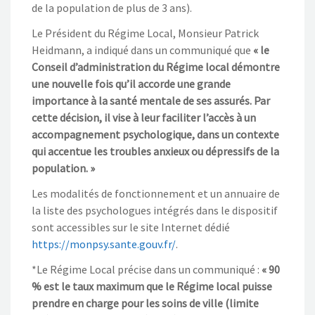
de la population de plus de 3 ans).
Le Président du Régime Local, Monsieur Patrick
Heidmann, a indiqué dans un communiqué que
« le
Conseil d’administration du Régime local démontre
une nouvelle fois qu’il accorde une grande
importance à la santé mentale de ses assurés. Par
cette décision, il vise à leur faciliter l’accès à un
accompagnement psychologique, dans un contexte
qui accentue les troubles anxieux ou dépressifs de la
population. »
Les modalités de fonctionnement et un annuaire de
la liste des psychologues intégrés dans le dispositif
sont accessibles sur le site Internet dédié
https://monpsy.sante.gouv.fr/
.
*Le Régime Local précise dans un communiqué :
« 90
% est le taux maximum que le Régime local puisse
prendre en charge pour les soins de ville (limite