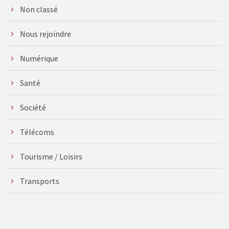
Non classé
Nous rejoindre
Numérique
Santé
Société
Télécoms
Tourisme / Loisirs
Transports