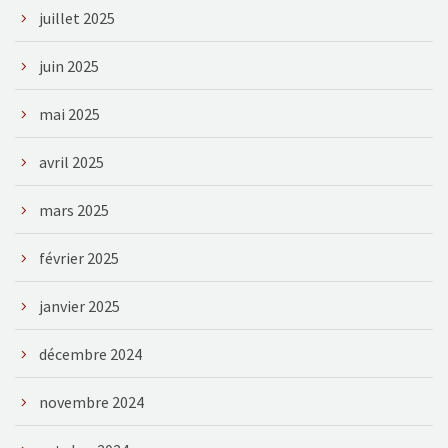
juillet 2025
juin 2025
mai 2025
avril 2025
mars 2025
février 2025
janvier 2025
décembre 2024
novembre 2024