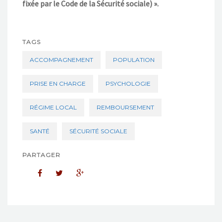
fixée par le Code de la Sécurité sociale) ».
TAGS
ACCOMPAGNEMENT
POPULATION
PRISE EN CHARGE
PSYCHOLOGIE
RÉGIME LOCAL
REMBOURSEMENT
SANTÉ
SÉCURITÉ SOCIALE
PARTAGER