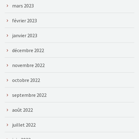
mars 2023
février 2023
janvier 2023
décembre 2022
novembre 2022
octobre 2022
septembre 2022
août 2022
juillet 2022