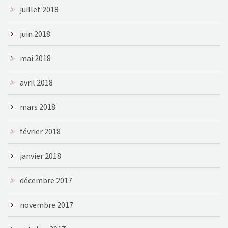
juillet 2018
juin 2018
mai 2018
avril 2018
mars 2018
février 2018
janvier 2018
décembre 2017
novembre 2017