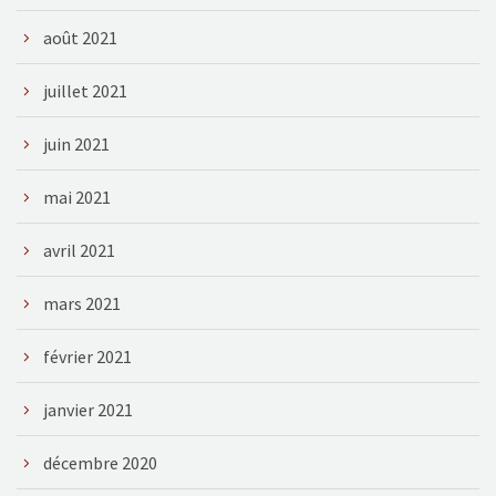
août 2021
juillet 2021
juin 2021
mai 2021
avril 2021
mars 2021
février 2021
janvier 2021
décembre 2020