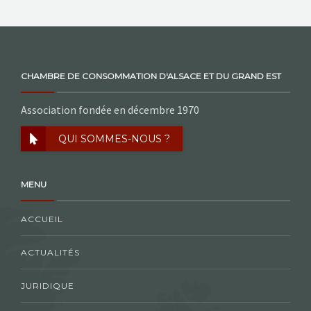
CHAMBRE DE CONSOMMATION D'ALSACE ET DU GRAND EST
Association fondée en décembre 1970
QUI SOMMES-NOUS ?
MENU
ACCUEIL
ACTUALITÉS
JURIDIQUE