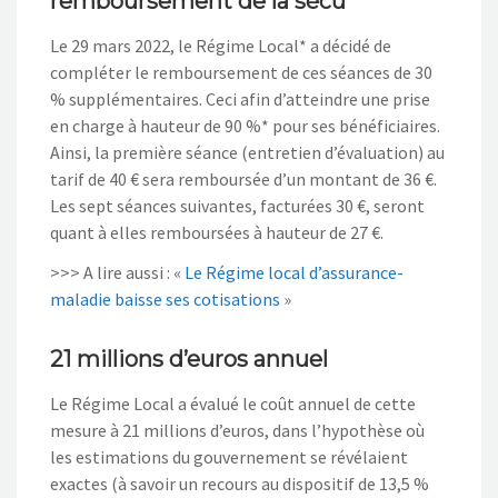
remboursement de la sécu
Le 29 mars 2022, le Régime Local* a décidé de
compléter le remboursement de ces séances de 30
% supplémentaires. Ceci afin d’atteindre une prise
en charge à hauteur de 90 %* pour ses bénéficiaires.
Ainsi, la première séance (entretien d’évaluation) au
tarif de 40 € sera remboursée d’un montant de 36 €.
Les sept séances suivantes, facturées 30 €, seront
quant à elles remboursées à hauteur de 27 €.
>>> A lire aussi : «
Le Régime local d’assurance-
maladie baisse ses cotisations
»
21 millions d’euros annuel
Le Régime Local a évalué le coût annuel de cette
mesure à 21 millions d’euros, dans l’hypothèse où
les estimations du gouvernement se révélaient
exactes (à savoir un recours au dispositif de 13,5 %