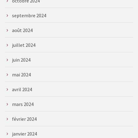
octobre 2024
septembre 2024
août 2024
juillet 2024
juin 2024
mai 2024
avril 2024
mars 2024
février 2024
janvier 2024