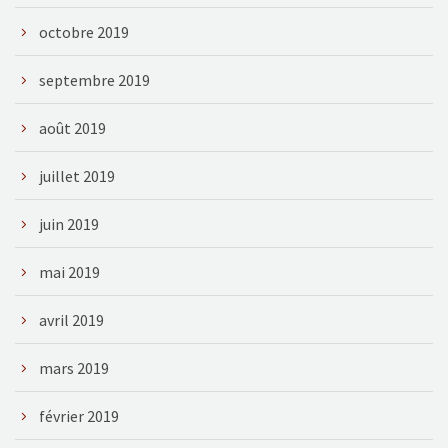
octobre 2019
septembre 2019
août 2019
juillet 2019
juin 2019
mai 2019
avril 2019
mars 2019
février 2019