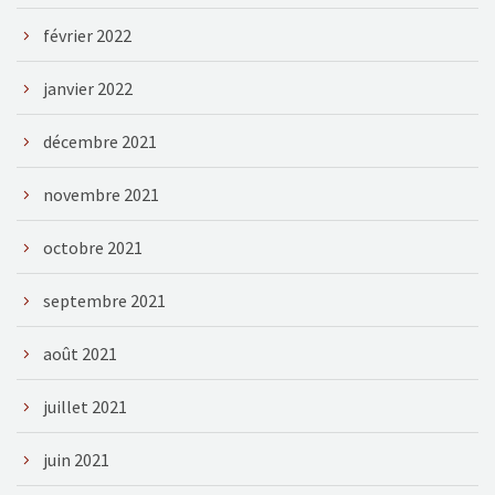
février 2022
janvier 2022
décembre 2021
novembre 2021
octobre 2021
septembre 2021
août 2021
juillet 2021
juin 2021