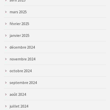
mars 2025
février 2025
janvier 2025
décembre 2024
novembre 2024
octobre 2024
septembre 2024
août 2024
juillet 2024