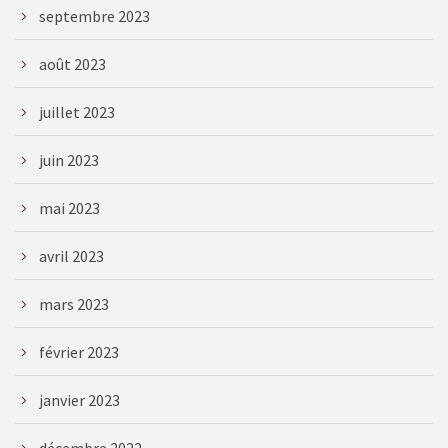
septembre 2023
août 2023
juillet 2023
juin 2023
mai 2023
avril 2023
mars 2023
février 2023
janvier 2023
décembre 2022