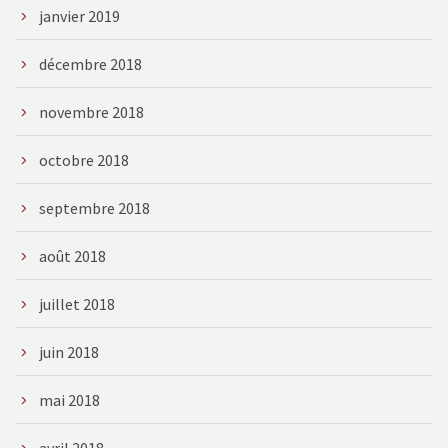
janvier 2019
décembre 2018
novembre 2018
octobre 2018
septembre 2018
août 2018
juillet 2018
juin 2018
mai 2018
avril 2018