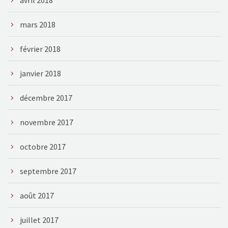
mars 2018
février 2018
janvier 2018
décembre 2017
novembre 2017
octobre 2017
septembre 2017
août 2017
juillet 2017