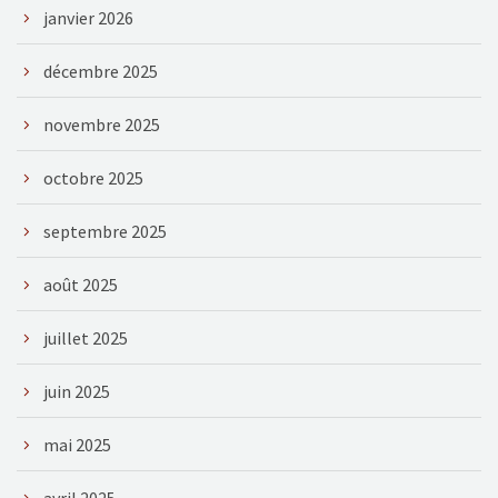
janvier 2026
décembre 2025
novembre 2025
octobre 2025
septembre 2025
août 2025
juillet 2025
juin 2025
mai 2025
avril 2025