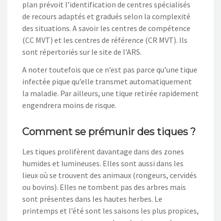
plan prévoit l’identification de centres spécialisés
de recours adaptés et gradués selon la complexité
des situations. A savoir les centres de compétence
(CC MVT) et les centres de référence (CR MVT). Ils
sont répertoriés sur le site de l’ARS.
A noter toutefois que ce n’est pas parce qu’une tique
infectée pique qu’elle transmet automatiquement
la maladie. Par ailleurs, une tique retirée rapidement
engendrera moins de risque.
Comment se prémunir des tiques ?
Les tiques prolifèrent davantage dans des zones
humides et lumineuses. Elles sont aussi dans les
lieux où se trouvent des animaux (rongeurs, cervidés
ou bovins). Elles ne tombent pas des arbres mais
sont présentes dans les hautes herbes. Le
printemps et l’été sont les saisons les plus propices,