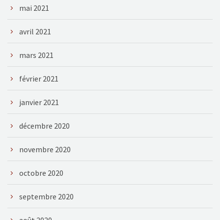
mai 2021
avril 2021
mars 2021
février 2021
janvier 2021
décembre 2020
novembre 2020
octobre 2020
septembre 2020
août 2020