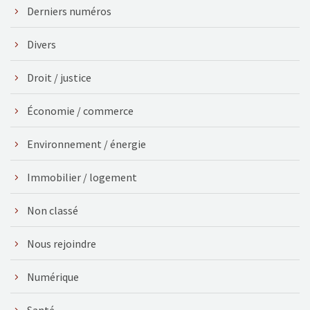
Derniers numéros
Divers
Droit / justice
Économie / commerce
Environnement / énergie
Immobilier / logement
Non classé
Nous rejoindre
Numérique
Santé