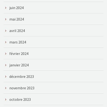
juin 2024
mai 2024
avril 2024
mars 2024
février 2024
janvier 2024
décembre 2023
novembre 2023
octobre 2023