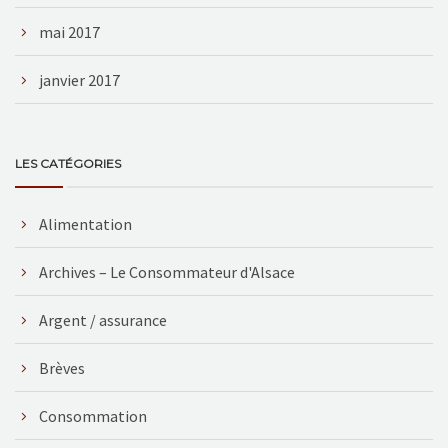
mai 2017
janvier 2017
LES CATÉGORIES
Alimentation
Archives – Le Consommateur d'Alsace
Argent / assurance
Brèves
Consommation