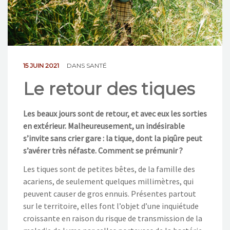
NOS ACTIONS
CONTACT
15 JUIN 2021
DANS
SANTÉ
Le retour des tiques
Les beaux jours sont de retour, et avec eux les sorties
en extérieur. Malheureusement, un indésirable
s’invite sans crier gare : la tique, dont la piqûre peut
s’avérer très néfaste. Comment se prémunir ?
Les tiques sont de petites bêtes, de la famille des
acariens, de seulement quelques millimètres, qui
peuvent causer de gros ennuis. Présentes partout
sur le territoire, elles font l’objet d’une inquiétude
croissante en raison du risque de transmission de la