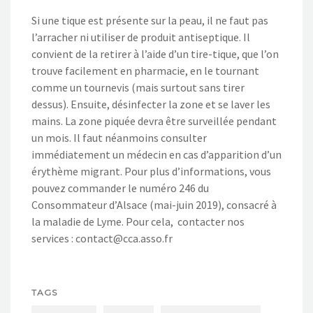
Si une tique est présente sur la peau, il ne faut pas
l’arracher ni utiliser de produit antiseptique. Il
convient de la retirer à l’aide d’un tire-tique, que l’on
trouve facilement en pharmacie, en le tournant
comme un tournevis (mais surtout sans tirer
dessus). Ensuite, désinfecter la zone et se laver les
mains. La zone piquée devra être surveillée pendant
un mois. Il faut néanmoins consulter
immédiatement un médecin en cas d’apparition d’un
érythème migrant. Pour plus d’informations, vous
pouvez commander le numéro 246 du
Consommateur d’Alsace (mai-juin 2019), consacré à
la maladie de Lyme. Pour cela, contacter nos
services : contact@cca.asso.fr
TAGS