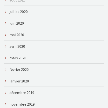
juillet 2020
juin 2020
mai 2020
avril 2020
mars 2020
février 2020
janvier 2020
décembre 2019
novembre 2019