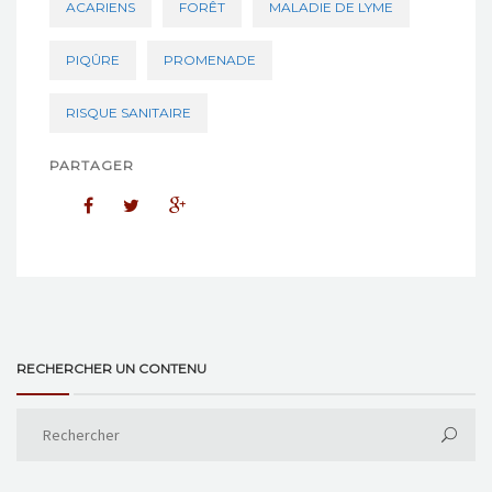
ACARIENS
FORÊT
MALADIE DE LYME
PIQÛRE
PROMENADE
RISQUE SANITAIRE
PARTAGER
RECHERCHER UN CONTENU