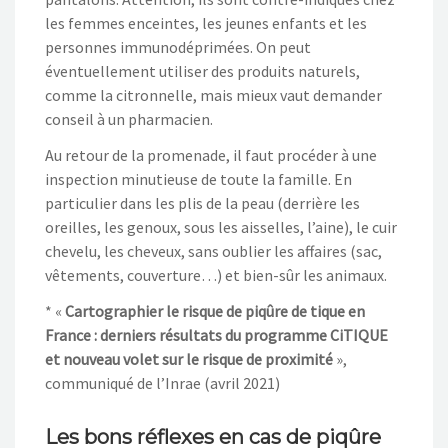
les femmes enceintes, les jeunes enfants et les
personnes immunodéprimées. On peut
éventuellement utiliser des produits naturels,
comme la citronnelle, mais mieux vaut demander
conseil à un pharmacien.
Au retour de la promenade, il faut procéder à une
inspection minutieuse de toute la famille. En
particulier dans les plis de la peau (derrière les
oreilles, les genoux, sous les aisselles, l’aine), le cuir
chevelu, les cheveux, sans oublier les affaires (sac,
vêtements, couverture…) et bien-sûr les animaux.
* «
Cartographier le risque de piqûre de tique en
France : derniers résultats du programme CiTIQUE
et nouveau volet sur le risque de proximité
»,
communiqué de l’Inrae (avril 2021)
Les bons réflexes en cas de piqûre