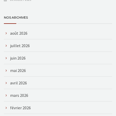
NOS ARCHIVES
août 2026
juillet 2026
juin 2026
mai 2026
avril 2026
mars 2026
février 2026