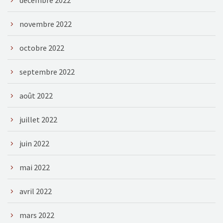
novembre 2022
octobre 2022
septembre 2022
août 2022
juillet 2022
juin 2022
mai 2022
avril 2022
mars 2022