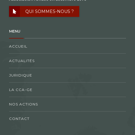
QUI SOMMES-NOUS ?
MENU
ACCUEIL
ACTUALITÉS
JURIDIQUE
LA CCA-GE
NOS ACTIONS
CONTACT