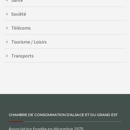
Société
Télécoms
Tourisme / Loisirs
Transports
CHAMBRE DE CONSOMMATION D'ALSACE ET DU GRAND EST
Association fondée en décembre 1970