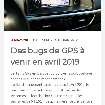
NOS ACTIONS
CONTACT
14 MARS 2019
DANS
NUMÉRIQUE
,
TRANSPORTS
Des bugs de GPS à
venir en avril 2019
Certains GPS embarqués ou boîtiers ayant quelques
années risquent de rencontrer des
dysfonctionnements à compter du 6 avril 2019. En
cause, un codage informatique utilisé par les
systèmes de localisation qui « comptent » les
semaines de 0 à 1024 (ce qui représente une période