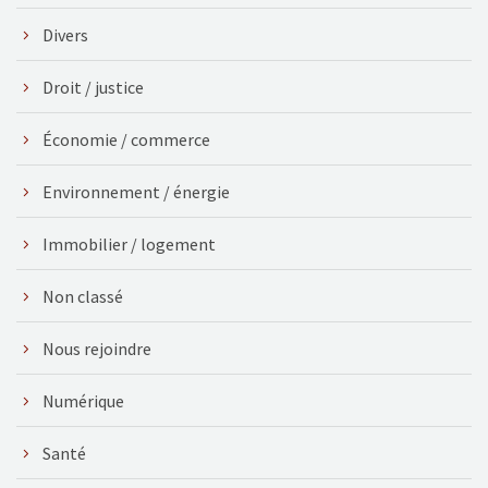
Divers
Droit / justice
Économie / commerce
Environnement / énergie
Immobilier / logement
Non classé
Nous rejoindre
Numérique
Santé