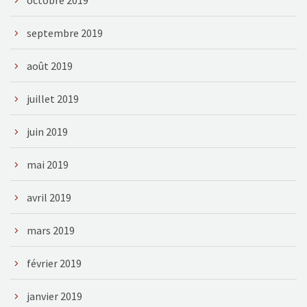
septembre 2019
août 2019
juillet 2019
juin 2019
mai 2019
avril 2019
mars 2019
février 2019
janvier 2019