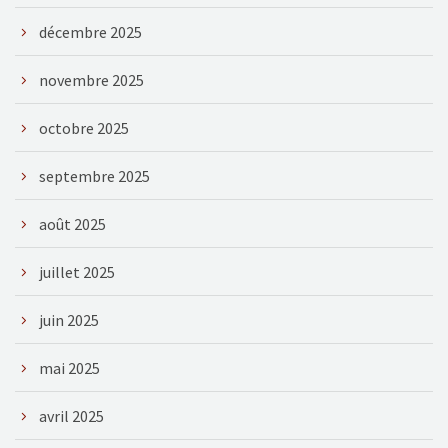
décembre 2025
novembre 2025
octobre 2025
septembre 2025
août 2025
juillet 2025
juin 2025
mai 2025
avril 2025