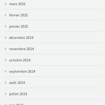
mars 2025
février 2025
janvier 2025
décembre 2024
novembre 2024
octobre 2024
septembre 2024
août 2024
juillet 2024
juin 2024