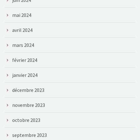
mai 2024
avril 2024
mars 2024
février 2024
janvier 2024
décembre 2023
novembre 2023
octobre 2023
septembre 2023