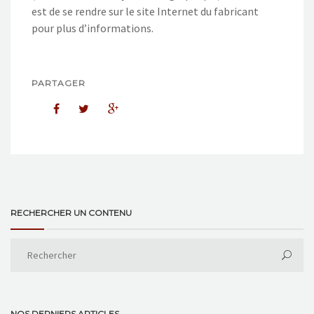
est de se rendre sur le site Internet du fabricant
pour plus d’informations.
PARTAGER
RECHERCHER UN CONTENU
NOS DERNIERS ARTICLES