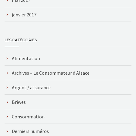
janvier 2017
LES CATÉGORIES
Alimentation
Archives – Le Consommateur d'Alsace
Argent / assurance
Brèves
Consommation
Derniers numéros