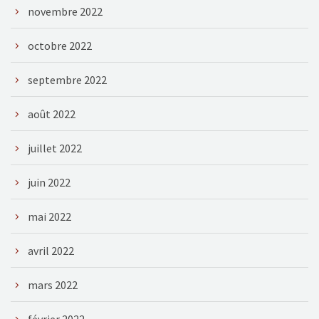
novembre 2022
octobre 2022
septembre 2022
août 2022
juillet 2022
juin 2022
mai 2022
avril 2022
mars 2022
février 2022