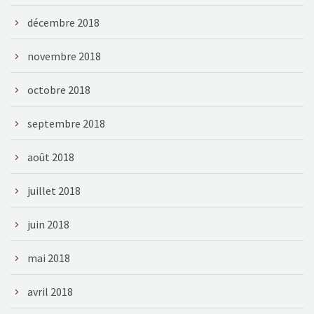
décembre 2018
novembre 2018
octobre 2018
septembre 2018
août 2018
juillet 2018
juin 2018
mai 2018
avril 2018