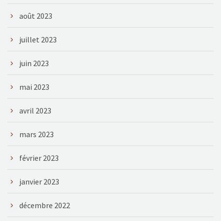
août 2023
juillet 2023
juin 2023
mai 2023
avril 2023
mars 2023
février 2023
janvier 2023
décembre 2022