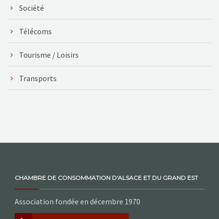
Société
Télécoms
Tourisme / Loisirs
Transports
CHAMBRE DE CONSOMMATION D'ALSACE ET DU GRAND EST
Association fondée en décembre 1970