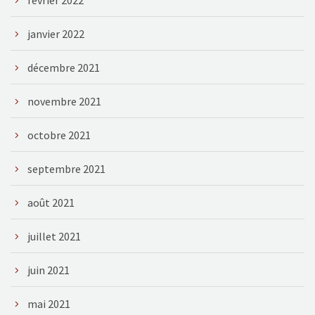
janvier 2022
décembre 2021
novembre 2021
octobre 2021
septembre 2021
août 2021
juillet 2021
juin 2021
mai 2021