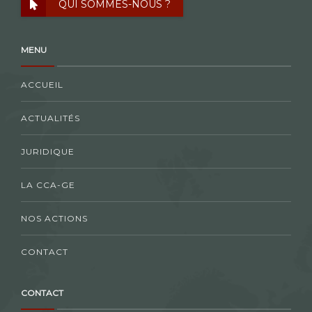
QUI SOMMES-NOUS ?
MENU
ACCUEIL
ACTUALITÉS
JURIDIQUE
LA CCA-GE
NOS ACTIONS
CONTACT
CONTACT