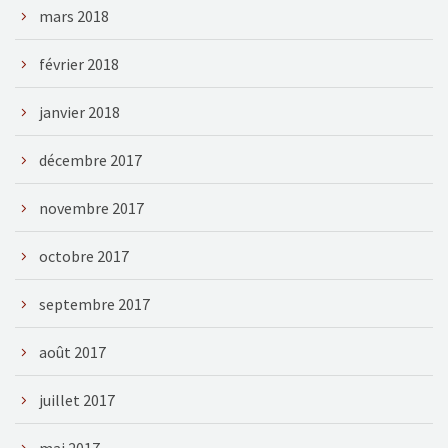
mars 2018
février 2018
janvier 2018
décembre 2017
novembre 2017
octobre 2017
septembre 2017
août 2017
juillet 2017
mai 2017