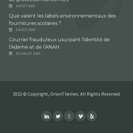
4 AOÛT 2026
Que valent les labels environnementaux des
fournitures scolaires ?
3 AOÛT 2026
Courriel frauduleux usurpant l’identité de
l’Ademe et de l’ANAH
30 JUILLET 2026
2021 © Copyright, OrionThemes. All Rights Reserved.