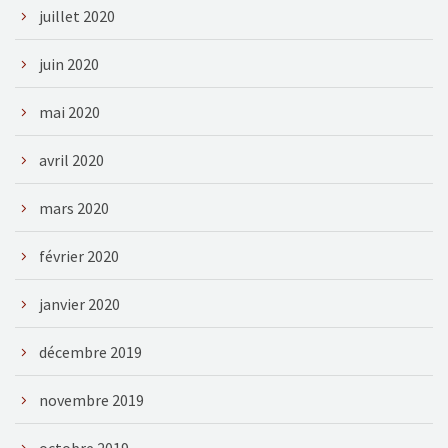
juillet 2020
juin 2020
mai 2020
avril 2020
mars 2020
février 2020
janvier 2020
décembre 2019
novembre 2019
octobre 2019