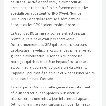
de 20 ans). Arrivé à échéance, le compteur de
semaines se remet à zéro. Un événement que les
spécialistes appellent WNRO (Week Number
Rollover). La dernière remise à zéro date de 1999,
époque où les GPS étaient moins répandus.
Le 6 avril 2019, la mise à jour sera effectuée. En
pratique, cela ne devrait pas entraver le
fonctionnement des GPS qui pourront toujours
géolocaliser le véhicule, calculer des itinéraires et
guider le conducteur. Ce sont en revanche les
horloges qui risquent d’être impactées. La date
et/ou l’heure pourraient disparaître du cadrant.
L’appareil pourrait également être dans l’incapacité
d’indiquer l’heure d’arrivée.
Tandis que les GPS nouvelle génération intègrent
déjà un correctif, les appareils plus anciens
nécessiteront une mise à jour interne de l’appareil
(et non une mise à jour cartographique). Le mieux