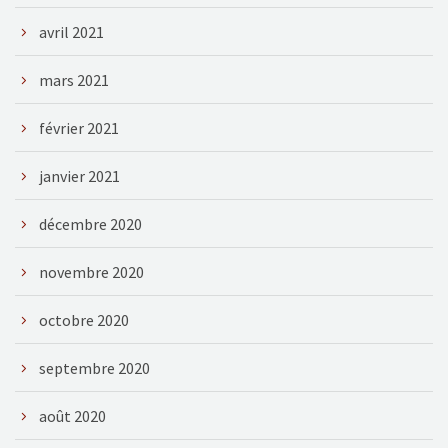
avril 2021
mars 2021
février 2021
janvier 2021
décembre 2020
novembre 2020
octobre 2020
septembre 2020
août 2020