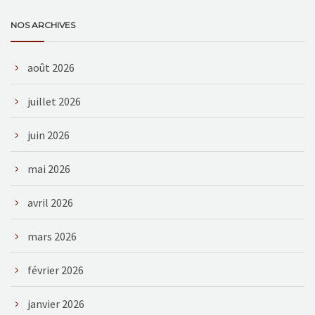
NOS ARCHIVES
août 2026
juillet 2026
juin 2026
mai 2026
avril 2026
mars 2026
février 2026
janvier 2026