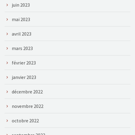
juin 2023
mai 2023
avril 2023
mars 2023
février 2023
janvier 2023
décembre 2022
novembre 2022
octobre 2022
septembre 2022