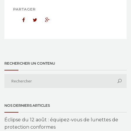
PARTAGER
RECHERCHER UN CONTENU
NOS DERNIERS ARTICLES
Éclipse du 12 août : équipez-vous de lunettes de
protection conformes