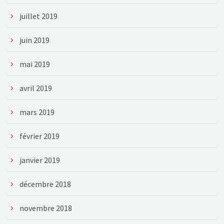
juillet 2019
juin 2019
mai 2019
avril 2019
mars 2019
février 2019
janvier 2019
décembre 2018
novembre 2018