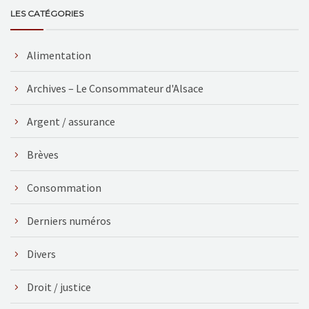
LES CATÉGORIES
Alimentation
Archives – Le Consommateur d'Alsace
Argent / assurance
Brèves
Consommation
Derniers numéros
Divers
Droit / justice