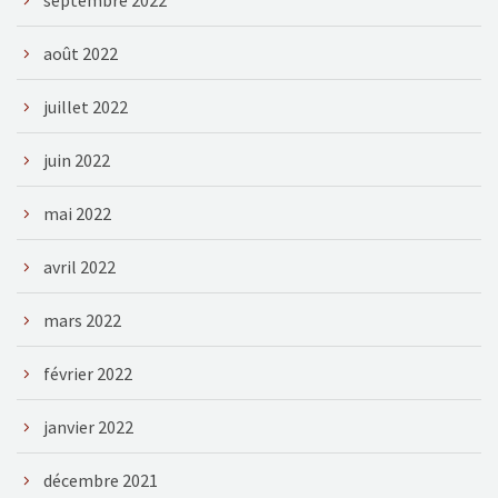
août 2022
juillet 2022
juin 2022
mai 2022
avril 2022
mars 2022
février 2022
janvier 2022
décembre 2021