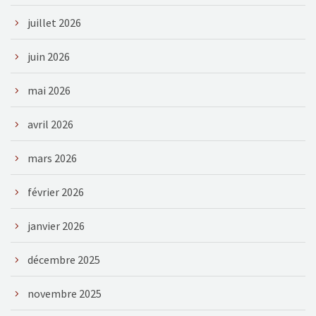
juillet 2026
juin 2026
mai 2026
avril 2026
mars 2026
février 2026
janvier 2026
décembre 2025
novembre 2025