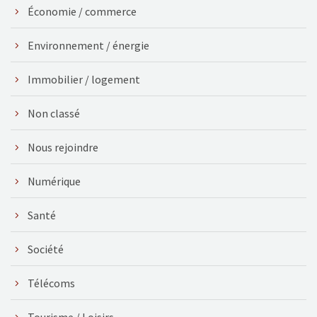
Économie / commerce
Environnement / énergie
Immobilier / logement
Non classé
Nous rejoindre
Numérique
Santé
Société
Télécoms
Tourisme / Loisirs