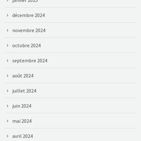
décembre 2024
novembre 2024
octobre 2024
septembre 2024
août 2024
juillet 2024
juin 2024
mai 2024
avril 2024