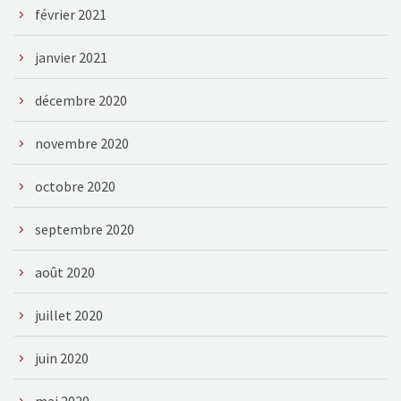
février 2021
janvier 2021
décembre 2020
novembre 2020
octobre 2020
septembre 2020
août 2020
juillet 2020
juin 2020
mai 2020