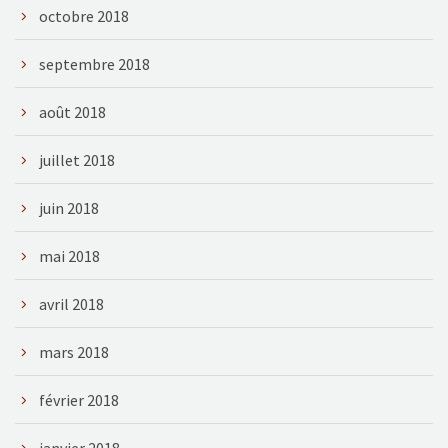
octobre 2018
septembre 2018
août 2018
juillet 2018
juin 2018
mai 2018
avril 2018
mars 2018
février 2018
janvier 2018