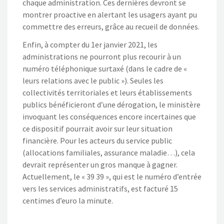
chaque administration. Ces dernières devront se
montrer proactive en alertant les usagers ayant pu
commettre des erreurs, grâce au recueil de données.
Enfin, à compter du 1er janvier 2021, les
administrations ne pourront plus recourir à un
numéro téléphonique surtaxé (dans le cadre de «
leurs relations avec le public »). Seules les
collectivités territoriales et leurs établissements
publics bénéficieront d’une dérogation, le ministère
invoquant les conséquences encore incertaines que
ce dispositif pourrait avoir sur leur situation
financière. Pour les acteurs du service public
(allocations familiales, assurance maladie…), cela
devrait représenter un gros manque à gagner.
Actuellement, le « 39 39 », qui est le numéro d’entrée
vers les services administratifs, est facturé 15
centimes d’euro la minute.