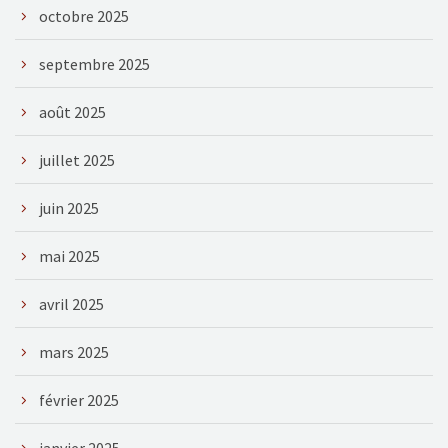
octobre 2025
septembre 2025
août 2025
juillet 2025
juin 2025
mai 2025
avril 2025
mars 2025
février 2025
janvier 2025