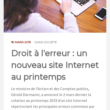
NOS ACTIONS
CONTACT
18 MARS 2019
DANS
SOCIÉTÉ
Droit à l’erreur : un
nouveau site Internet
au printemps
Le ministre de l’Action et des Comptes publics,
Gérald Darmanin, a annoncé le 2 mars dernier la
création au printemps 2019 d’un site Internet
répertoriant les principales erreurs commises par