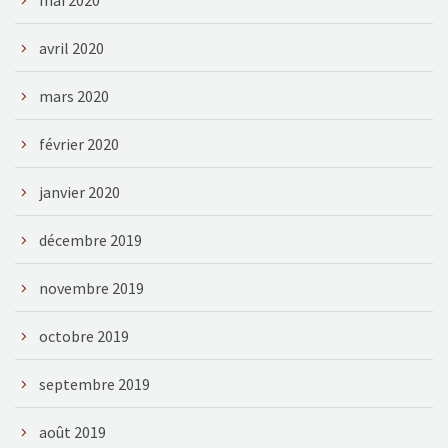
avril 2020
mars 2020
février 2020
janvier 2020
décembre 2019
novembre 2019
octobre 2019
septembre 2019
août 2019