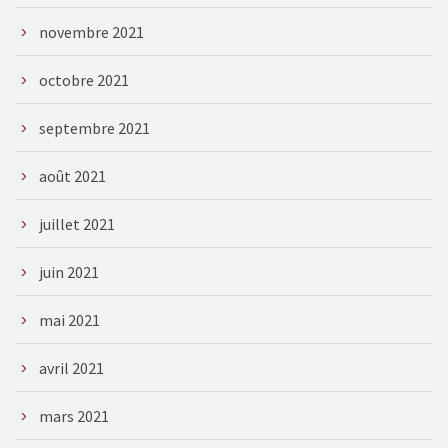
novembre 2021
octobre 2021
septembre 2021
août 2021
juillet 2021
juin 2021
mai 2021
avril 2021
mars 2021