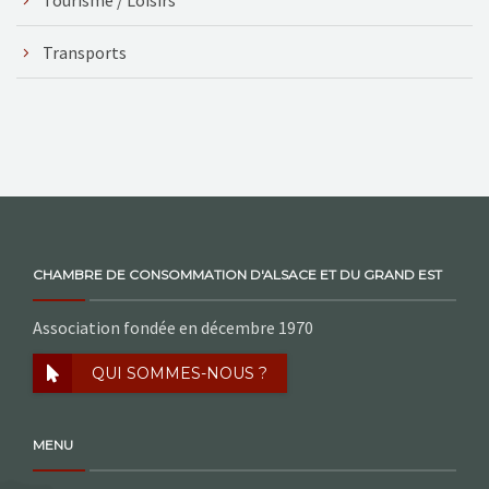
Transports
CHAMBRE DE CONSOMMATION D'ALSACE ET DU GRAND EST
Association fondée en décembre 1970
QUI SOMMES-NOUS ?
MENU