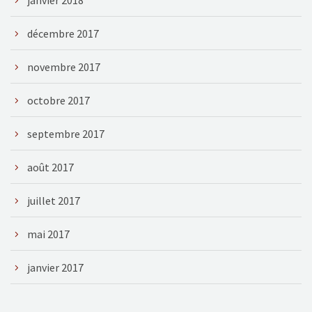
décembre 2017
novembre 2017
octobre 2017
septembre 2017
août 2017
juillet 2017
mai 2017
janvier 2017