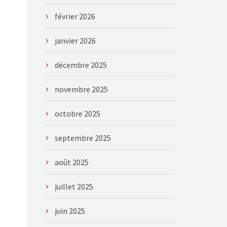
février 2026
janvier 2026
décembre 2025
novembre 2025
octobre 2025
septembre 2025
août 2025
juillet 2025
juin 2025