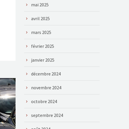
mai 2025
avril 2025
mars 2025
février 2025
janvier 2025
décembre 2024
novembre 2024
octobre 2024
septembre 2024