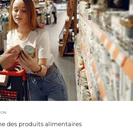
ION
ine des produits alimentaires