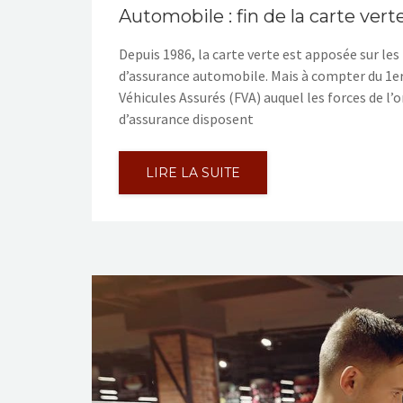
Automobile : fin de la carte verte
Depuis 1986, la carte verte est apposée sur les
d’assurance automobile. Mais à compter du 1er a
Véhicules Assurés (FVA) auquel les forces de l
d’assurance disposent
LIRE LA SUITE