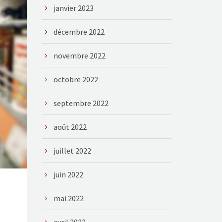
janvier 2023
décembre 2022
novembre 2022
octobre 2022
septembre 2022
août 2022
juillet 2022
juin 2022
mai 2022