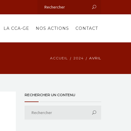
LA CCA-GE
NOS ACTIONS
CONTACT
ACCUEIL
2024
AVRIL
RECHERCHER UN CONTENU