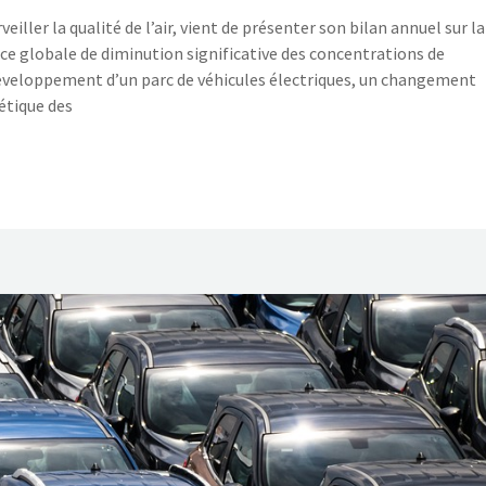
iller la qualité de l’air, vient de présenter son bilan annuel sur la
e globale de diminution significative des concentrations de
éveloppement d’un parc de véhicules électriques, un changement
étique des