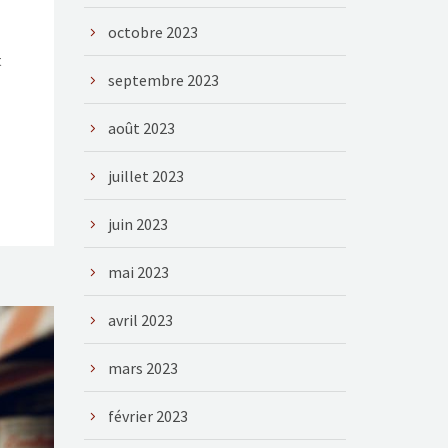
octobre 2023
t
septembre 2023
août 2023
juillet 2023
juin 2023
mai 2023
avril 2023
mars 2023
février 2023