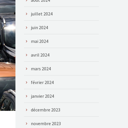
août 2024
juillet 2024
juin 2024
mai 2024
avril 2024
mars 2024
février 2024
janvier 2024
décembre 2023
novembre 2023