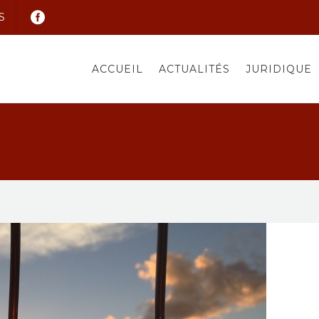
S
ACCUEIL
ACTUALITÉS
JURIDIQUE