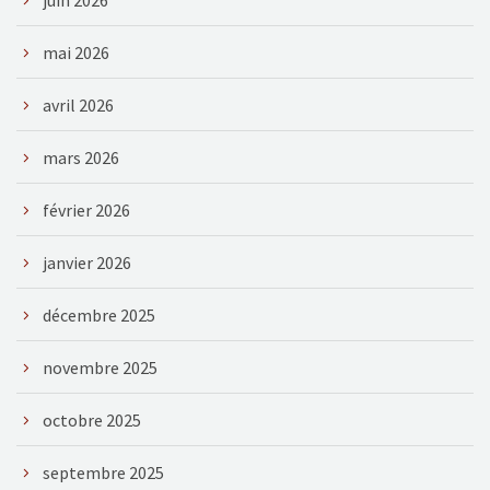
mai 2026
avril 2026
mars 2026
février 2026
janvier 2026
décembre 2025
novembre 2025
octobre 2025
septembre 2025