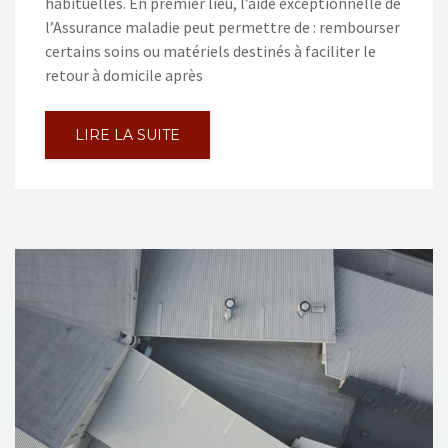
habituelles. En premier lieu, l’aide exceptionnelle de
l’Assurance maladie peut permettre de : rembourser
certains soins ou matériels destinés à faciliter le
retour à domicile après
LIRE LA SUITE