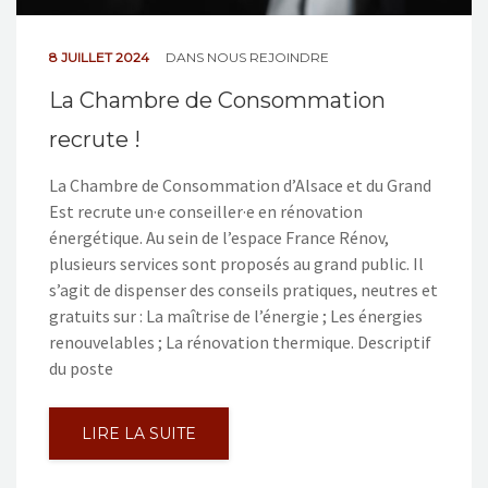
8 JUILLET 2024
DANS
NOUS REJOINDRE
La Chambre de Consommation
recrute !
La Chambre de Consommation d’Alsace et du Grand
Est recrute un·e conseiller·e en rénovation
énergétique. Au sein de l’espace France Rénov,
plusieurs services sont proposés au grand public. Il
s’agit de dispenser des conseils pratiques, neutres et
gratuits sur : La maîtrise de l’énergie ; Les énergies
renouvelables ; La rénovation thermique. Descriptif
du poste
LIRE LA SUITE