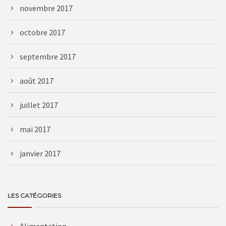
novembre 2017
octobre 2017
septembre 2017
août 2017
juillet 2017
mai 2017
janvier 2017
LES CATÉGORIES
Alimentation