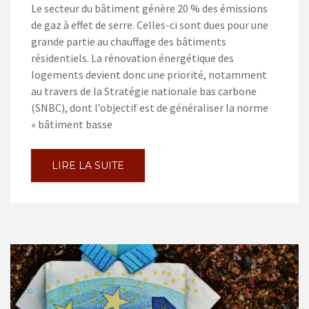
Le secteur du bâtiment génère 20 % des émissions
de gaz à effet de serre. Celles-ci sont dues pour une
grande partie au chauffage des bâtiments
résidentiels. La rénovation énergétique des
logements devient donc une priorité, notamment
au travers de la Stratégie nationale bas carbone
(SNBC), dont l’objectif est de généraliser la norme
« bâtiment basse
LIRE LA SUITE