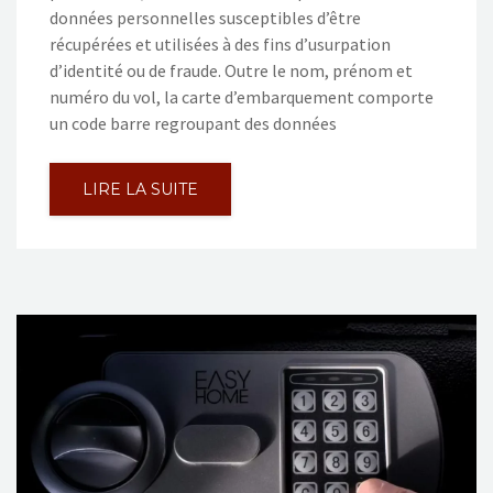
données personnelles susceptibles d’être
récupérées et utilisées à des fins d’usurpation
d’identité ou de fraude. Outre le nom, prénom et
numéro du vol, la carte d’embarquement comporte
un code barre regroupant des données
LIRE LA SUITE