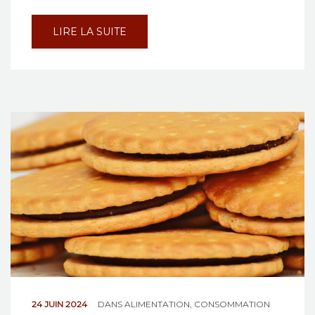
LIRE LA SUITE
24 JUIN 2024
DANS
ALIMENTATION
,
CONSOMMATION