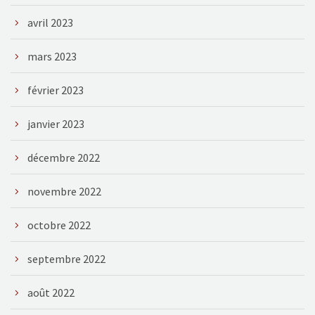
avril 2023
mars 2023
février 2023
janvier 2023
décembre 2022
novembre 2022
octobre 2022
septembre 2022
août 2022