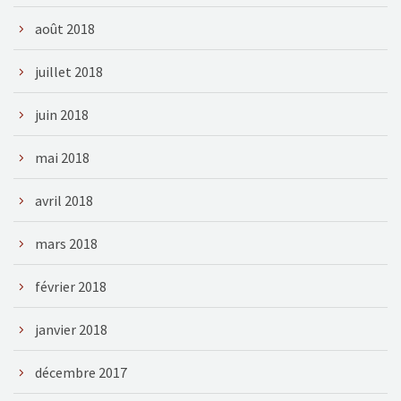
août 2018
juillet 2018
juin 2018
mai 2018
avril 2018
mars 2018
février 2018
janvier 2018
décembre 2017