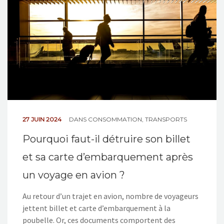
27 JUIN 2024
DANS
CONSOMMATION
,
TRANSPORTS
Pourquoi faut-il détruire son billet
et sa carte d’embarquement après
un voyage en avion ?
Au retour d’un trajet en avion, nombre de voyageurs
jettent billet et carte d’embarquement à la
poubelle. Or, ces documents comportent des