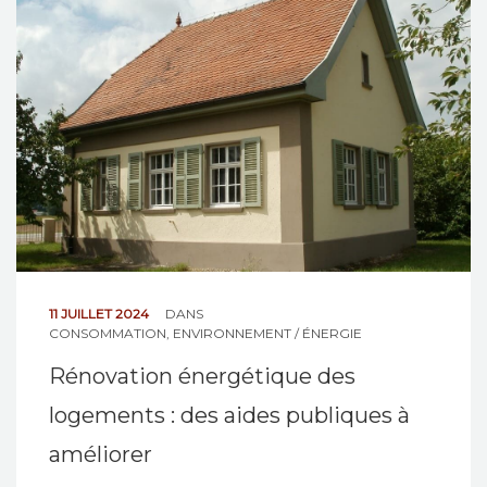
NOS ACTIONS
CONTACT
11 JUILLET 2024
DANS
CONSOMMATION
,
ENVIRONNEMENT / ÉNERGIE
Rénovation énergétique des
logements : des aides publiques à
améliorer