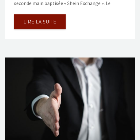
seconde main baptisée « Shein Exchange ». Le
LIRE LA SUITE