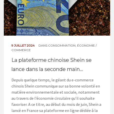
9 JUILLET 2024
DANS
CONSOMMATION
,
ÉCONOMIE /
COMMERCE
La plateforme chinoise Shein se
lance dans la seconde main…
Depuis quelque temps, le géant du e-commerce
chinois Shein communique sur sa bonne volonté en
matière environnementale et sociale, notamment
au travers de l’économie circulaire qu’il souhaite
favoriser. A ce titre, au début du mois de juin, Shein a
lancé en France sa plateforme en ligne dédiée à la