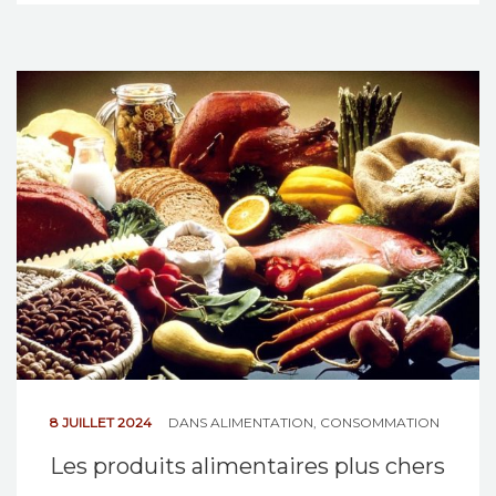
8 JUILLET 2024
DANS
ALIMENTATION
,
CONSOMMATION
Les produits alimentaires plus chers