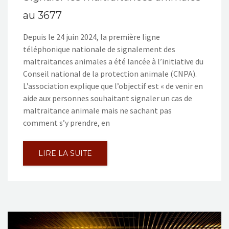
au 3677
Depuis le 24 juin 2024, la première ligne
téléphonique nationale de signalement des
maltraitances animales a été lancée à l’initiative du
Conseil national de la protection animale (CNPA).
L’association explique que l’objectif est « de venir en
aide aux personnes souhaitant signaler un cas de
maltraitance animale mais ne sachant pas
comment s’y prendre, en
LIRE LA SUITE