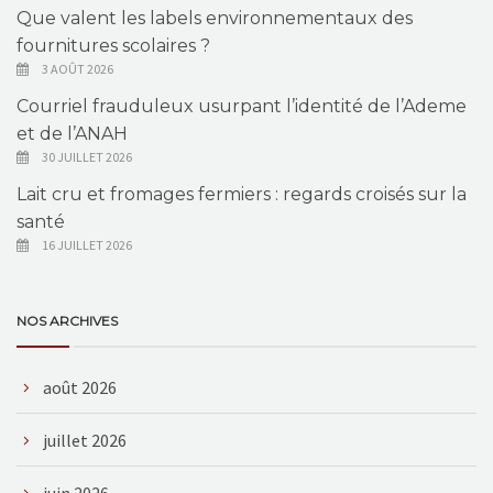
Que valent les labels environnementaux des
fournitures scolaires ?
3 AOÛT 2026
Courriel frauduleux usurpant l’identité de l’Ademe
et de l’ANAH
30 JUILLET 2026
Lait cru et fromages fermiers : regards croisés sur la
santé
16 JUILLET 2026
NOS ARCHIVES
août 2026
juillet 2026
juin 2026