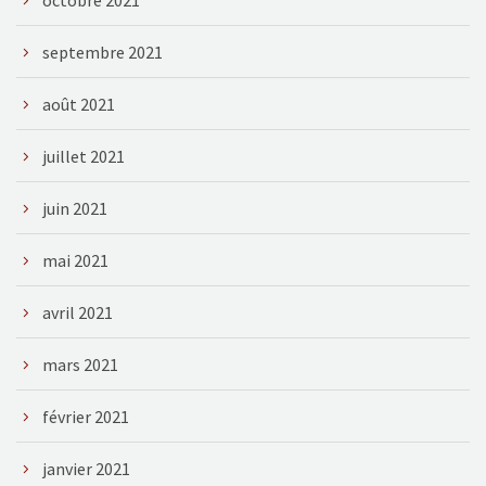
septembre 2021
août 2021
juillet 2021
juin 2021
mai 2021
avril 2021
mars 2021
février 2021
janvier 2021