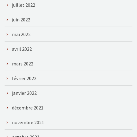
juillet 2022
juin 2022
mai 2022
avril 2022
mars 2022
février 2022
janvier 2022
décembre 2021
novembre 2021
octobre 2021