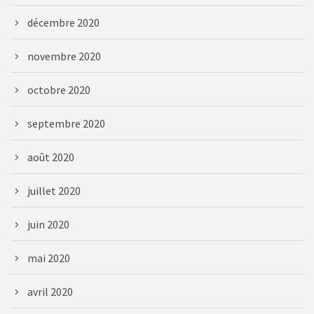
décembre 2020
novembre 2020
octobre 2020
septembre 2020
août 2020
juillet 2020
juin 2020
mai 2020
avril 2020