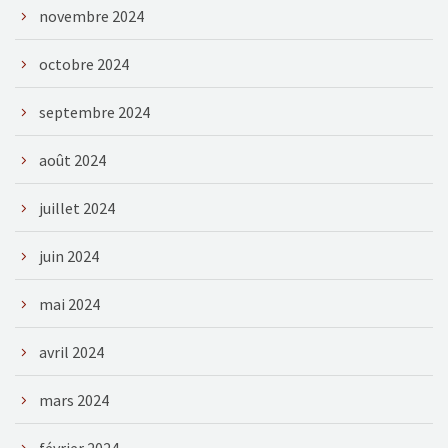
novembre 2024
octobre 2024
septembre 2024
août 2024
juillet 2024
juin 2024
mai 2024
avril 2024
mars 2024
février 2024