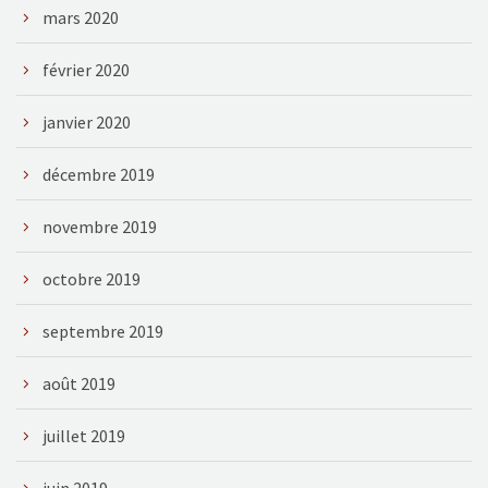
mars 2020
février 2020
janvier 2020
décembre 2019
novembre 2019
octobre 2019
septembre 2019
août 2019
juillet 2019
juin 2019