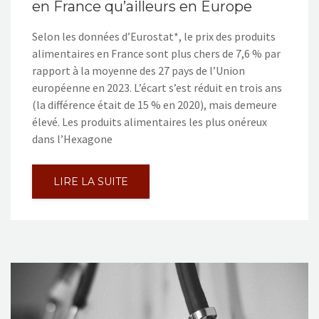
en France qu’ailleurs en Europe
Selon les données d’Eurostat*, le prix des produits
alimentaires en France sont plus chers de 7,6 % par
rapport à la moyenne des 27 pays de l’Union
européenne en 2023. L’écart s’est réduit en trois ans
(la différence était de 15 % en 2020), mais demeure
élevé. Les produits alimentaires les plus onéreux
dans l’Hexagone
LIRE LA SUITE