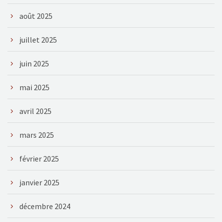
août 2025
juillet 2025
juin 2025
mai 2025
avril 2025
mars 2025
février 2025
janvier 2025
décembre 2024