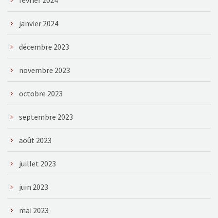
janvier 2024
décembre 2023
novembre 2023
octobre 2023
septembre 2023
août 2023
juillet 2023
juin 2023
mai 2023