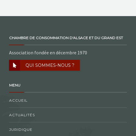
CHAMBRE DE CONSOMMATION D'ALSACE ET DU GRAND EST
Association fondée en décembre 1970
QUI SOMMES-NOUS ?
MENU
ACCUEIL
ACTUALITÉS
JURIDIQUE