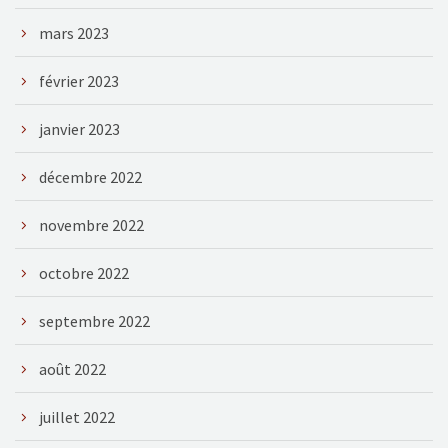
mars 2023
février 2023
janvier 2023
décembre 2022
novembre 2022
octobre 2022
septembre 2022
août 2022
juillet 2022