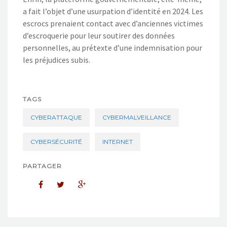
a fait l’objet d’une usurpation d’identité en 2024. Les
escrocs prenaient contact avec d’anciennes victimes
d’escroquerie pour leur soutirer des données
personnelles, au prétexte d’une indemnisation pour
les préjudices subis.
TAGS
CYBERATTAQUE
CYBERMALVEILLANCE
CYBERSÉCURITÉ
INTERNET
PARTAGER