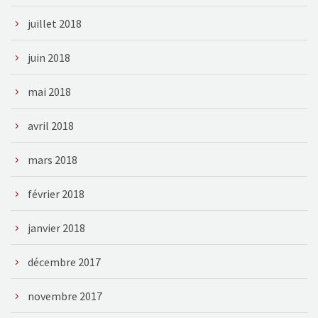
juillet 2018
juin 2018
mai 2018
avril 2018
mars 2018
février 2018
janvier 2018
décembre 2017
novembre 2017