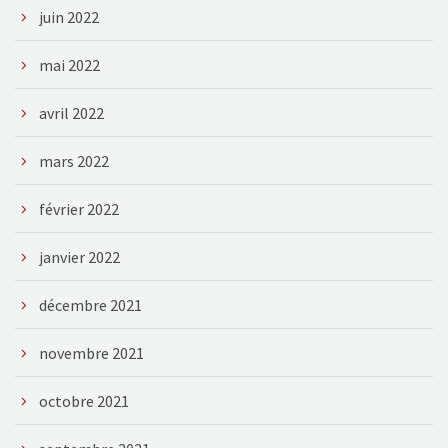
juin 2022
mai 2022
avril 2022
mars 2022
février 2022
janvier 2022
décembre 2021
novembre 2021
octobre 2021