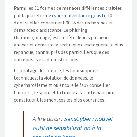
Parmi les 51 formes de menaces différentes traitées
par la plateforme
cybermalveillance.gouv.fr
, 10
d’entre elles concernent 90 % des recherches et
demandes d’assistance. Le phishing
(hammeçonnage) est en tête depuis plusieurs
années et demeure la technique d’escroquerie la plus
répandue, tant auprès des particuliers que des
entreprises et administrations.
Le piratage de compte, les faux supports
techniques, la violation de données, le
cyberharcèlement ou encore le faux conseiller
bancaire, le spam et la fraude à la carte bancaire
constituent les menaces les plus courantes.
A lire aussi :
SensCyber : nouvel
outil de sensibilisation à la