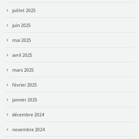
juillet 2025
juin 2025
mai 2025
avril 2025
mars 2025
février 2025
janvier 2025
décembre 2024
novembre 2024