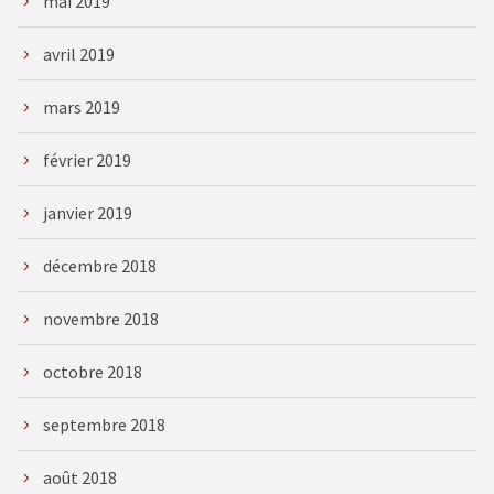
mai 2019
avril 2019
mars 2019
février 2019
janvier 2019
décembre 2018
novembre 2018
octobre 2018
septembre 2018
août 2018