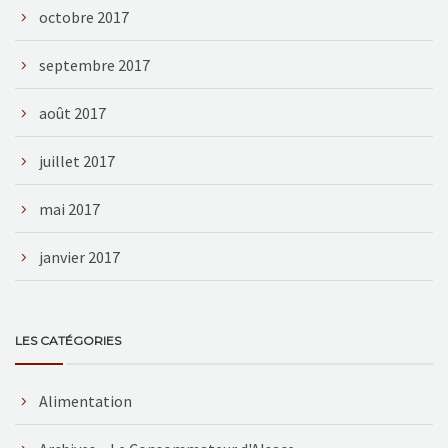
octobre 2017
septembre 2017
août 2017
juillet 2017
mai 2017
janvier 2017
LES CATÉGORIES
Alimentation