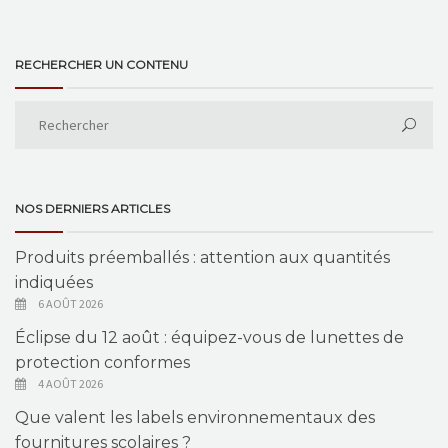
RECHERCHER UN CONTENU
NOS DERNIERS ARTICLES
Produits préemballés : attention aux quantités
indiquées
6 AOÛT 2026
Éclipse du 12 août : équipez-vous de lunettes de
protection conformes
4 AOÛT 2026
Que valent les labels environnementaux des
fournitures scolaires ?