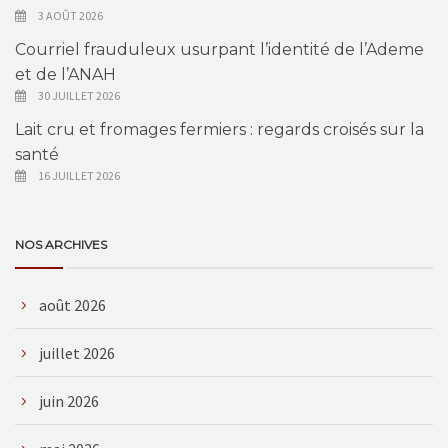
3 AOÛT 2026
Courriel frauduleux usurpant l’identité de l’Ademe
et de l’ANAH
30 JUILLET 2026
Lait cru et fromages fermiers : regards croisés sur la
santé
16 JUILLET 2026
NOS ARCHIVES
août 2026
juillet 2026
juin 2026