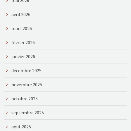
mai 2026
avril 2026
mars 2026
février 2026
janvier 2026
décembre 2025
novembre 2025
octobre 2025
septembre 2025
août 2025