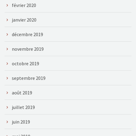
février 2020
janvier 2020
décembre 2019
novembre 2019
octobre 2019
septembre 2019
août 2019
juillet 2019
juin 2019