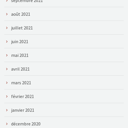
septembre 2021
août 2021
juillet 2021
juin 2021
mai 2021
avril 2021
mars 2021
février 2021
janvier 2021
décembre 2020