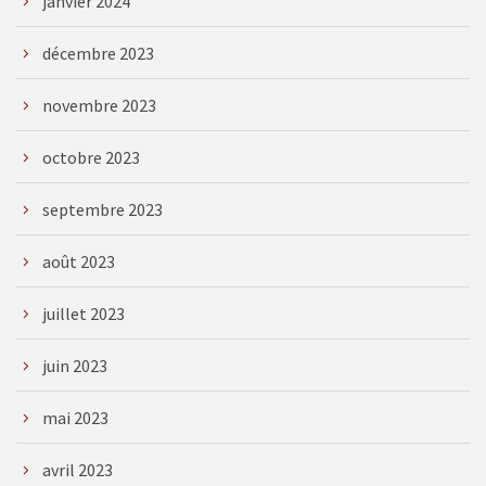
janvier 2024
décembre 2023
novembre 2023
octobre 2023
septembre 2023
août 2023
juillet 2023
juin 2023
mai 2023
avril 2023