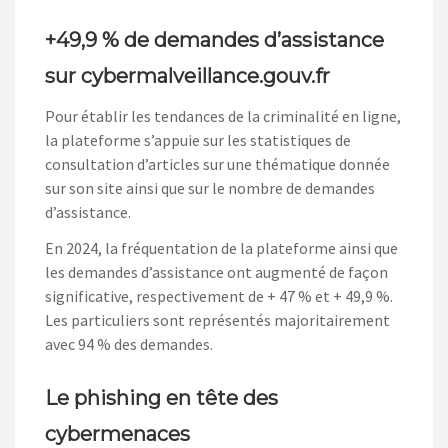
+49,9 % de demandes d’assistance
sur cybermalveillance.gouv.fr
Pour établir les tendances de la criminalité en ligne,
la plateforme s’appuie sur les statistiques de
consultation d’articles sur une thématique donnée
sur son site ainsi que sur le nombre de demandes
d’assistance.
En 2024, la fréquentation de la plateforme ainsi que
les demandes d’assistance ont augmenté de façon
significative, respectivement de + 47 % et + 49,9 %.
Les particuliers sont représentés majoritairement
avec 94 % des demandes.
Le phishing en tête des
cybermenaces