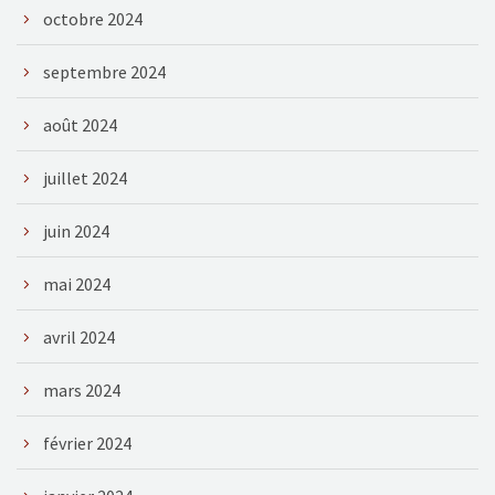
octobre 2024
septembre 2024
août 2024
juillet 2024
juin 2024
mai 2024
avril 2024
mars 2024
février 2024