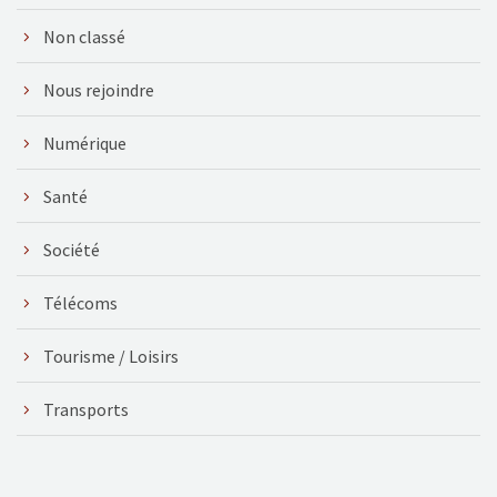
Non classé
Nous rejoindre
Numérique
Santé
Société
Télécoms
Tourisme / Loisirs
Transports