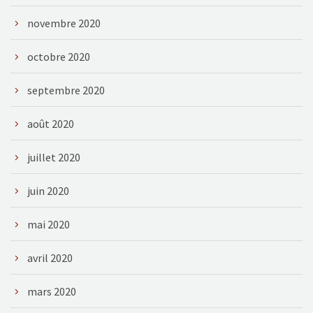
novembre 2020
octobre 2020
septembre 2020
août 2020
juillet 2020
juin 2020
mai 2020
avril 2020
mars 2020