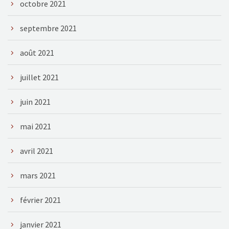
octobre 2021
septembre 2021
août 2021
juillet 2021
juin 2021
mai 2021
avril 2021
mars 2021
février 2021
janvier 2021