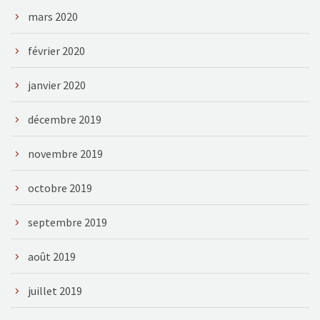
mars 2020
février 2020
janvier 2020
décembre 2019
novembre 2019
octobre 2019
septembre 2019
août 2019
juillet 2019