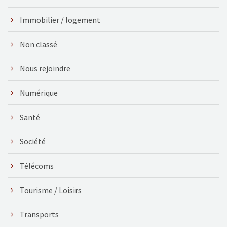
Immobilier / logement
Non classé
Nous rejoindre
Numérique
Santé
Société
Télécoms
Tourisme / Loisirs
Transports