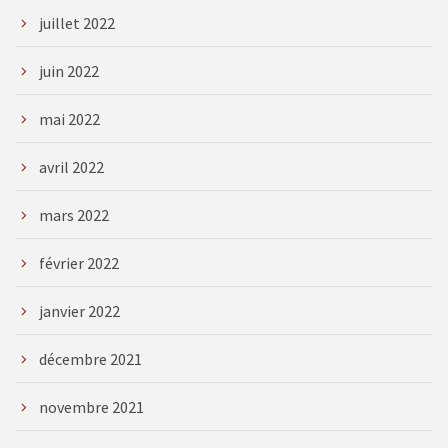
juillet 2022
juin 2022
mai 2022
avril 2022
mars 2022
février 2022
janvier 2022
décembre 2021
novembre 2021