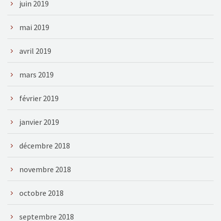
juin 2019
mai 2019
avril 2019
mars 2019
février 2019
janvier 2019
décembre 2018
novembre 2018
octobre 2018
septembre 2018