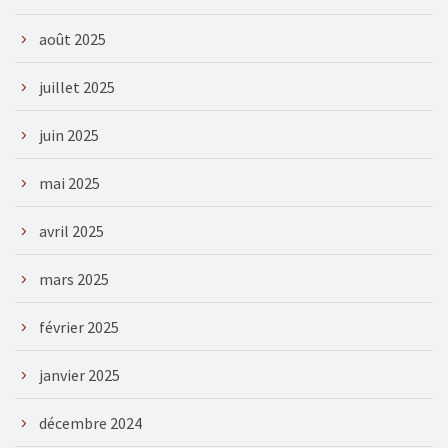
août 2025
juillet 2025
juin 2025
mai 2025
avril 2025
mars 2025
février 2025
janvier 2025
décembre 2024