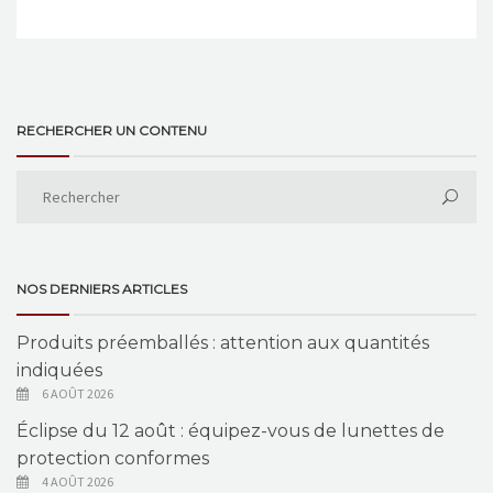
RECHERCHER UN CONTENU
NOS DERNIERS ARTICLES
Produits préemballés : attention aux quantités
indiquées
6 AOÛT 2026
Éclipse du 12 août : équipez-vous de lunettes de
protection conformes
4 AOÛT 2026