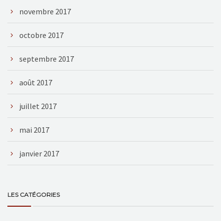
novembre 2017
octobre 2017
septembre 2017
août 2017
juillet 2017
mai 2017
janvier 2017
LES CATÉGORIES