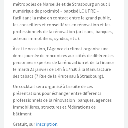
métropoles de Marseille et de Strasbourg un outil
numérique de proximité – baptisé LOUTRE –
facilitant la mise en contact entre le grand public,
les conseillers et conseillères en rénovation et les
professionnels de la rénovation (artisans, banques,
acteurs immobiliers, syndics, etc.).
À cette occasion, l’Agence du climat organise une
demi-journée de rencontres aux côtés de différentes
personnes expertes de la rénovation et de la finance
le mardi 21 janvier de 14h à 17h30 à la Manufacture
des tabacs (7 Rue de la Krutenau à Strasbourg).
Un cocktail sera organisé à la suite de ces
présentations pour échanger entre différents
professionnels de la rénovation : banques, agences
immobilières, structures et fédérations de
bâtiment.
Gratuit, sur
inscription
.