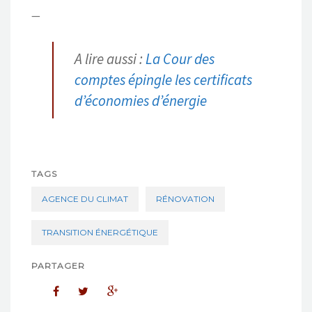
—
A lire aussi :
La Cour des
comptes épingle les certificats
d’économies d’énergie
TAGS
AGENCE DU CLIMAT
RÉNOVATION
TRANSITION ÉNERGÉTIQUE
PARTAGER