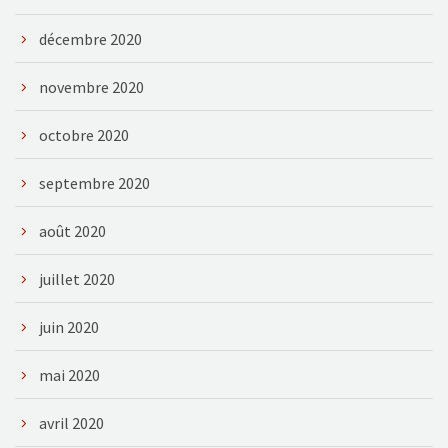
décembre 2020
novembre 2020
octobre 2020
septembre 2020
août 2020
juillet 2020
juin 2020
mai 2020
avril 2020