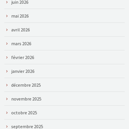
juin 2026
mai 2026
avril 2026
mars 2026
février 2026
janvier 2026
décembre 2025
novembre 2025
octobre 2025
septembre 2025