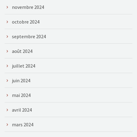
novembre 2024
octobre 2024
septembre 2024
août 2024
juillet 2024
juin 2024
mai 2024
avril 2024
mars 2024