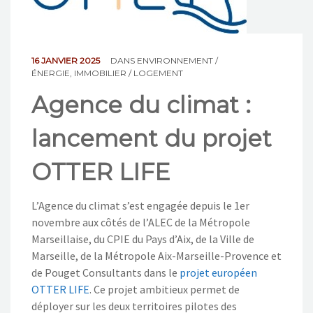
NOS ACTIONS
CONTACT
16 JANVIER 2025
DANS
ENVIRONNEMENT /
ÉNERGIE
,
IMMOBILIER / LOGEMENT
Agence du climat :
lancement du projet
OTTER LIFE
L’Agence du climat s’est engagée depuis le 1er
novembre aux côtés de l’ALEC de la Métropole
Marseillaise, du CPIE du Pays d’Aix, de la Ville de
Marseille, de la Métropole Aix-Marseille-Provence et
de Pouget Consultants dans le
projet européen
OTTER LIFE
. Ce projet ambitieux permet de
déployer sur les deux territoires pilotes des