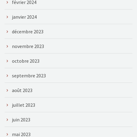
février 2024
janvier 2024
décembre 2023
novembre 2023
octobre 2023
septembre 2023
août 2023
juillet 2023
juin 2023
mai 2023