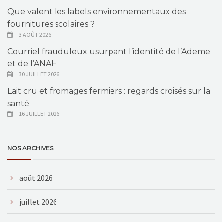
Que valent les labels environnementaux des
fournitures scolaires ?
3 AOÛT 2026
Courriel frauduleux usurpant l’identité de l’Ademe
et de l’ANAH
30 JUILLET 2026
Lait cru et fromages fermiers : regards croisés sur la
santé
16 JUILLET 2026
NOS ARCHIVES
août 2026
juillet 2026