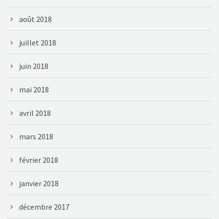
août 2018
juillet 2018
juin 2018
mai 2018
avril 2018
mars 2018
février 2018
janvier 2018
décembre 2017