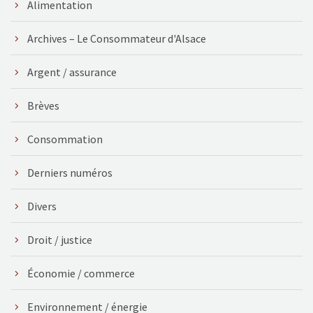
Alimentation
Archives – Le Consommateur d'Alsace
Argent / assurance
Brèves
Consommation
Derniers numéros
Divers
Droit / justice
Économie / commerce
Environnement / énergie