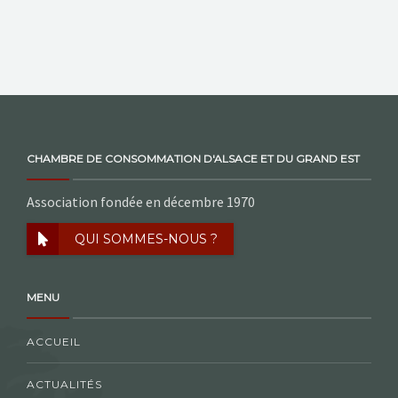
CHAMBRE DE CONSOMMATION D'ALSACE ET DU GRAND EST
Association fondée en décembre 1970
QUI SOMMES-NOUS ?
MENU
ACCUEIL
ACTUALITÉS