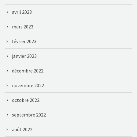
avril 2023
mars 2023
février 2023
janvier 2023
décembre 2022
novembre 2022
octobre 2022
septembre 2022
août 2022