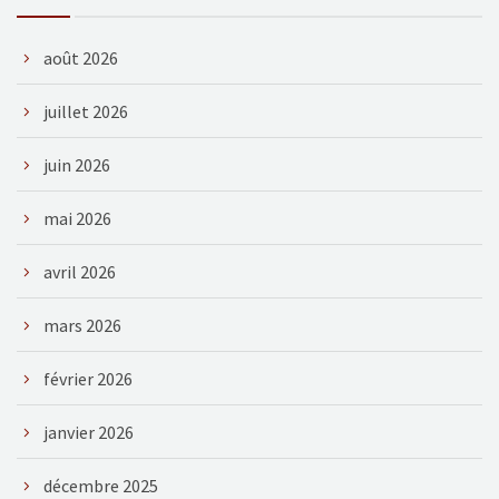
août 2026
juillet 2026
juin 2026
mai 2026
avril 2026
mars 2026
février 2026
janvier 2026
décembre 2025