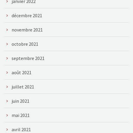
janvier 2022
décembre 2021
novembre 2021
octobre 2021
septembre 2021
août 2021
juillet 2021
juin 2021
mai 2021
avril 2021