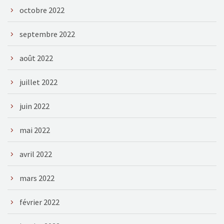
octobre 2022
septembre 2022
août 2022
juillet 2022
juin 2022
mai 2022
avril 2022
mars 2022
février 2022