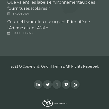
Que valent les labels environnementaux des
fournitures scolaires ?
3 AOÛT 2026
Courriel frauduleux usurpant l’identité de
l’Ademe et de l’ANAH
30 JUILLET 2026
2021 © Copyright, OrionThemes. All Rights Reserved.