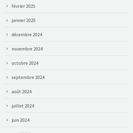
février 2025
janvier 2025
décembre 2024
novembre 2024
octobre 2024
septembre 2024
août 2024
juillet 2024
juin 2024