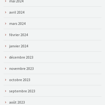
mai 2024
avril 2024
mars 2024
février 2024
janvier 2024
décembre 2023
novembre 2023
octobre 2023
septembre 2023
août 2023