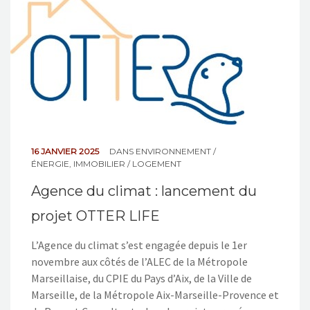
NOS ACTIONS
CONTACT
16 JANVIER 2025
DANS
ENVIRONNEMENT /
ÉNERGIE
,
IMMOBILIER / LOGEMENT
Agence du climat : lancement du
projet OTTER LIFE
L’Agence du climat s’est engagée depuis le 1er
novembre aux côtés de l’ALEC de la Métropole
Marseillaise, du CPIE du Pays d’Aix, de la Ville de
Marseille, de la Métropole Aix-Marseille-Provence et