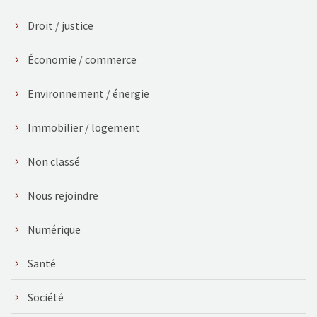
Droit / justice
Économie / commerce
Environnement / énergie
Immobilier / logement
Non classé
Nous rejoindre
Numérique
Santé
Société