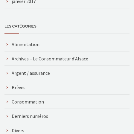
janvier 2017
LES CATÉGORIES
Alimentation
Archives – Le Consommateur d'Alsace
Argent / assurance
Brèves
Consommation
Derniers numéros
Divers