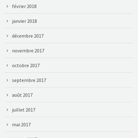
février 2018
janvier 2018
décembre 2017
novembre 2017
octobre 2017
septembre 2017
août 2017
juillet 2017
mai 2017