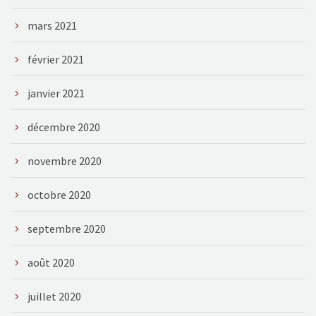
mars 2021
février 2021
janvier 2021
décembre 2020
novembre 2020
octobre 2020
septembre 2020
août 2020
juillet 2020