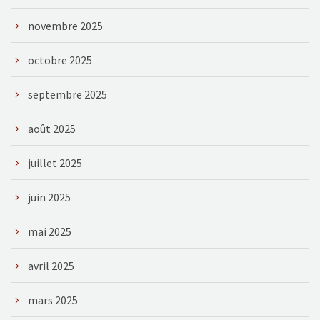
novembre 2025
octobre 2025
septembre 2025
août 2025
juillet 2025
juin 2025
mai 2025
avril 2025
mars 2025