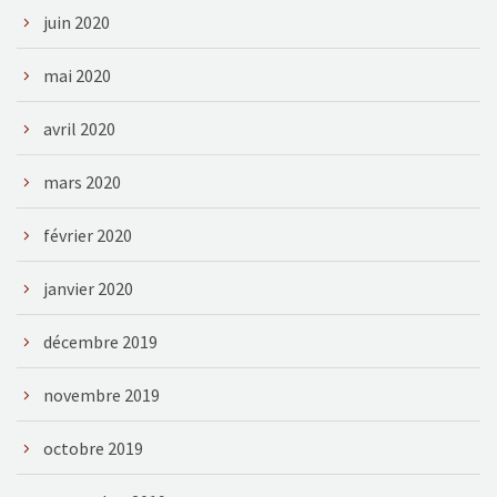
juin 2020
mai 2020
avril 2020
mars 2020
février 2020
janvier 2020
décembre 2019
novembre 2019
octobre 2019