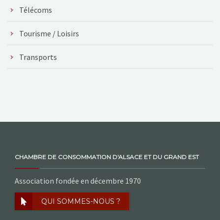
Télécoms
Tourisme / Loisirs
Transports
CHAMBRE DE CONSOMMATION D'ALSACE ET DU GRAND EST
Association fondée en décembre 1970
QUI SOMMES-NOUS ?