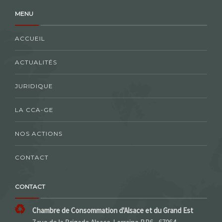
MENU
ACCUEIL
ACTUALITÉS
JURIDIQUE
LA CCA-GE
NOS ACTIONS
CONTACT
CONTACT
Chambre de Consommation d'Alsace et du Grand Est