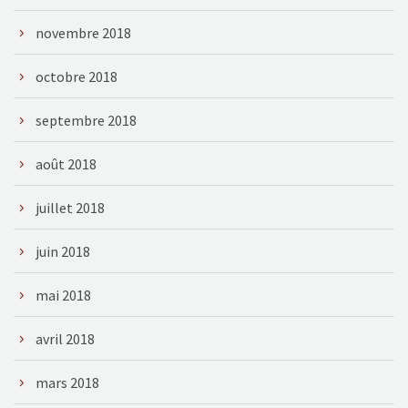
novembre 2018
octobre 2018
septembre 2018
août 2018
juillet 2018
juin 2018
mai 2018
avril 2018
mars 2018