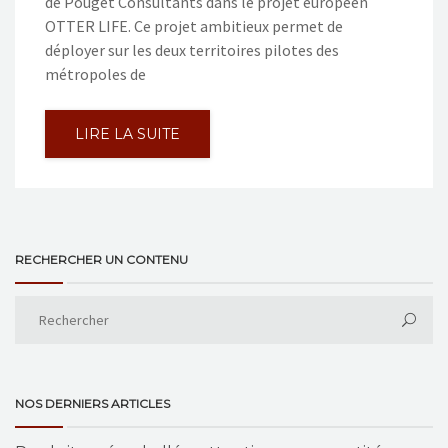
de Pouget Consultants dans le projet européen
OTTER LIFE. Ce projet ambitieux permet de
déployer sur les deux territoires pilotes des
métropoles de
LIRE LA SUITE
RECHERCHER UN CONTENU
NOS DERNIERS ARTICLES