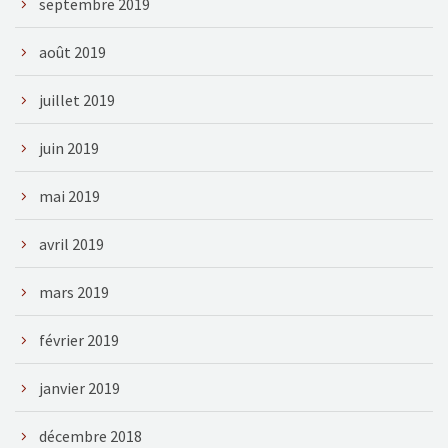
septembre 2019
août 2019
juillet 2019
juin 2019
mai 2019
avril 2019
mars 2019
février 2019
janvier 2019
décembre 2018