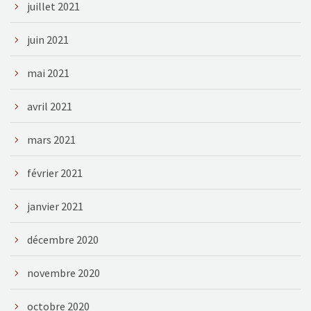
juillet 2021
juin 2021
mai 2021
avril 2021
mars 2021
février 2021
janvier 2021
décembre 2020
novembre 2020
octobre 2020