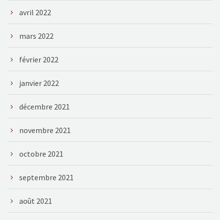
avril 2022
mars 2022
février 2022
janvier 2022
décembre 2021
novembre 2021
octobre 2021
septembre 2021
août 2021