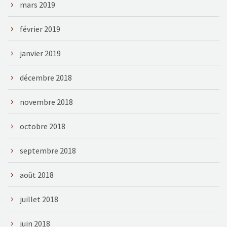
mars 2019
février 2019
janvier 2019
décembre 2018
novembre 2018
octobre 2018
septembre 2018
août 2018
juillet 2018
juin 2018