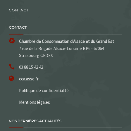
CONTACT
CONTACT
Chambre de Consommation d'Alsace et du Grand Est
7 rue de la Brigade Alsace-Lorraine BP6 - 67064
Strasbourg CEDEX
03 88 15 42 42
cca.asso.fr
Politique de confidentialité
Mentions légales
NOS DERNIÈRES ACTUALITÉS