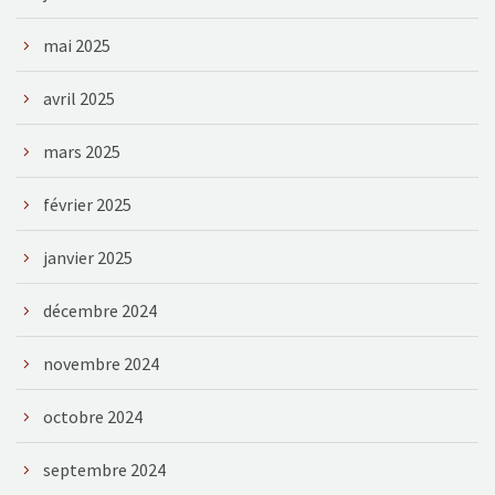
mai 2025
avril 2025
mars 2025
février 2025
janvier 2025
décembre 2024
novembre 2024
octobre 2024
septembre 2024