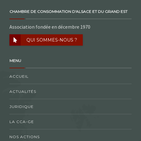
CHAMBRE DE CONSOMMATION D'ALSACE ET DU GRAND EST
Association fondée en décembre 1970
QUI SOMMES-NOUS ?
MENU
ACCUEIL
ACTUALITÉS
JURIDIQUE
LA CCA-GE
NOS ACTIONS