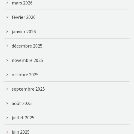
mars 2026
février 2026
janvier 2026
décembre 2025
novembre 2025
octobre 2025
septembre 2025
août 2025
juillet 2025
juin 2025