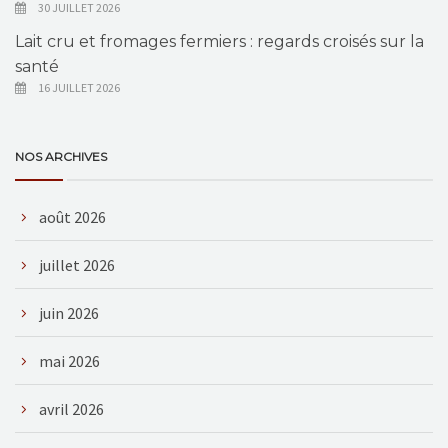
30 JUILLET 2026
Lait cru et fromages fermiers : regards croisés sur la
santé
16 JUILLET 2026
NOS ARCHIVES
août 2026
juillet 2026
juin 2026
mai 2026
avril 2026