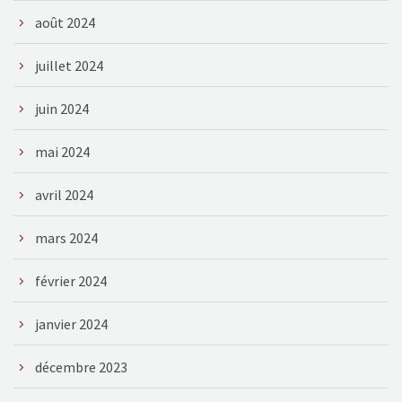
août 2024
juillet 2024
juin 2024
mai 2024
avril 2024
mars 2024
février 2024
janvier 2024
décembre 2023