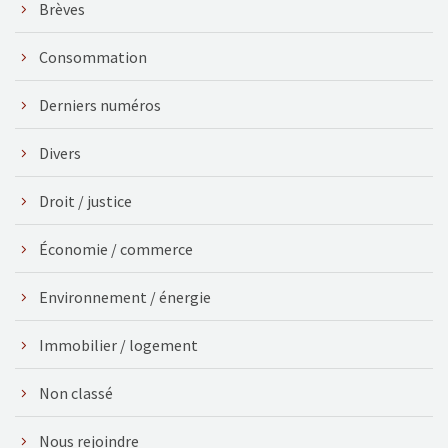
Brèves
Consommation
Derniers numéros
Divers
Droit / justice
Économie / commerce
Environnement / énergie
Immobilier / logement
Non classé
Nous rejoindre