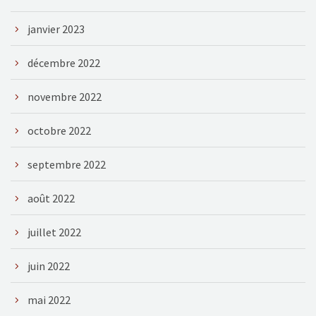
janvier 2023
décembre 2022
novembre 2022
octobre 2022
septembre 2022
août 2022
juillet 2022
juin 2022
mai 2022