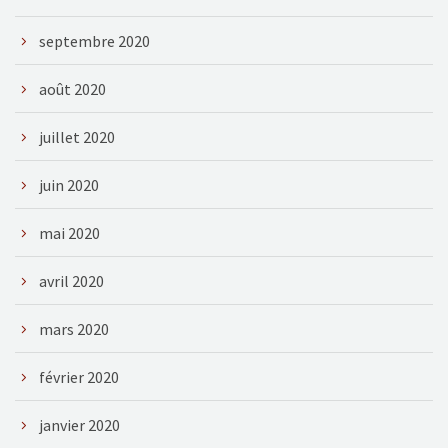
septembre 2020
août 2020
juillet 2020
juin 2020
mai 2020
avril 2020
mars 2020
février 2020
janvier 2020