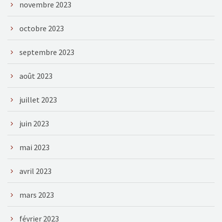
novembre 2023
octobre 2023
septembre 2023
août 2023
juillet 2023
juin 2023
mai 2023
avril 2023
mars 2023
février 2023