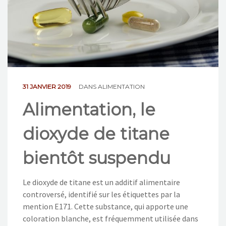
NOS ACTIONS
CONTACT
31 JANVIER 2019
DANS
ALIMENTATION
Alimentation, le
dioxyde de titane
bientôt suspendu
Le dioxyde de titane est un additif alimentaire
controversé, identifié sur les étiquettes par la
mention E171. Cette substance, qui apporte une
coloration blanche, est fréquemment utilisée dans