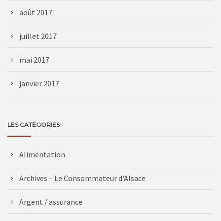
août 2017
juillet 2017
mai 2017
janvier 2017
LES CATÉGORIES
Alimentation
Archives – Le Consommateur d'Alsace
Argent / assurance