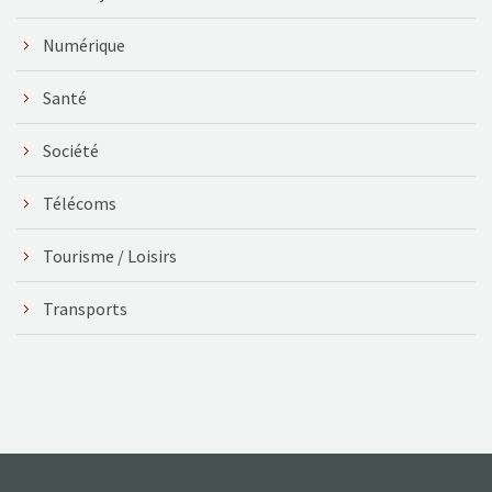
Numérique
Santé
Société
Télécoms
Tourisme / Loisirs
Transports