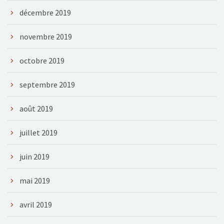
décembre 2019
novembre 2019
octobre 2019
septembre 2019
août 2019
juillet 2019
juin 2019
mai 2019
avril 2019