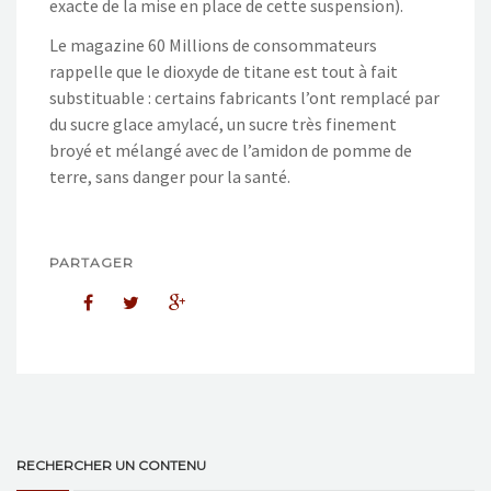
exacte de la mise en place de cette suspension).
Le magazine 60 Millions de consommateurs
rappelle que le dioxyde de titane est tout à fait
substituable : certains fabricants l’ont remplacé par
du sucre glace amylacé, un sucre très finement
broyé et mélangé avec de l’amidon de pomme de
terre, sans danger pour la santé.
PARTAGER
RECHERCHER UN CONTENU