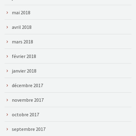
mai 2018
avril 2018
mars 2018
février 2018
janvier 2018
décembre 2017
novembre 2017
octobre 2017
septembre 2017