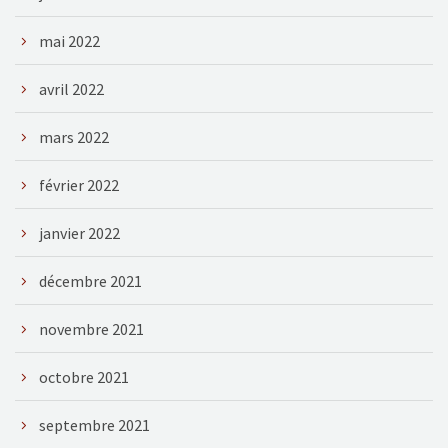
mai 2022
avril 2022
mars 2022
février 2022
janvier 2022
décembre 2021
novembre 2021
octobre 2021
septembre 2021