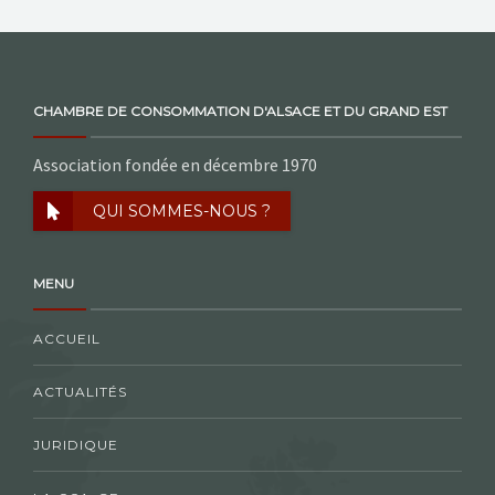
CHAMBRE DE CONSOMMATION D'ALSACE ET DU GRAND EST
Association fondée en décembre 1970
QUI SOMMES-NOUS ?
MENU
ACCUEIL
ACTUALITÉS
JURIDIQUE