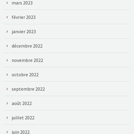
mars 2023
février 2023
janvier 2023
décembre 2022
novembre 2022
octobre 2022
septembre 2022
août 2022
juillet 2022
juin 2022