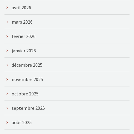
avril 2026
mars 2026
février 2026
janvier 2026
décembre 2025
novembre 2025
octobre 2025
septembre 2025
août 2025