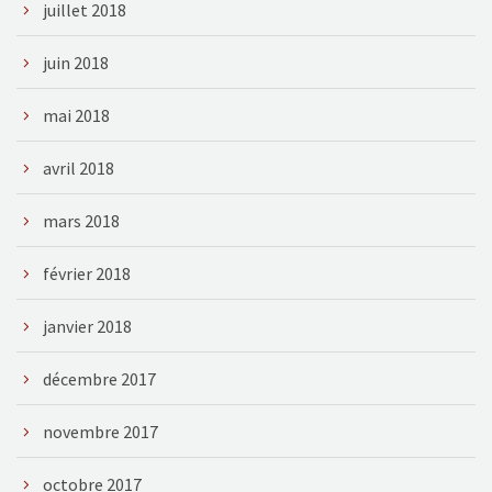
juillet 2018
juin 2018
mai 2018
avril 2018
mars 2018
février 2018
janvier 2018
décembre 2017
novembre 2017
octobre 2017