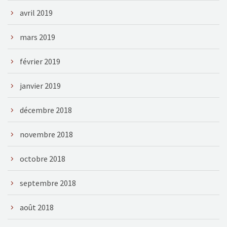
avril 2019
mars 2019
février 2019
janvier 2019
décembre 2018
novembre 2018
octobre 2018
septembre 2018
août 2018