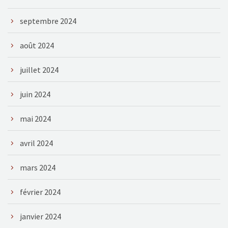
septembre 2024
août 2024
juillet 2024
juin 2024
mai 2024
avril 2024
mars 2024
février 2024
janvier 2024