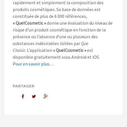
rapidement et simplement la composition des
produits cosmétiques. Sa base de données est
constituée de plus de 6 000 références,
« QuelCosmetic »
donne une évaluation du niveau de
risque d’un produit cosmétique en fonction de la
présence ou l’absence d’une ou plusieurs des
substances indésirables listées par
Que
Choisir
. L’application
« QuelCosmetic »
est
disponible gratuitement sous Android et iOS.
Pour en savoir plus…
PARTAGER