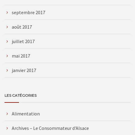
septembre 2017
août 2017
juillet 2017
mai 2017
janvier 2017
LES CATÉGORIES
Alimentation
Archives – Le Consommateur d'Alsace