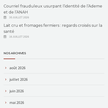
Courriel frauduleux usurpant l’identité de l’Ademe
et de l’ANAH
30 JUILLET 2026
Lait cru et fromages fermiers : regards croisés sur la
santé
16 JUILLET 2026
NOS ARCHIVES
août 2026
juillet 2026
juin 2026
mai 2026