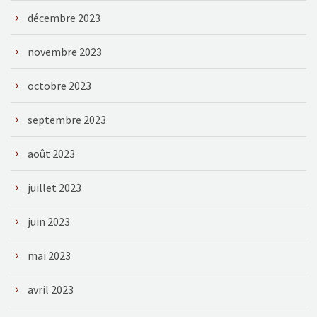
décembre 2023
novembre 2023
octobre 2023
septembre 2023
août 2023
juillet 2023
juin 2023
mai 2023
avril 2023