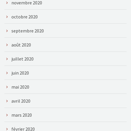
novembre 2020
octobre 2020
septembre 2020
août 2020
juillet 2020
juin 2020
mai 2020
avril 2020
mars 2020
février 2020