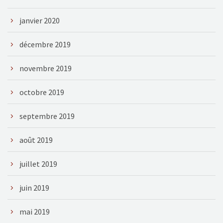
janvier 2020
décembre 2019
novembre 2019
octobre 2019
septembre 2019
août 2019
juillet 2019
juin 2019
mai 2019