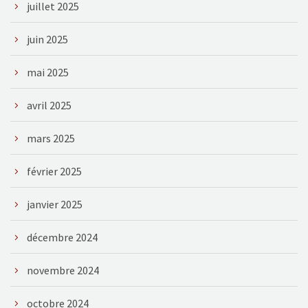
juillet 2025
juin 2025
mai 2025
avril 2025
mars 2025
février 2025
janvier 2025
décembre 2024
novembre 2024
octobre 2024