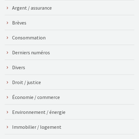
Argent / assurance
Brèves
Consommation
Derniers numéros
Divers
Droit / justice
Économie / commerce
Environnement / énergie
Immobilier / logement