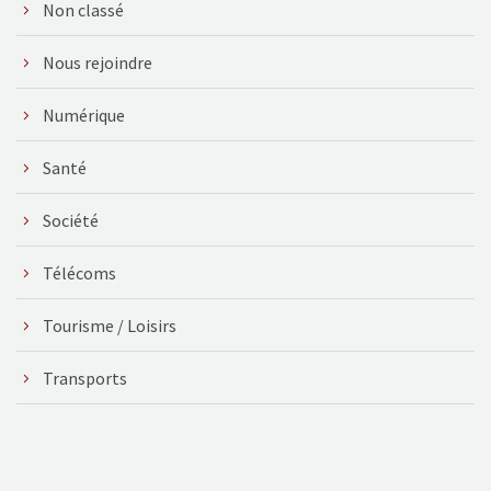
Non classé
Nous rejoindre
Numérique
Santé
Société
Télécoms
Tourisme / Loisirs
Transports