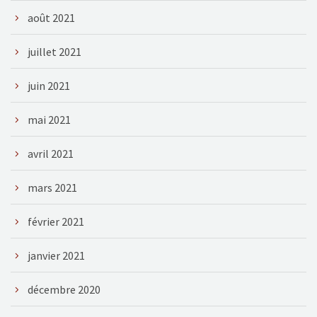
août 2021
juillet 2021
juin 2021
mai 2021
avril 2021
mars 2021
février 2021
janvier 2021
décembre 2020